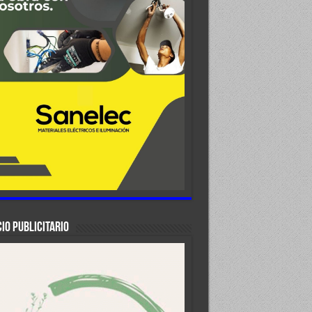
IO PUBLICITARIO