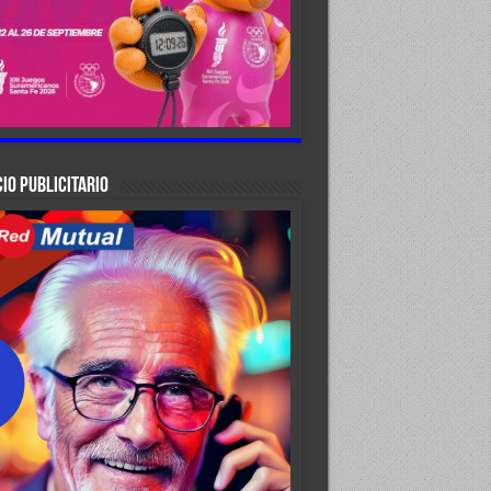
IO PUBLICITARIO