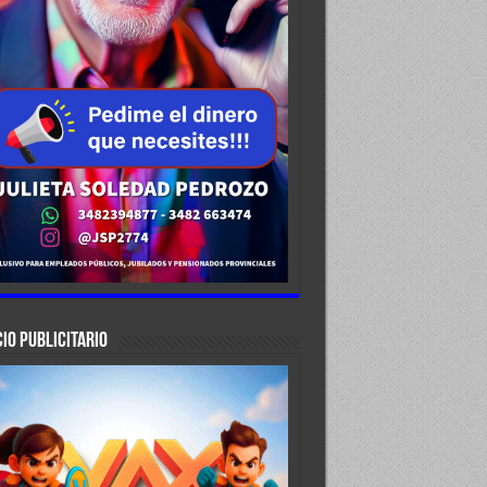
IO PUBLICITARIO