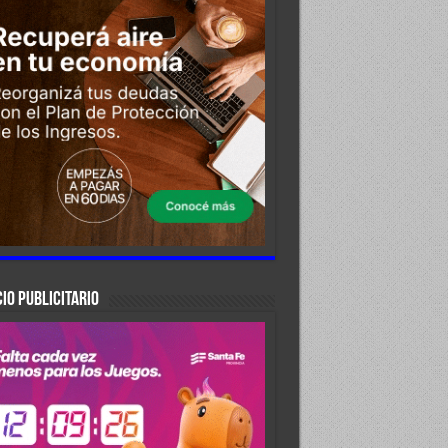
IO PUBLICITARIO