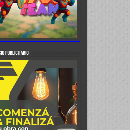
IO PUBLICITARIO