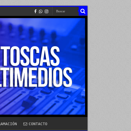
RAMACIÓN
CONTACTO