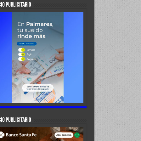
IO PUBLICITARIO
IO PUBLICITARIO