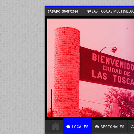
LAS TOSCAS MULTIMEDI
SÁBADO 08/08/2026
LOCALES
REGIONALES