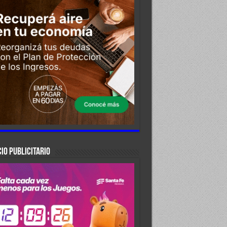
IO PUBLICITARIO