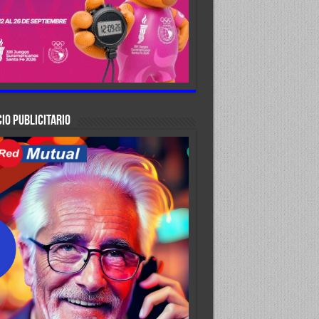
IO PUBLICITARIO