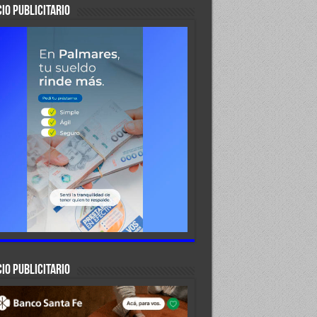
IO PUBLICITARIO
IO PUBLICITARIO