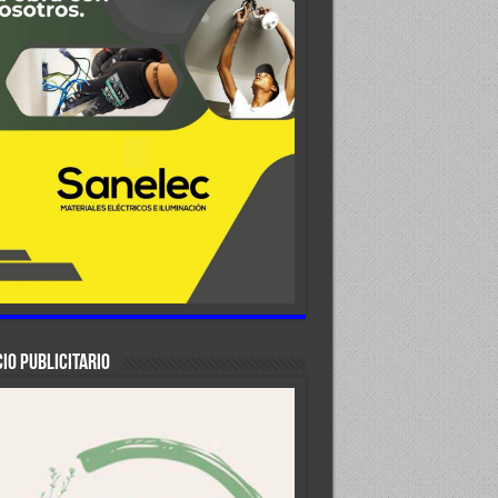
IO PUBLICITARIO