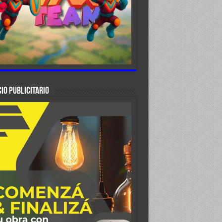
IO PUBLICITARIO