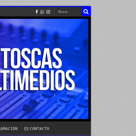
RAMACIÓN
CONTACTO