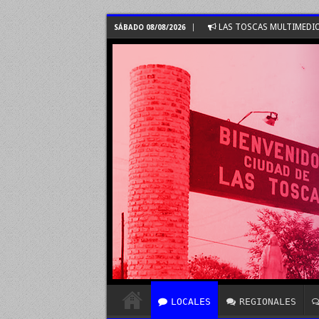
LAS TOSCAS MULTIMEDI
SÁBADO 08/08/2026
LOCALES
REGIONALES