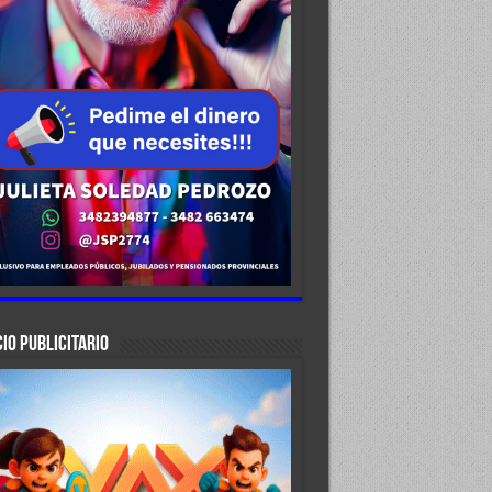
IO PUBLICITARIO