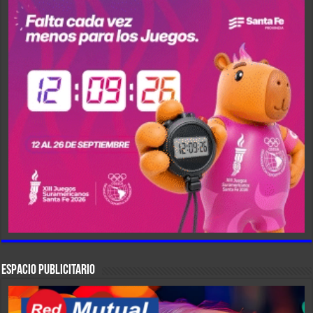
ESPACIO PUBLICITARIO