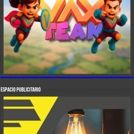
ESPACIO PUBLICITARIO