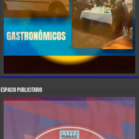
ESPACIO PUBLICITARIO