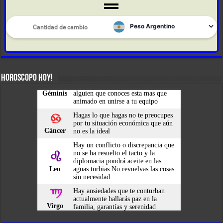
HOROSCOPO HOY!