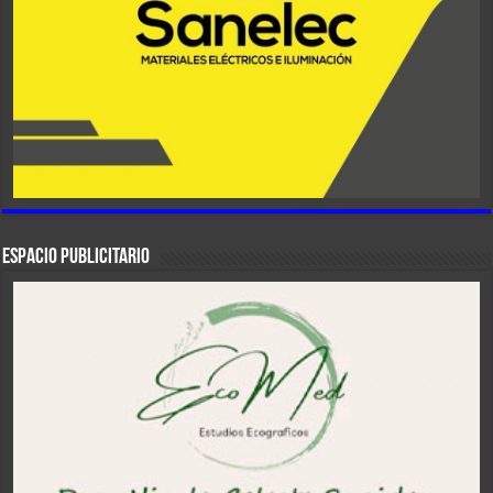
ESPACIO PUBLICITARIO