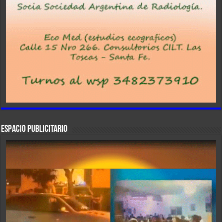
ESPACIO PUBLICITARIO