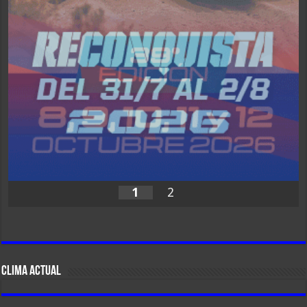
1
2
CLIMA ACTUAL