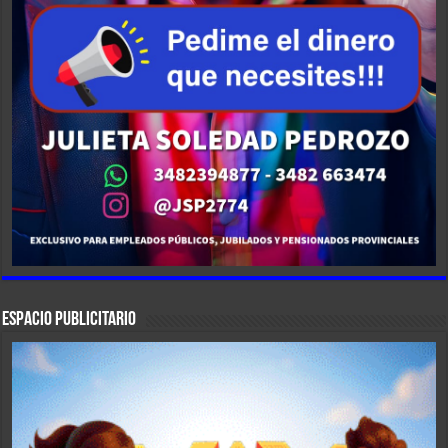
ESPACIO PUBLICITARIO