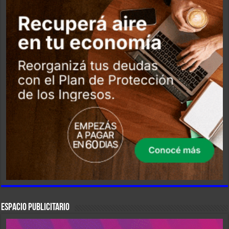
ESPACIO PUBLICITARIO