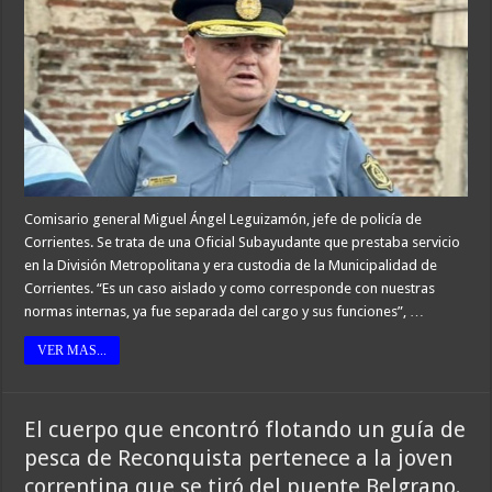
Comisario general Miguel Ángel Leguizamón, jefe de policía de
Corrientes. Se trata de una Oficial Subayudante que prestaba servicio
en la División Metropolitana y era custodia de la Municipalidad de
Corrientes. “Es un caso aislado y como corresponde con nuestras
normas internas, ya fue separada del cargo y sus funciones”, …
VER MAS...
El cuerpo que encontró flotando un guía de
pesca de Reconquista pertenece a la joven
correntina que se tiró del puente Belgrano.