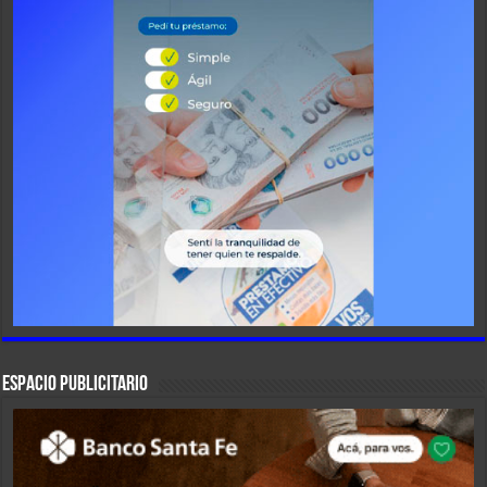
ESPACIO PUBLICITARIO