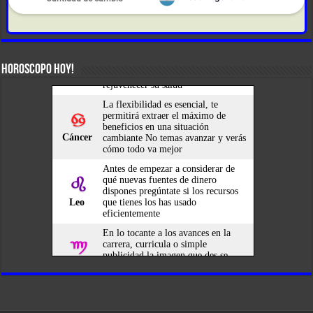
HOROSCOPO HOY!