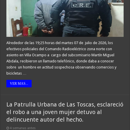
Alrededor de las 19;25 horas del martes 07 de julio de 2026, los
efectivos policiales del Comando Radioeléctrico zona norte con
asiento en Villa Ocampo a cargo del subcomisario Martín Miguel
Abdala, recibieron un llamado telefónico, donde daba a conocer
sobre un hombre en actitud sospechosa observando comercios y
bicicletas …
VER MAS...
La Patrulla Urbana de Las Toscas, esclareció
el robo a una joven mujer detuvo al
delincuente autor del hecho.
4 semanas antes