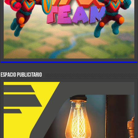
ESPACIO PUBLICITARIO