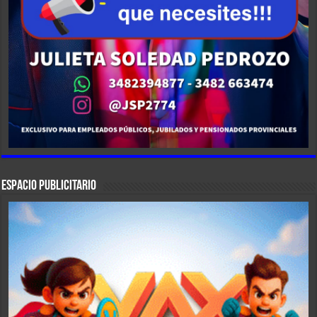
ESPACIO PUBLICITARIO