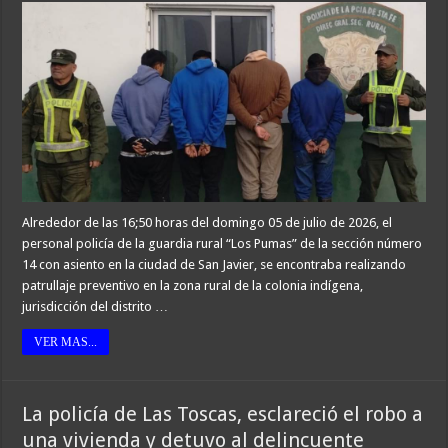
Alrededor de las 16;50 horas del domingo 05 de julio de 2026, el
personal policía de la guardia rural “Los Pumas” de la sección número
14 con asiento en la ciudad de San Javier, se encontraba realizando
patrullaje preventivo en la zona rural de la colonia indígena,
jurisdicción del distrito …
VER MAS...
La policía de Las Toscas, esclareció el robo a
una vivienda y detuvo al delincuente