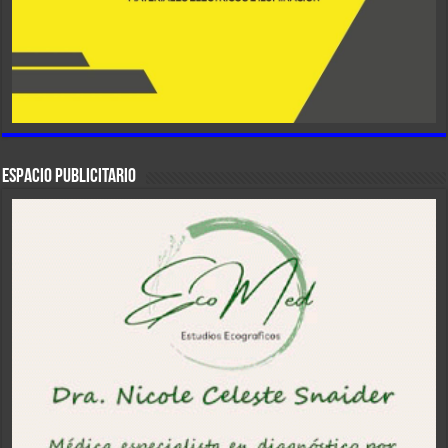
ESPACIO PUBLICITARIO