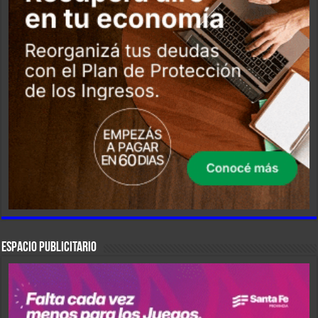
ESPACIO PUBLICITARIO