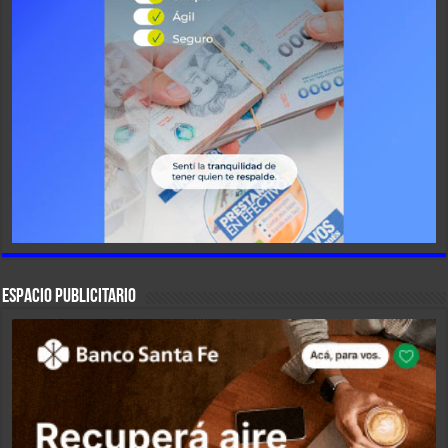
ESPACIO PUBLICITARIO