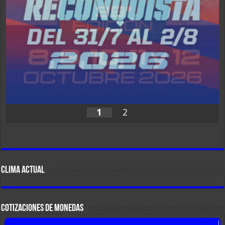
1
2
CLIMA ACTUAL
COTIZACIONES DE MONEDAS