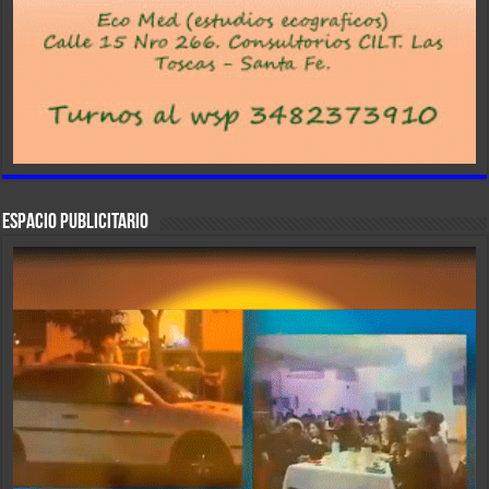
ESPACIO PUBLICITARIO