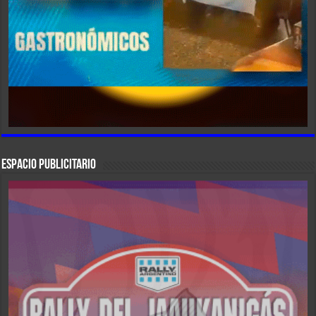
ESPACIO PUBLICITARIO