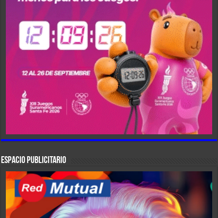
ESPACIO PUBLICITARIO