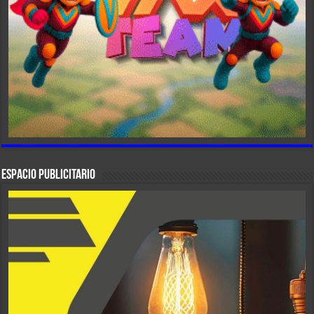
ESPACIO PUBLICITARIO