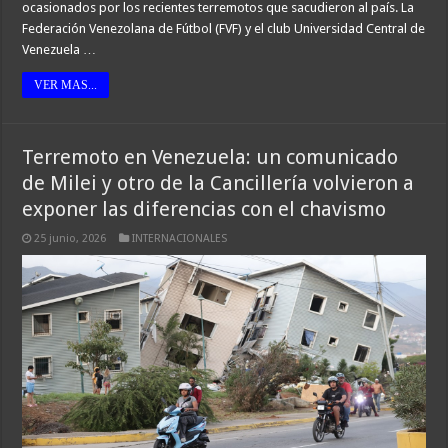
ocasionados por los recientes terremotos que sacudieron al país. La
Federación Venezolana de Fútbol (FVF) y el club Universidad Central de
Venezuela …
VER MAS...
Terremoto en Venezuela: un comunicado
de Milei y otro de la Cancillería volvieron a
exponer las diferencias con el chavismo
25 junio, 2026
INTERNACIONALES