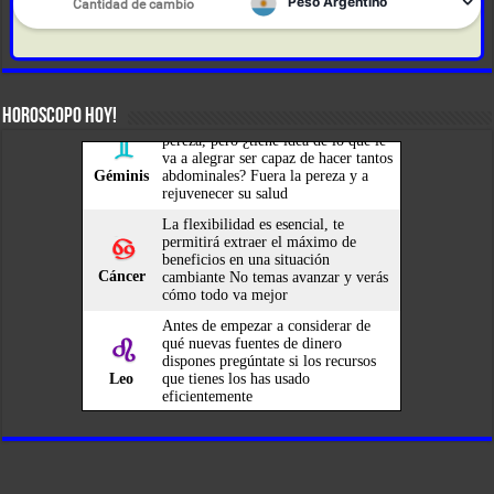
HOROSCOPO HOY!