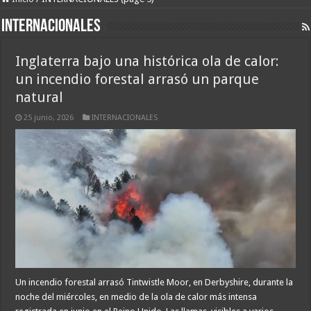
INTERNACIONALES
Inglaterra bajo una histórica ola de calor:
un incendio forestal arrasó un parque
natural
25 junio, 2026
INTERNACIONALES
Un incendio forestal arrasó Tintwistle Moor, en Derbyshire, durante la
noche del miércoles, en medio de la ola de calor más intensa