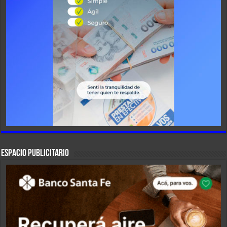
ESPACIO PUBLICITARIO