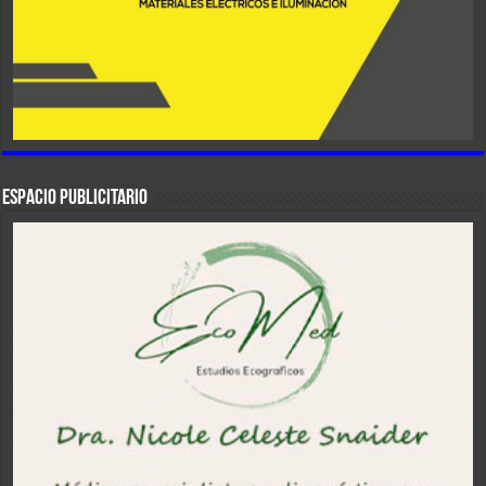
ESPACIO PUBLICITARIO