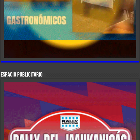
ESPACIO PUBLICITARIO