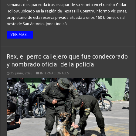
semanas desaparecida tras escapar de su recinto en el rancho Cedar
Hollow, ubicado en la región de Texas Hill Country, informó Vic Jones,
propietario de esta reserva privada situada a unos 160 kilómetros al
oeste de San Antonio. Jones indicó …
VER MAS...
Rex, el perro callejero que fue condecorado
y nombrado oficial de la policía
25 junio, 2026
INTERNACIONALES