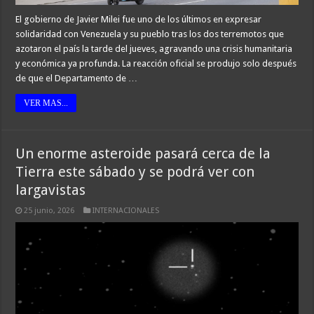
El gobierno de Javier Milei fue uno de los últimos en expresar
solidaridad con Venezuela y su pueblo tras los dos terremotos que
azotaron el país la tarde del jueves, agravando una crisis humanitaria
y económica ya profunda. La reacción oficial se produjo solo después
de que el Departamento de …
VER MAS...
Un enorme asteroide pasará cerca de la
Tierra este sábado y se podrá ver con
largavistas
25 junio, 2026
INTERNACIONALES