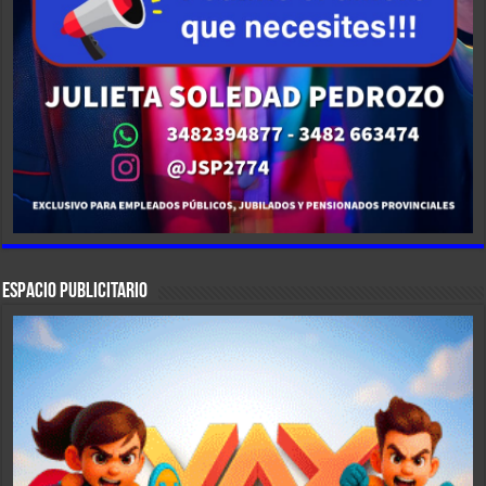
ESPACIO PUBLICITARIO