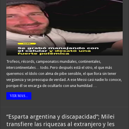
Trofeos, récords, campeonatos mundiales, continentales,
intercontinentales… todo. Pero después está el otro, el que más
queremos: el ídolo con alma de pibe sensible, el que llora sin tener
vergüenza y se preocupa de verdad. A ese Messi casi nadie lo conoce,
porque él se encarga de ocultarlo con una humildad …
VER MAS...
“Esparta argentina y discapacidad”; Milei
transfiere las riquezas al extranjero y les