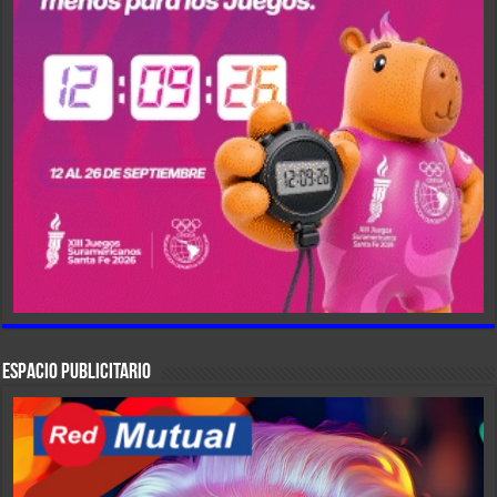
ESPACIO PUBLICITARIO