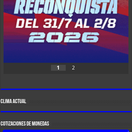
1
2
CLIMA ACTUAL
COTIZACIONES DE MONEDAS