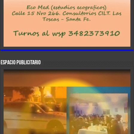
ESPACIO PUBLICITARIO