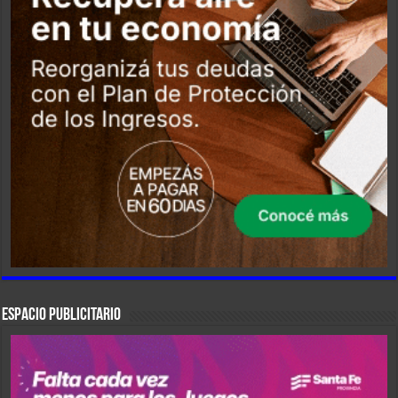
ESPACIO PUBLICITARIO