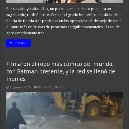
Por su valor y lealtad, Rex, un perro que hasta hace poco era un
vagabundo, recibió este miércoles el grado honorífico de oficial de la
Policía de Bolivia tras participar en los operativos de despeje de rutas
durante más de 50 días de protestas antigubernamentales. El can, de
aproximadamente tres …
VER MAS...
Filmaron el robo más cómico del mundo,
con Batman presente, y la red se llenó de
memes
25 junio, 2026
INTERNACIONALES