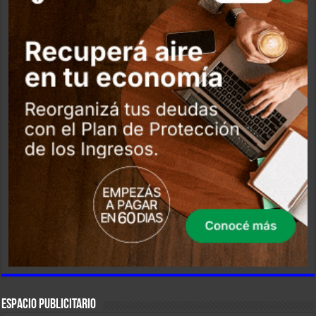
ESPACIO PUBLICITARIO