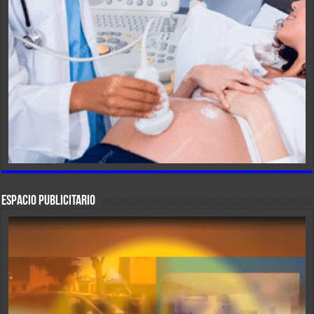
ESPACIO PUBLICITARIO