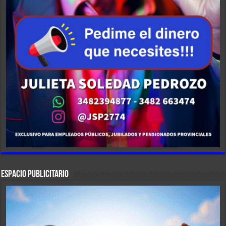
ESPACIO PUBLICITARIO