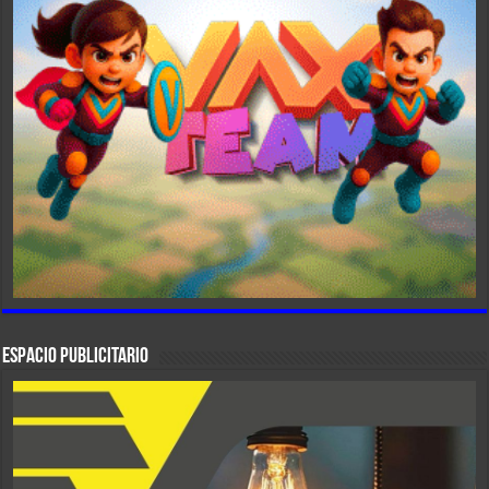
ESPACIO PUBLICITARIO