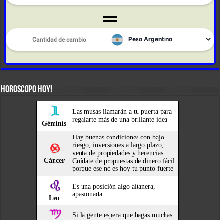
HOROSCOPO HOY!