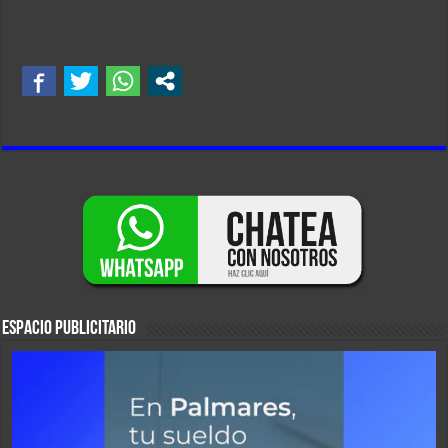
ESPACIO PUBLICITARIO