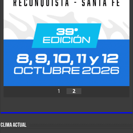
1
2
CLIMA ACTUAL