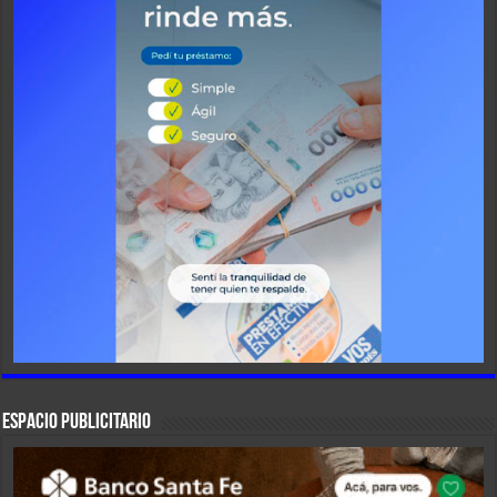
ESPACIO PUBLICITARIO