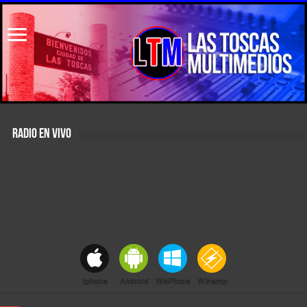
RADIO EN VIVO