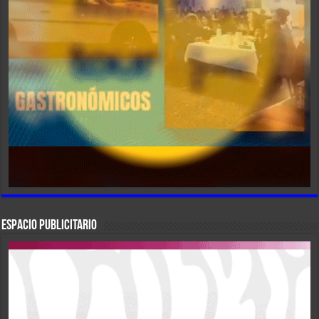
ESPACIO PUBLICITARIO