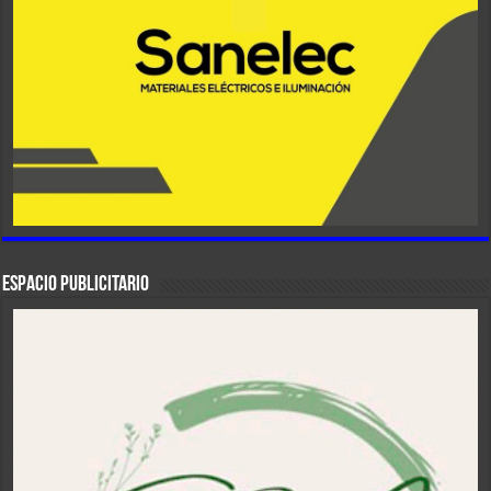
ESPACIO PUBLICITARIO