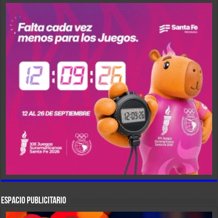
ESPACIO PUBLICITARIO