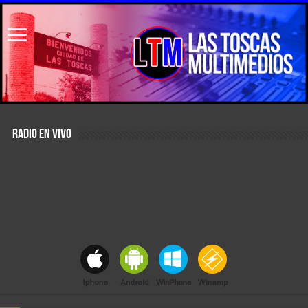
RADIO EN VIVO