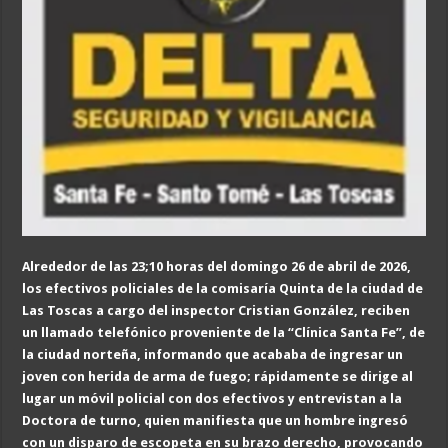
Alrededor de las 23;10 horas del domingo 26 de abril de 2026,
los efectivos policiales de la comisaría Quinta de la ciudad de
Las Toscas a cargo del inspector Cristian González, reciben
un llamado telefónico proveniente de la “Clínica Santa Fe”, de
la ciudad norteña, informando que acababa de ingresar un
joven con herida de arma de fuego; rápidamente se dirige al
lugar un móvil policial con dos efectivos y entrevistan a la
Doctora de turno, quien manifiesta que un hombre ingresó
con un disparo de escopeta en su brazo derecho, provocando