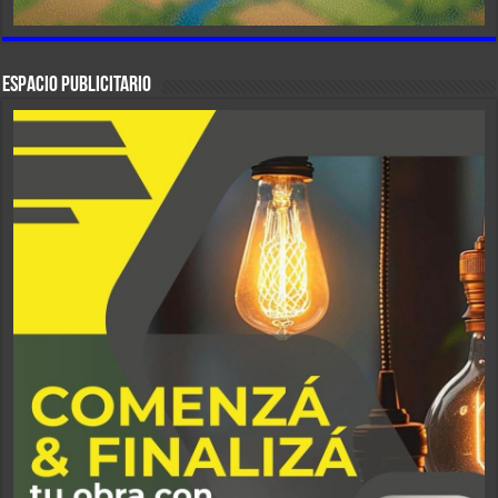
ESPACIO PUBLICITARIO