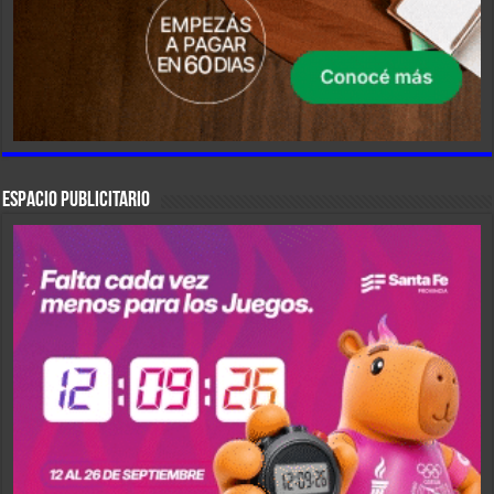
ESPACIO PUBLICITARIO