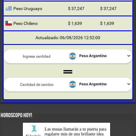
Peso Uruguayo
$ 37,247
$ 37,247
Peso Chileno
$ 1,639
$ 1,639
Actualizado: 06/08/2026 12:52:00
HOROSCOPO HOY!