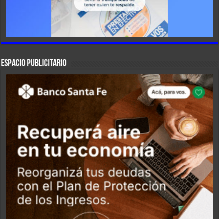
ESPACIO PUBLICITARIO