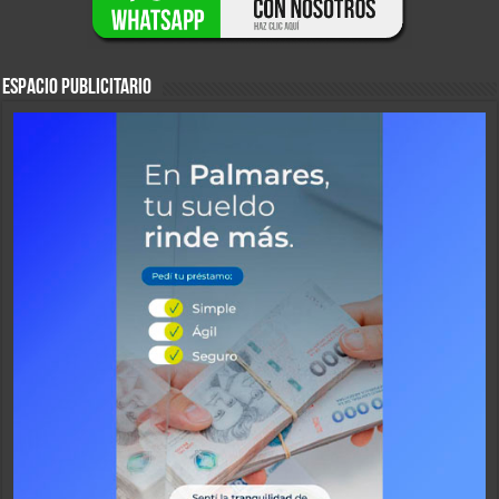
ESPACIO PUBLICITARIO