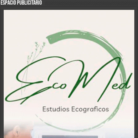
ESPACIO PUBLICITARIO