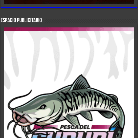
ESPACIO PUBLICITARIO