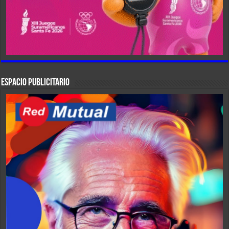
ESPACIO PUBLICITARIO