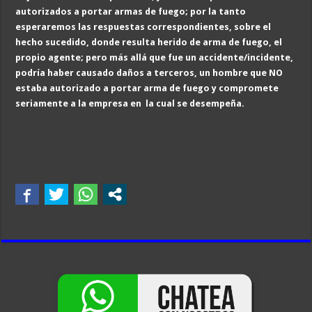
autorizados a portar armas de fuego; por la tanto
esperaremos las respuestas correspondientes, sobre el
hecho sucedido, donde resulta herido de arma de fuego, el
propio agente; pero más allá que fue un accidente/incidente,
podría haber causado daños a terceros, un hombre que NO
estaba autorizado a portar arma de fuego y compromete
seriamente a la empresa en la cual se desempeña.