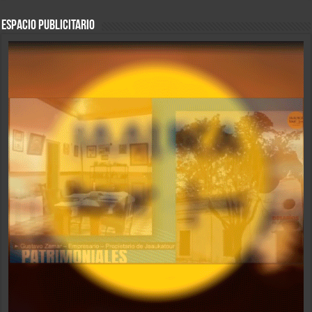
ESPACIO PUBLICITARIO