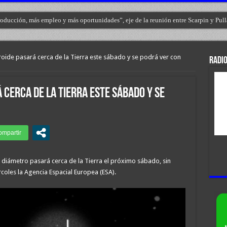
producción, más empleo y más oportunidades”, eje de la reunión entre Scarpin y Pull
oide pasará cerca de la Tierra este sábado y se podrá ver con
RADIO
cerca de la Tierra este sábado y se
 diámetro pasará cerca de la Tierra el próximo sábado, sin
coles la Agencia Espacial Europea (ESA).