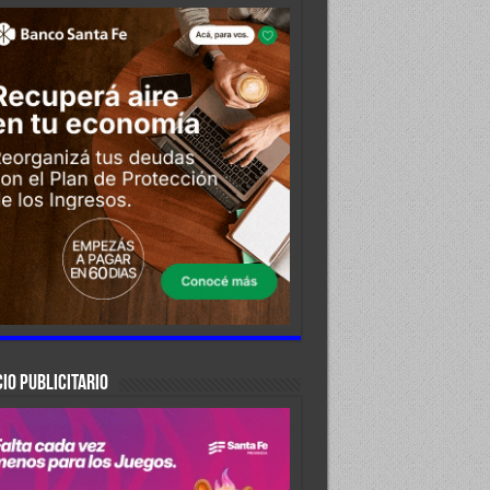
IO PUBLICITARIO