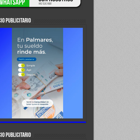
IO PUBLICITARIO
IO PUBLICITARIO