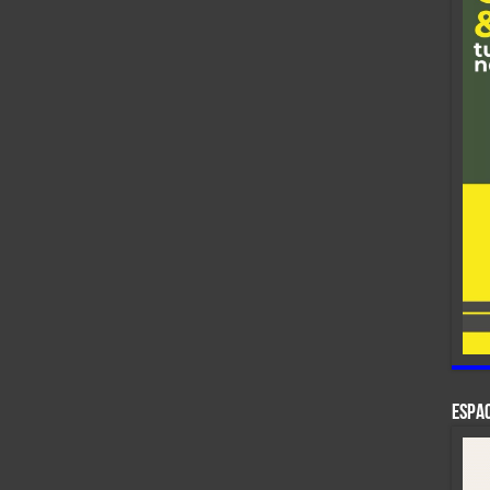
ESPAC