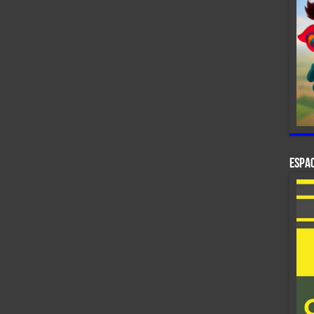
ESPAC