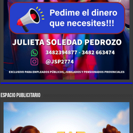
ESPACIO PUBLICITARIO