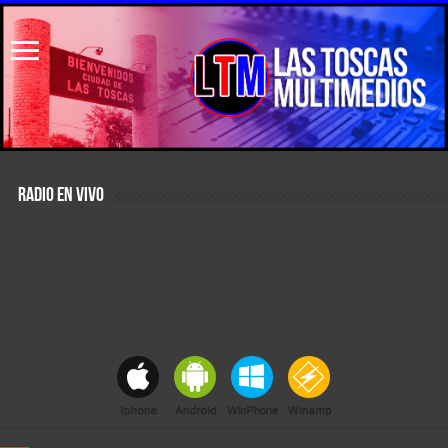
RADIO EN VIVO