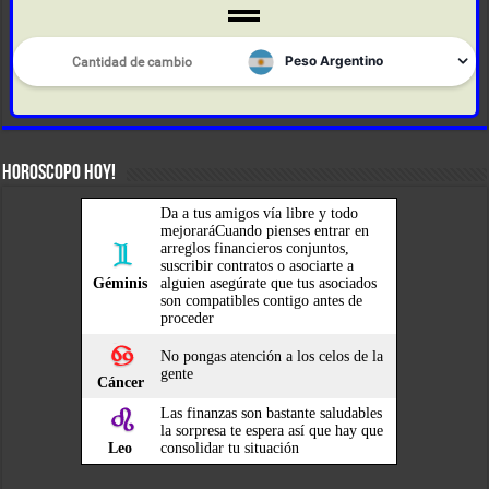
HOROSCOPO HOY!