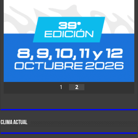
1
2
CLIMA ACTUAL