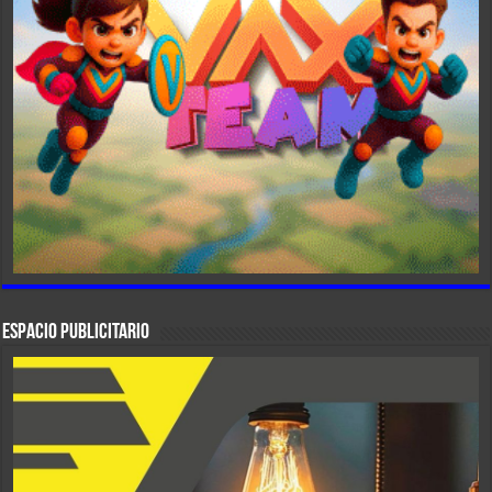
ESPACIO PUBLICITARIO