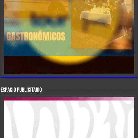
ESPACIO PUBLICITARIO