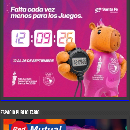
ESPACIO PUBLICITARIO