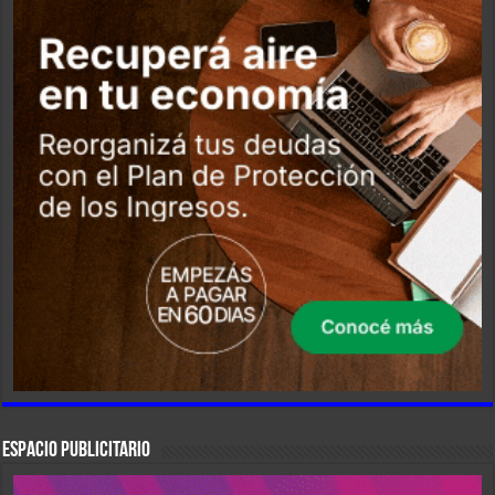
ESPACIO PUBLICITARIO