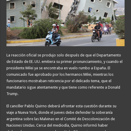
La reacción oficial se produjo solo después de que el Departamento
de Estado de EE. UU. emitiera su primer pronunciamiento, y cuando el
presidente Milei ya se encontraba en vuelo rumbo a España. El
comunicado fue aprobado por los hermanos Milei, mientras los
funcionarios mostraban reticencia por el delicado tema, que el
mandatario sigue atentamente y que tiene como referente a Donald
Trump.
El canciller Pablo Quirno deberá afrontar esta cuestión durante su
viaje a Nueva York, donde el jueves debe defender la soberanía
argentina sobre las Malvinas en el Comité de Descolonización de
Naciones Unidas. Cerca del mediodía, Quirno informó haber