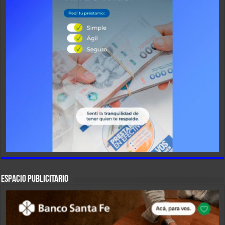
ESPACIO PUBLICITARIO