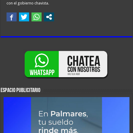
con el gobierno chavista.
ESPACIO PUBLICITARIO