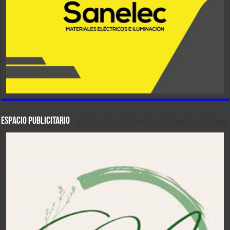
ESPACIO PUBLICITARIO