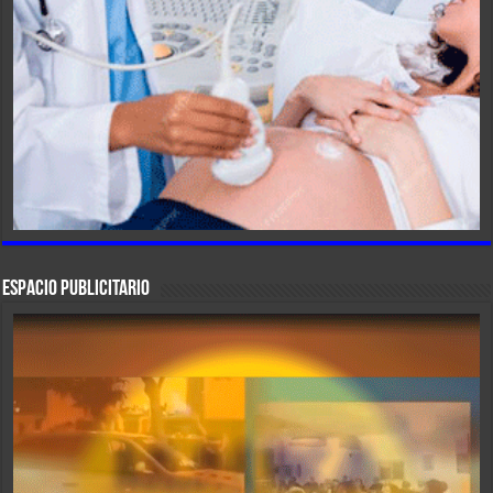
ESPACIO PUBLICITARIO