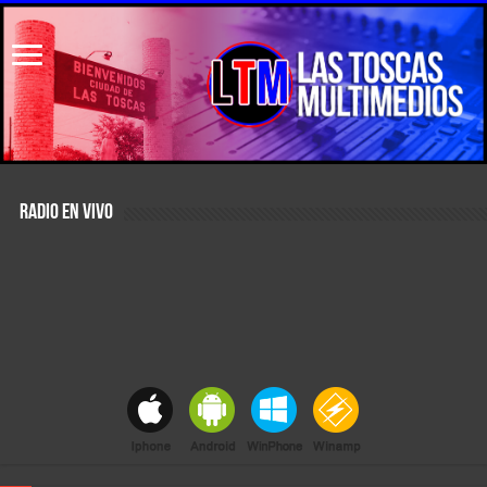
RADIO EN VIVO