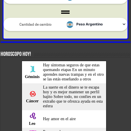
HOROSCOPO HOY!