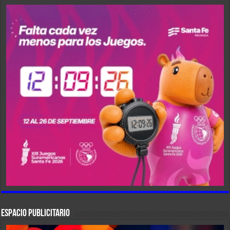
ESPACIO PUBLICITARIO