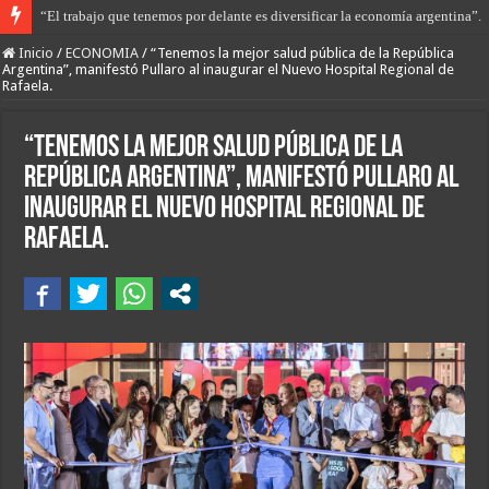
Libertad con restricciones para Gerardo Sequeira que apuñaló a Maca Esqui
Inicio
/
ECONOMIA
/
“Tenemos la mejor salud pública de la República
Argentina”, manifestó Pullaro al inaugurar el Nuevo Hospital Regional de
Rafaela.
“Tenemos la mejor salud pública de la
República Argentina”, manifestó Pullaro al
inaugurar el Nuevo Hospital Regional de
Rafaela.