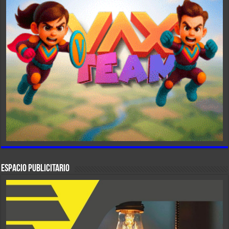
ESPACIO PUBLICITARIO