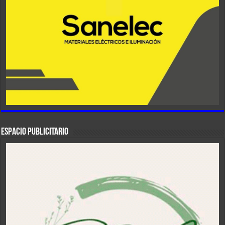
ESPACIO PUBLICITARIO