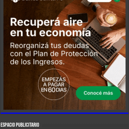
ESPACIO PUBLICITARIO