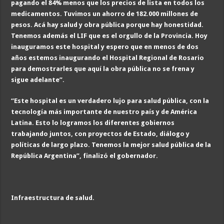
pagando el 84% menos que los precios de lista en todos los
medicamentos. Tuvimos un ahorro de 182.000 millones de
pesos. Acá hay salud y obra pública porque hay honestidad.
Tenemos además el LIF que es el orgullo de la Provincia. Hoy
inauguramos este hospital y espero que en menos de dos
años estemos inaugurando el Hospital Regional de Rosario
para demostrarles que aquí la obra pública no se frena y
sigue adelante”.
“Este hospital es un verdadero lujo para salud pública, con la
tecnología más importante de nuestro país y de América
Latina. Esto lo logramos los diferentes gobiernos
trabajando juntos, con proyectos de Estado, diálogo y
políticas de largo plazo. Tenemos la mejor salud pública de la
República Argentina”, finalizó el gobernador.
Infraestructura de salud.