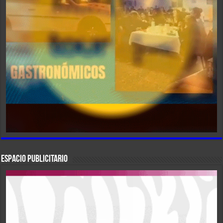
ESPACIO PUBLICITARIO