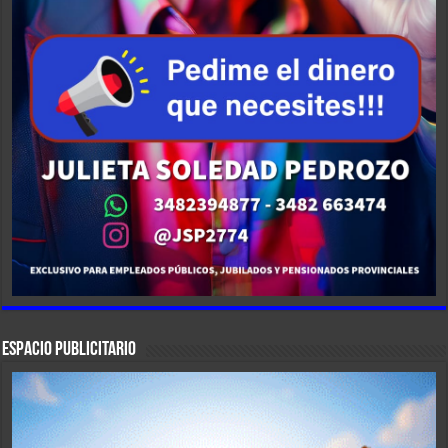
ESPACIO PUBLICITARIO