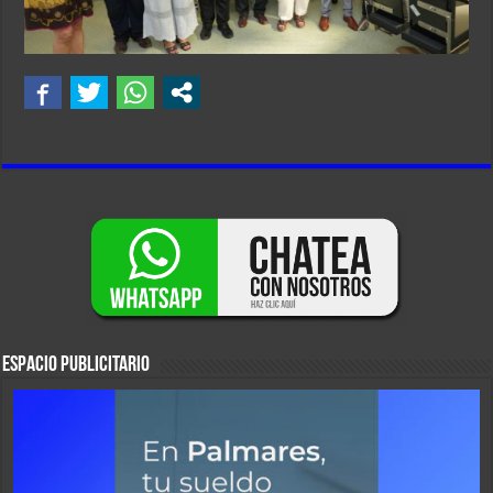
ESPACIO PUBLICITARIO