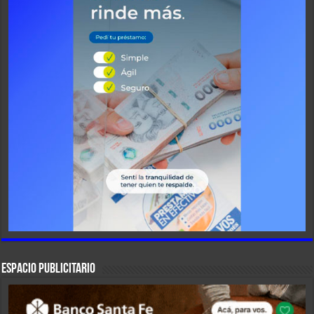
ESPACIO PUBLICITARIO