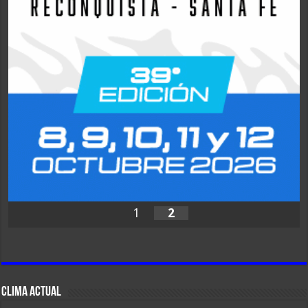
1
2
CLIMA ACTUAL