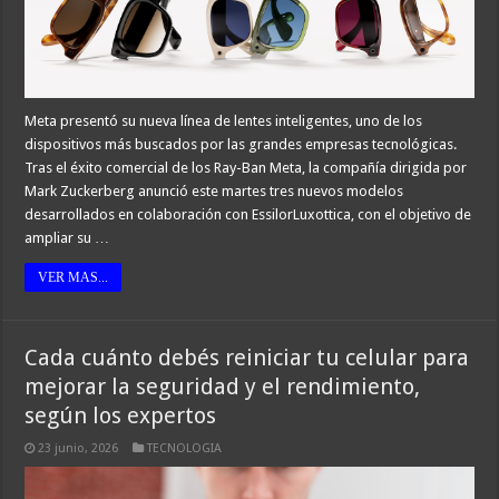
Meta presentó su nueva línea de lentes inteligentes, uno de los
dispositivos más buscados por las grandes empresas tecnológicas.
Tras el éxito comercial de los Ray-Ban Meta, la compañía dirigida por
Mark Zuckerberg anunció este martes tres nuevos modelos
desarrollados en colaboración con EssilorLuxottica, con el objetivo de
ampliar su …
VER MAS...
Cada cuánto debés reiniciar tu celular para
mejorar la seguridad y el rendimiento,
según los expertos
23 junio, 2026
TECNOLOGIA