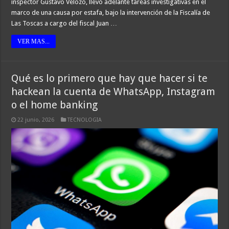
inspector Gustavo Velozo, llevó adelante tareas investigativas en el
marco de una causa por estafa, bajo la intervención de la Fiscalía de
Las Toscas a cargo del fiscal Juan …
VER MAS...
Qué es lo primero que hay que hacer si te
hackean la cuenta de WhatsApp, Instagram
o el home banking
22 junio, 2026
TECNOLOGIA