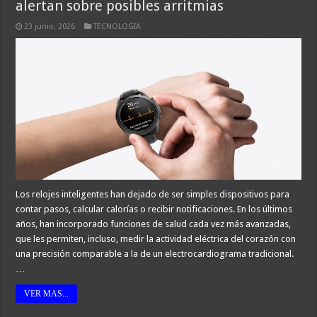
alertan sobre posibles arritmias
23 junio, 2026
TECNOLOGIA
Los relojes inteligentes han dejado de ser simples dispositivos para
contar pasos, calcular calorías o recibir notificaciones. En los últimos
años, han incorporado funciones de salud cada vez más avanzadas,
que les permiten, incluso, medir la actividad eléctrica del corazón con
una precisión comparable a la de un electrocardiograma tradicional.
…
VER MAS...