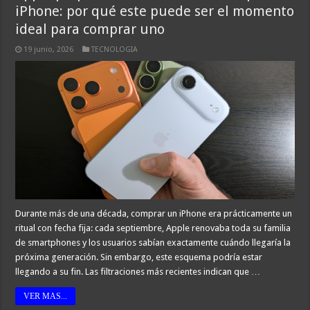
iPhone: por qué este puede ser el momento
ideal para comprar uno
19 junio, 2026
TECNOLOGIA
Durante más de una década, comprar un iPhone era prácticamente un
ritual con fecha fija: cada septiembre, Apple renovaba toda su familia
de smartphones y los usuarios sabían exactamente cuándo llegaría la
próxima generación. Sin embargo, este esquema podría estar
llegando a su fin. Las filtraciones más recientes indican que …
VER MAS...