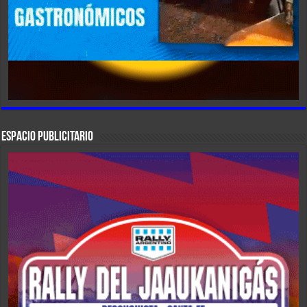
ESPACIO PUBLICITARIO