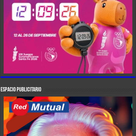
ESPACIO PUBLICITARIO