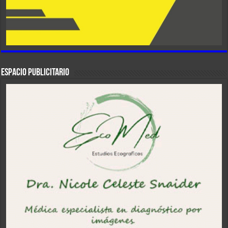
ESPACIO PUBLICITARIO