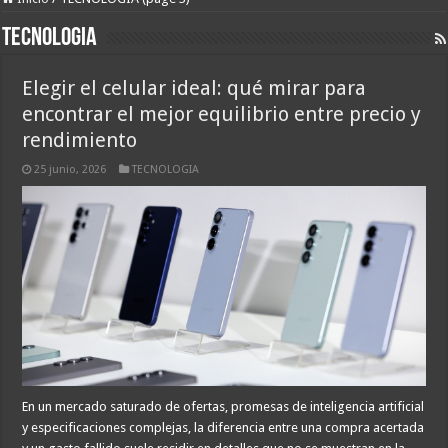
TECNOLOGIA
Elegir el celular ideal: qué mirar para
encontrar el mejor equilibrio entre precio y
rendimiento
25 junio, 2026
TECNOLOGIA
En un mercado saturado de ofertas, promesas de inteligencia artificial
y especificaciones complejas, la diferencia entre una compra acertada