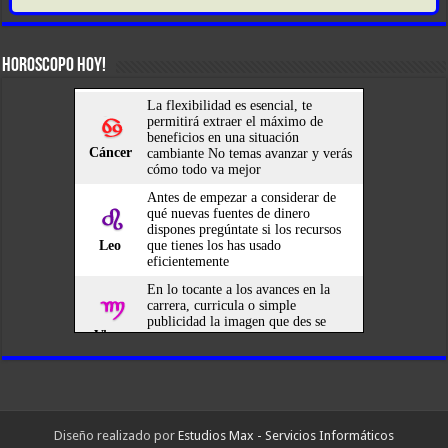
HOROSCOPO HOY!
Diseño realizado por
Estudios Max - Servicios Informáticos