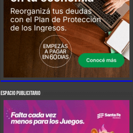
ESPACIO PUBLICITARIO