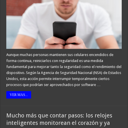
Aunque muchas personas mantienen sus celulares encendidos de
forma continua, reiniciarlos con regularidad es una medida
fundamental para mejorar tanto la seguridad como el rendimiento del
dispositivo. Según la Agencia de Seguridad Nacional (NSA) de Estados
Unidos, esta acción permite interrumpir temporalmente ciertos
procesos que podrían ser aprovechados por software …
VER MAS...
Mucho más que contar pasos: los relojes
inteligentes monitorean el corazón y ya