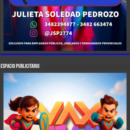
ESPACIO PUBLICITARIO