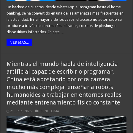
Un hackeo de cuentas, desde WhatsApp e Instagram hasta el home
banking, se ha convertido en una de las amenazas más frecuentes en
la actualidad. En la mayoría de los casos, el acceso no autorizado se
produce a través de contraseñas filtradas, correos de phishing o
dispositivos infectados. En este …
VER MAS...
Mientras el mundo habla de inteligencia
artificial capaz de escribir o programar,
China está apostando por otra carrera
mucho más compleja: enseñar a robots
humanoides a trabajar en entornos reales
mediante entrenamiento físico constante
21 junio, 2026
TECNOLOGIA