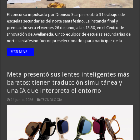
El concurso impulsado por Dionisio Scarpin recibió 31 trabajos de
escuelas secundarias del norte santafesino. La instancia final y
premiación será el viernes 26 de junio, a las 13.30, en el Centro de
Innovación de Avellaneda. Cinco equipos de escuelas secundarias del
norte santafesino fueron preseleccionados para participar de la …
VER MAS...
Meta presentó sus lentes inteligentes más
baratos: tienen traducción simultánea y
una IA que interpreta el entorno
24 junio, 2026
TECNOLOGIA