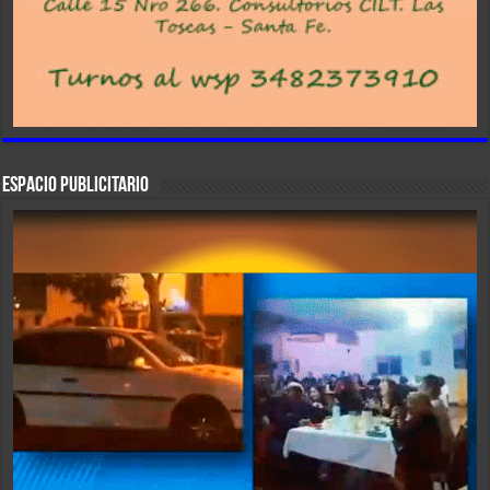
ESPACIO PUBLICITARIO