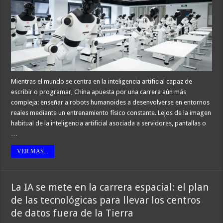
Mientras el mundo se centra en la inteligencia artificial capaz de
escribir o programar, China apuesta por una carrera aún más
compleja: enseñar a robots humanoides a desenvolverse en entornos
reales mediante un entrenamiento físico constante. Lejos de la imagen
habitual de la inteligencia artificial asociada a servidores, pantallas o
…
VER MAS...
La IA se mete en la carrera espacial: el plan
de las tecnológicas para llevar los centros
de datos fuera de la Tierra