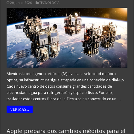
20 junio, 2026
TECNOLOGIA
Mientras la inteligencia artificial (IA) avanza a velocidad de fibra
óptica, su infraestructura sigue atrapada en una conexión de dial-up.
Cada nuevo centro de datos consume grandes cantidades de
electricidad, agua para refrigeración y espacio físico. Por ello,
trasladar estos centros fuera de la Tierra se ha convertido en un …
VER MAS...
Apple prepara dos cambios inéditos para el