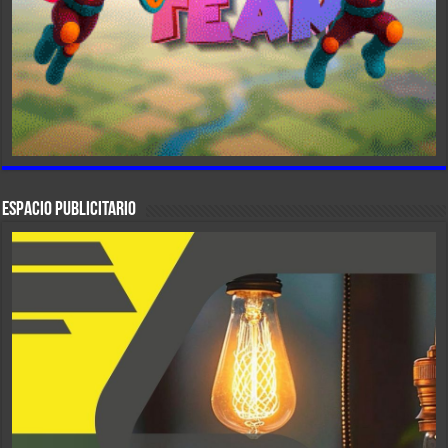
ESPACIO PUBLICITARIO