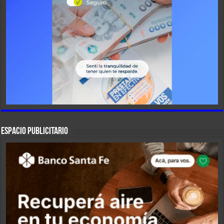
ESPACIO PUBLICITARIO