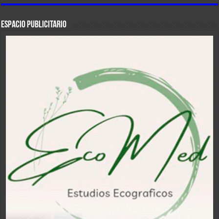
ESPACIO PUBLICITARIO