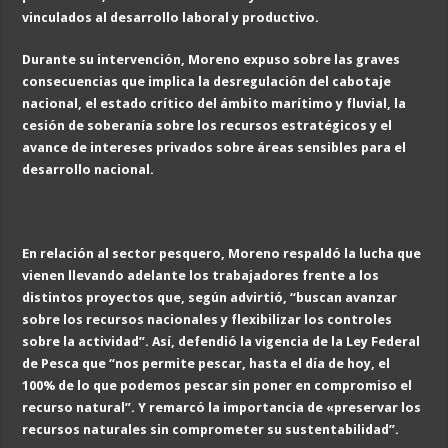
vinculados al desarrollo laboral y productivo.
Durante su intervención, Moreno expuso sobre las graves
consecuencias que implica la desregulación del cabotaje
nacional, el estado crítico del ámbito marítimo y fluvial, la
cesión de soberanía sobre los recursos estratégicos y el
avance de intereses privados sobre áreas sensibles para el
desarrollo nacional.
En relación al sector pesquero, Moreno respaldó la lucha que
vienen llevando adelante los trabajadores frente a los
distintos proyectos que, según advirtió, “buscan avanzar
sobre los recursos nacionales y flexibilizar los controles
sobre la actividad”. Así, defendió la vigencia de la Ley Federal
de Pesca que “nos permite pescar, hasta el día de hoy, el
100% de lo que podemos pescar sin poner en compromiso el
recurso natural”. Y remarcó la importancia de «preservar los
recursos naturales sin comprometer su sustentabilidad”.