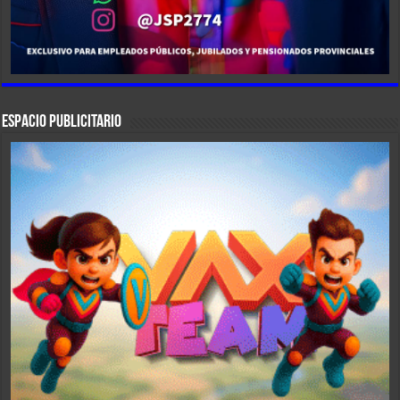
ESPACIO PUBLICITARIO