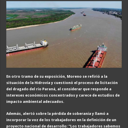
En otro tramo de su exposición, Moreno se refirió a la
situación de la Hidrovía y cuestionó el proceso de licitación
del dragado del río Paraná, al considerar que responde a
intereses económicos concentrados y carece de estudios de
impacto ambiental adecuados.
Además, alertó sobre la pérdida de soberanía y llamó a
incorporar la voz de los trabajadores en la definición de un
proyecto nacional de desarrollo: “Los trabajadores sabemos