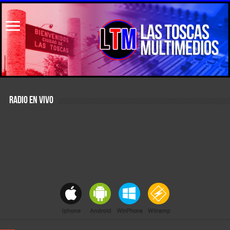
RADIO EN VIVO