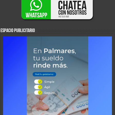
ESPACIO PUBLICITARIO