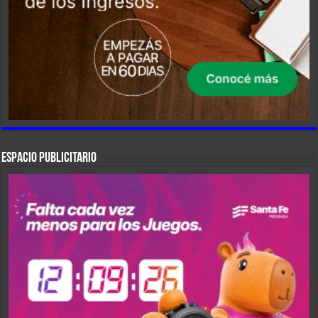
ESPACIO PUBLICITARIO