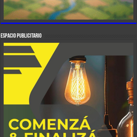
ESPACIO PUBLICITARIO