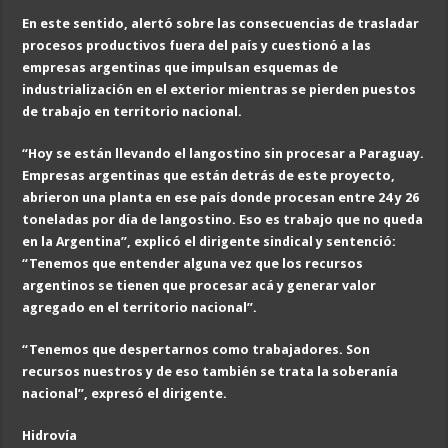
En este sentido, alertó sobre las consecuencias de trasladar
procesos productivos fuera del país y cuestionó a las
empresas argentinas que impulsan esquemas de
industrialización en el exterior mientras se pierden puestos
de trabajo en territorio nacional.
“Hoy se están llevando el langostino sin procesar a Paraguay.
Empresas argentinas que están detrás de este proyecto,
abrieron una planta en ese país donde procesan entre 24 y 26
toneladas por día de langostino. Eso es trabajo que no queda
en la Argentina”, explicó el dirigente sindical y sentenció:
“Tenemos que entender alguna vez que los recursos
argentinos se tienen que procesar acá y generar valor
agregado en el territorio nacional”.
“Tenemos que despertarnos como trabajadores. Son
recursos nuestros y de eso también se trata la soberanía
nacional”, expresó el dirigente.
Hidrovía