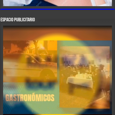
ESPACIO PUBLICITARIO