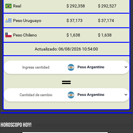
Real
$ 292,358
$ 292,527
Peso Uruguayo
$ 37,173
$ 37,174
Peso Chileno
$ 1,638
$ 1,638
Actualizado: 06/08/2026 10:54:00
HOROSCOPO HOY!