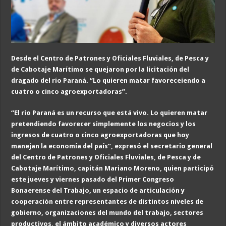
Desde el Centro de Patrones y Oficiales Fluviales, de Pesca y
de Cabotaje Marítimo se quejaron por la licitación del
dragado del río Paraná. “Lo quieren matar favoreceiendo a
cuatro o cinco agroexportadoras”.
“El río Paraná es un recurso que está vivo. Lo quieren matar
pretendiendo favorecer simplemente los negocios y los
ingresos de cuatro o cinco agroexportadoras que hoy
manejan la economía del país”, expresó el secretario general
del Centro de Patrones y Oficiales Fluviales, de Pesca y de
Cabotaje Marítimo, capitán Mariano Moreno, quien participó
este jueves y viernes pasado del Primer Congreso
Bonaerense del Trabajo, un espacio de articulación y
cooperación entre representantes de distintos niveles de
gobierno, organizaciones del mundo del trabajo, sectores
productivos, el ámbito académico y diversos actores