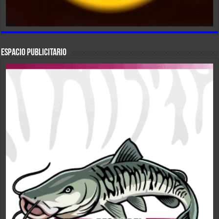
ESPACIO PUBLICITARIO