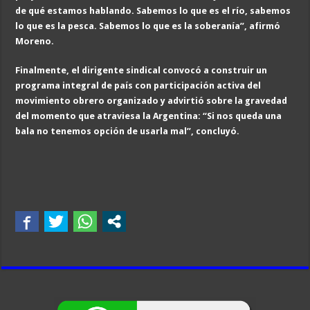
de qué estamos hablando. Sabemos lo que es el río, sabemos
lo que es la pesca. Sabemos lo que es la soberanía”, afirmó
Moreno.
Finalmente, el dirigente sindical convocó a construir un
programa integral de país con participación activa del
movimiento obrero organizado y advirtió sobre la gravedad
del momento que atraviesa la Argentina: “Si nos queda una
bala no tenemos opción de usarla mal”, concluyó.