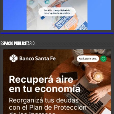
ESPACIO PUBLICITARIO