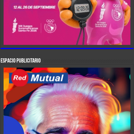
ESPACIO PUBLICITARIO