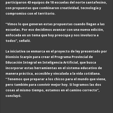
participaron 43 equipos de 18 escuelas del norte santafesino,
con propuestas que combinaron creatividad, tecnología y
compromiso con el territorio.
“Vimos lo que generan estas propuestas cuando llegan a las
escuelas. Por eso decidimos avanzar con una nueva edición,
enfocada en un tema que hoy preocupa y nos involucra a
todos”, señaló.
La iniciativa se enmarca en el proyecto de ley presentado por
Dionisio Scarpin para crear el Programa Provincial de
Educación Integral en Inteligencia Artificial, que busca
incorporar estas herramientas en el sistema educativo de
manera práctica, accesible y vinculada a la vida cotidiana.
“Tenemos que preparar a los chicos para el mundo que viene,
pero también para convivir mejor hoy. Si logramos las dos
cosas al mismo tiempo, estamos en el camino correcto”,
concluyó.