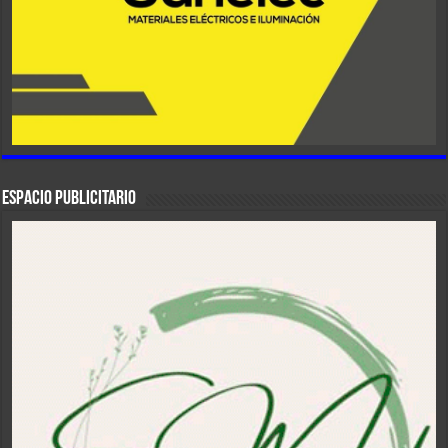
ESPACIO PUBLICITARIO