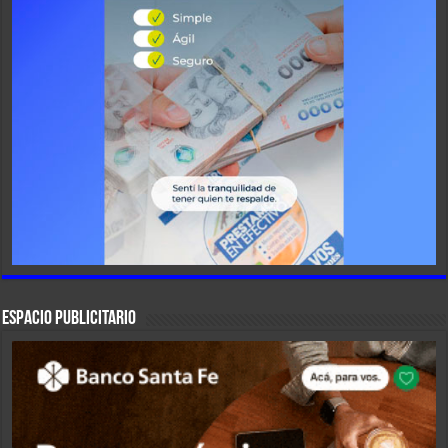
ESPACIO PUBLICITARIO