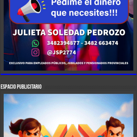
ESPACIO PUBLICITARIO