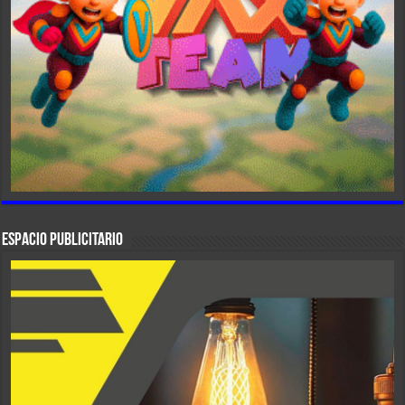
ESPACIO PUBLICITARIO