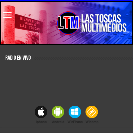
RADIO EN VIVO