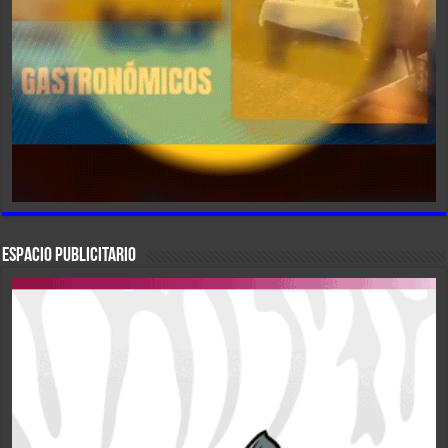
ESPACIO PUBLICITARIO