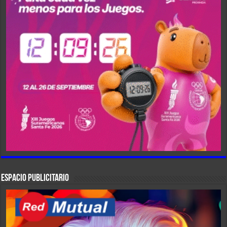
ESPACIO PUBLICITARIO