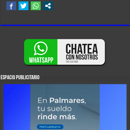
ESPACIO PUBLICITARIO