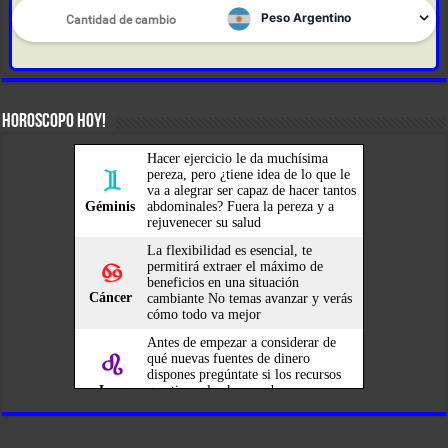
HOROSCOPO HOY!