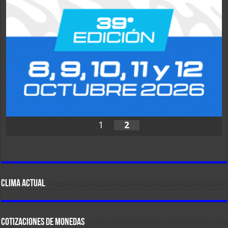
1
2
CLIMA ACTUAL
COTIZACIONES DE MONEDAS