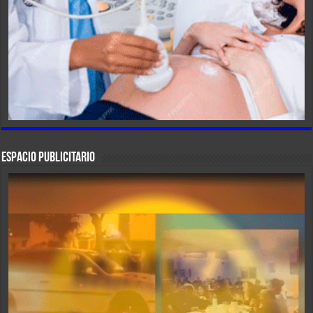
ESPACIO PUBLICITARIO