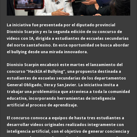
La iniciativa fue presentada por el diputado provincial
Dionisio Scarpin y es la segunda edición de su concurso de
videos con IA, dirigida a estudiantes de escuelas secundarias
del norte santafesino. En esta oportunidad se busca abordar
el bullying desde una mirada innovadora.
Dionisio Scarpin encabezó este martes el lanzamiento del
concurso “HackIA el Bullying”, una propuesta destinada a
estudiantes de escuelas secundarias de los departamentos
General Obligado, Vera y San Javier. La iniciativa invita a
trabajar una problemática que atraviesa a toda la comunidad
educativa, incorporando herramientas de inteligencia
artificial al proceso de aprendizaje.
El concurso convoca a equipos de hasta tres estudiantes a
desarrollar videos originales realizados íntegramente con
inteligencia artificial, con el objetivo de generar conciencia y