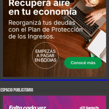
ESPACIO PUBLICITARIO