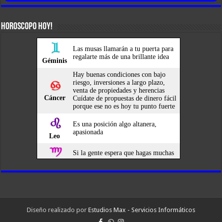
HOROSCOPO HOY!
Diseño realizado por
Estudios Max - Servicios Informáticos