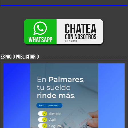
ESPACIO PUBLICITARIO