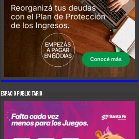
ESPACIO PUBLICITARIO