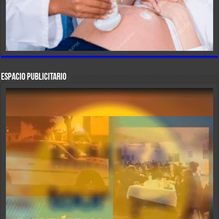
ESPACIO PUBLICITARIO