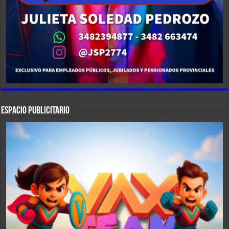
ESPACIO PUBLICITARIO