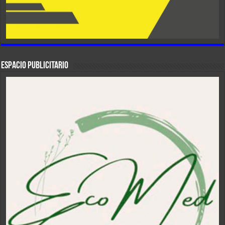
ESPACIO PUBLICITARIO