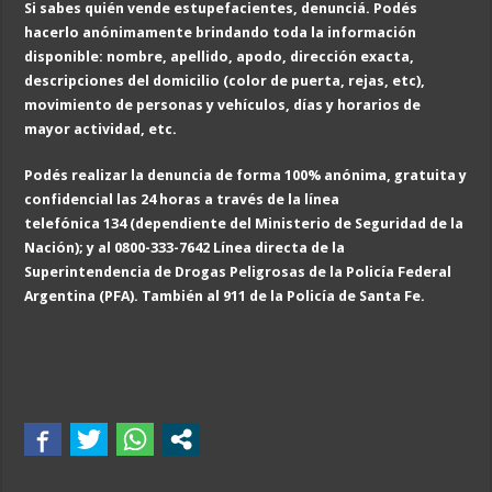
Si sabes quién vende estupefacientes, denunciá. Podés
hacerlo anónimamente brindando toda la información
disponible: nombre, apellido, apodo, dirección exacta,
descripciones del domicilio (color de puerta, rejas, etc),
movimiento de personas y vehículos, días y horarios de
mayor actividad, etc.
Podés realizar la denuncia de forma 100% anónima, gratuita y
confidencial las 24 horas a través de la línea
telefónica 134 (dependiente del Ministerio de Seguridad de la
Nación); y al 0800-333-7642 Línea directa de la
Superintendencia de Drogas Peligrosas de la Policía Federal
Argentina (PFA). También al 911 de la Policía de Santa Fe.