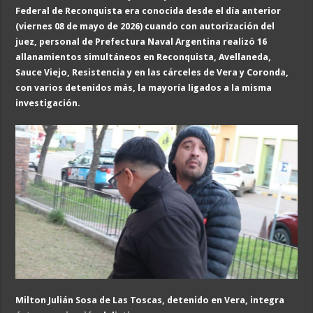
Federal de Reconquista era conocida desde el día anterior
(viernes
0
8 de mayo
de 2026
) cuando con autorización del
juez, personal de Prefectura Naval Argentina realizó 16
allanamientos simultáneos en Reconquista, Avellaneda,
Sauce Viejo, Resistencia y en las cárceles de Vera y Coronda,
con varios detenidos más, la mayoría ligados a la misma
investigación.
Milton Julián Sosa de Las Toscas, detenido en Vera, integra