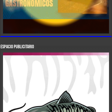
ESPACIO PUBLICITARIO