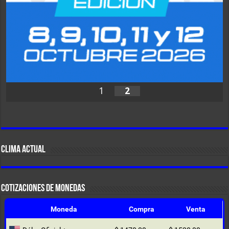
1
2
CLIMA ACTUAL
COTIZACIONES DE MONEDAS
Moneda
Compra
Venta