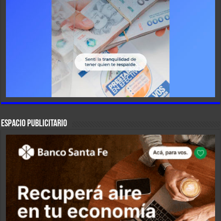
ESPACIO PUBLICITARIO