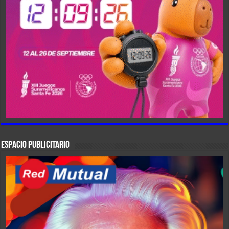
ESPACIO PUBLICITARIO