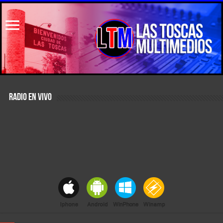
RADIO EN VIVO