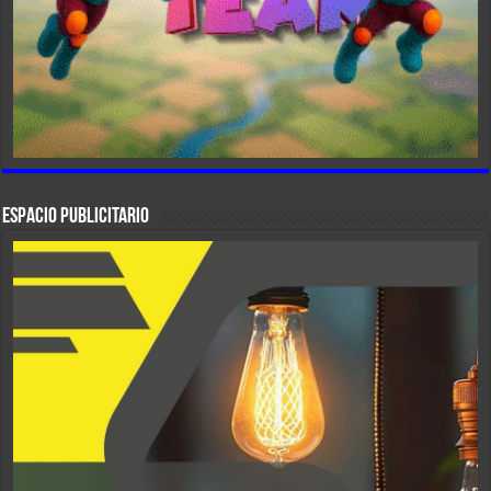
ESPACIO PUBLICITARIO