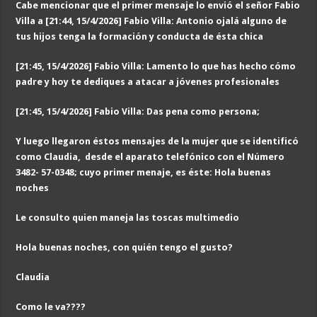
Cabe mencionar que el primer mensaje lo envió el señor Fabio
Villa a [21:44, 15/4/2026] Fabio Villa: Antonio ojalá alguno de
tus hijos tenga la formación y conducta de ésta chica
[21:45, 15/4/2026] Fabio Villa: Lamento lo que has hecho cómo
padre y hoy te dediques a atacar a jóvenes profesionales
[21:45, 15/4/2026] Fabio Villa: Das pena como persona;
Y luego llegaron éstos mensajes de la mujer que se identificó
como Claudia, desde el aparato telefónico con el Número
3482- 57-0348; cuyo primer menaje, es éste: Hola buenas
noches
Le consulto quien maneja las toscas multimedio
Hola buenas noches, con quién tengo el gusto?
Claudia
Como le va????