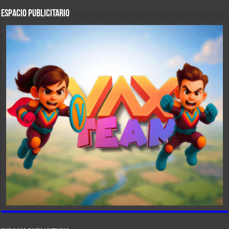
ESPACIO PUBLICITARIO