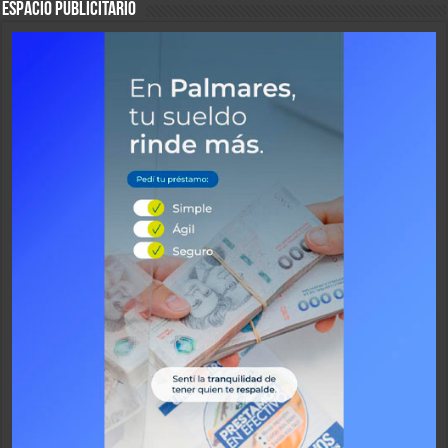
ESPACIO PUBLICITARIO