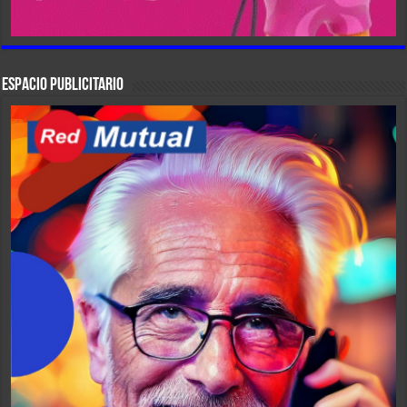
ESPACIO PUBLICITARIO