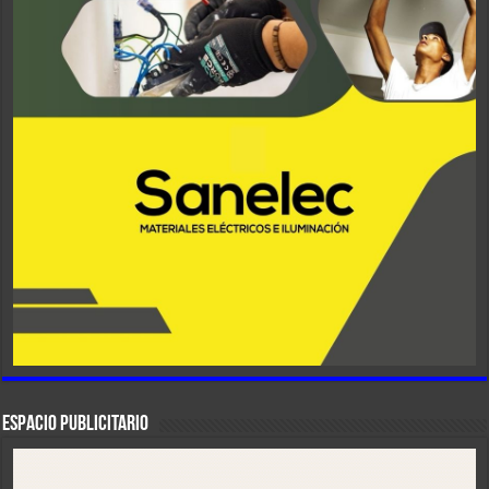
ESPACIO PUBLICITARIO