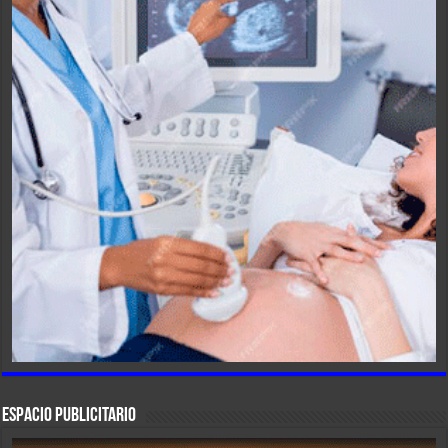
ESPACIO PUBLICITARIO