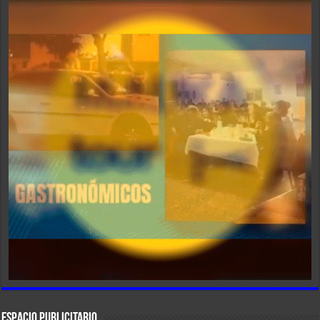
ESPACIO PUBLICITARIO