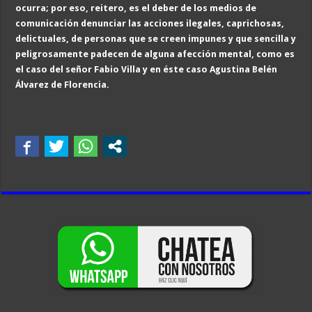
ocurra; por eso, reitero, es el deber de los medios de
comunicación denunciar las acciones ilegales, caprichosas,
delictuales, de personas que se creen impunes y que sencilla y
peligrosamente padecen de alguna afección mental, como es
el caso del señor Fabio Villa y en éste caso Agustina Belén
Álvarez de Florencia.