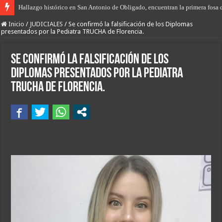
“Prisión domiciliaria” para el envenenador-vendedor de drogas de Las Tosc
Inicio
/
JUDICIALES
/
Se confirmó la falsificación de los Diplomas
presentados por la Pediatra TRUCHA de Florencia.
Se confirmó la falsificación de los
Diplomas presentados por la Pediatra
TRUCHA de Florencia.