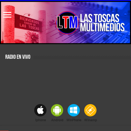
RADIO EN VIVO