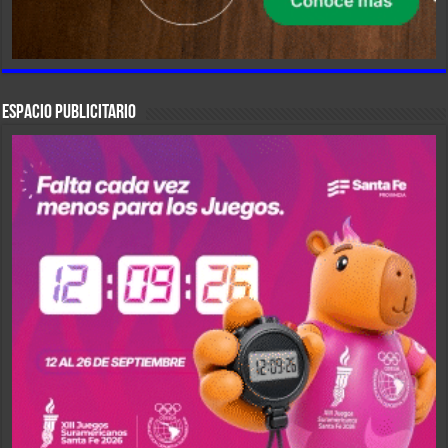
ESPACIO PUBLICITARIO