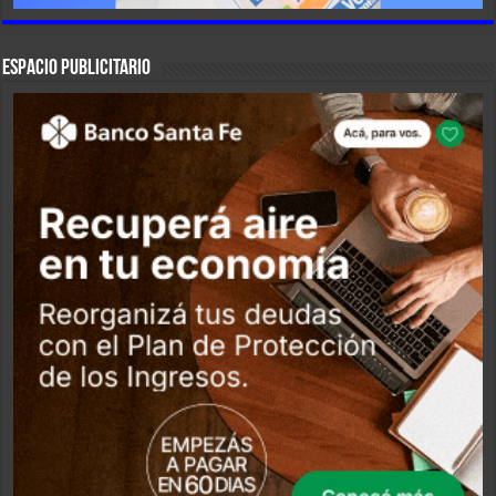
ESPACIO PUBLICITARIO