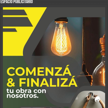
ESPACIO PUBLICITARIO