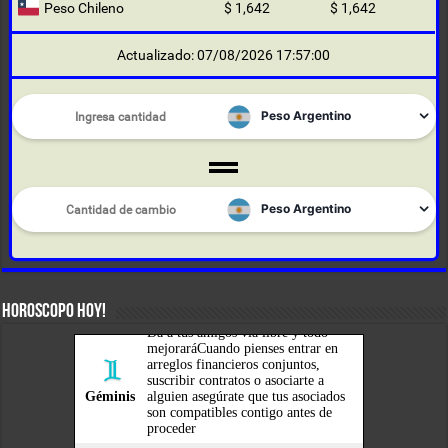
Peso Chileno
$ 1,642
$ 1,642
Actualizado: 07/08/2026 17:57:00
HOROSCOPO HOY!