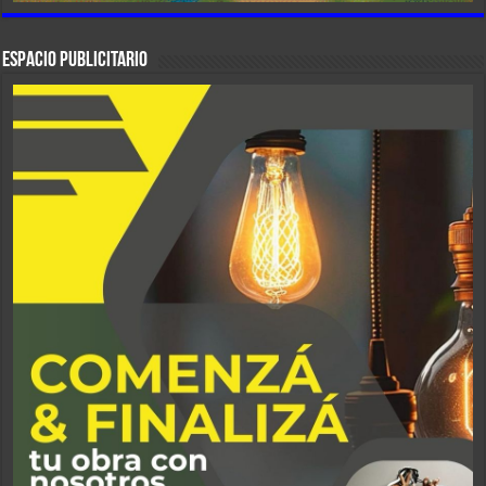
ESPACIO PUBLICITARIO