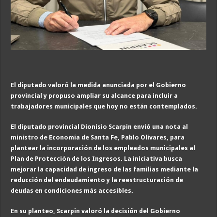
El diputado valoró la medida anunciada por el Gobierno
provincial y propuso ampliar su alcance para incluir a
trabajadores municipales que hoy no están contemplados.
El diputado provincial Dionisio Scarpin envió una nota al
ministro de Economía de Santa Fe, Pablo Olivares, para
plantear la incorporación de los empleados municipales al
Plan de Protección de los Ingresos. La iniciativa busca
mejorar la capacidad de ingreso de las familias mediante la
reducción del endeudamiento y la reestructuración de
deudas en condiciones más accesibles.
En su planteo, Scarpin valoró la decisión del Gobierno