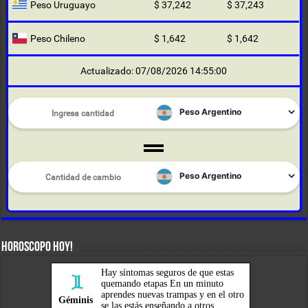
Peso Uruguayo
$ 37,242
$ 37,243
Peso Chileno
$ 1,642
$ 1,642
Actualizado: 07/08/2026 14:55:00
HOROSCOPO HOY!