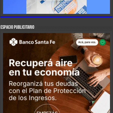
ESPACIO PUBLICITARIO