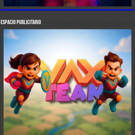
ESPACIO PUBLICITARIO