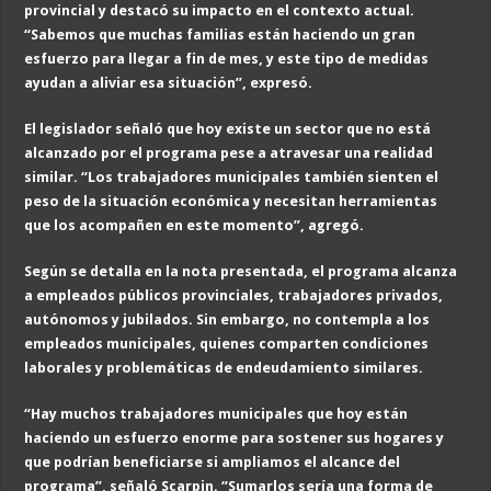
provincial y destacó su impacto en el contexto actual.
“Sabemos que muchas familias están haciendo un gran
esfuerzo para llegar a fin de mes, y este tipo de medidas
ayudan a aliviar esa situación”, expresó.
El legislador señaló que hoy existe un sector que no está
alcanzado por el programa pese a atravesar una realidad
similar. “Los trabajadores municipales también sienten el
peso de la situación económica y necesitan herramientas
que los acompañen en este momento”, agregó.
Según se detalla en la nota presentada, el programa alcanza
a empleados públicos provinciales, trabajadores privados,
autónomos y jubilados. Sin embargo, no contempla a los
empleados municipales, quienes comparten condiciones
laborales y problemáticas de endeudamiento similares.
“Hay muchos trabajadores municipales que hoy están
haciendo un esfuerzo enorme para sostener sus hogares y
que podrían beneficiarse si ampliamos el alcance del
programa”, señaló Scarpin. “Sumarlos sería una forma de