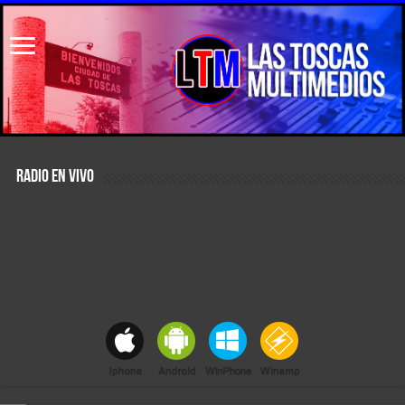
RADIO EN VIVO