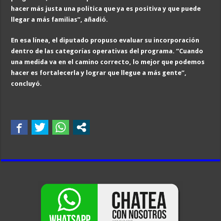
hacer más justa una política que ya es positiva y que puede
llegar a más familias”, añadió.
En esa línea, el diputado propuso evaluar su incorporación
dentro de las categorías operativas del programa. “Cuando
una medida va en el camino correcto, lo mejor que podemos
hacer es fortalecerla y lograr que llegue a más gente”,
concluyó
.