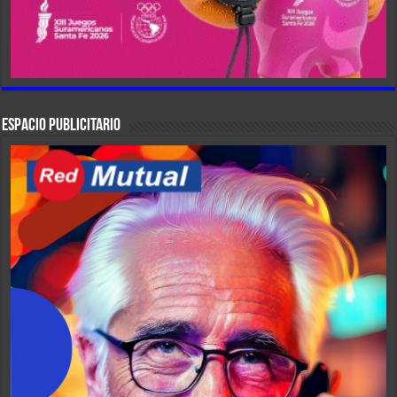
ESPACIO PUBLICITARIO