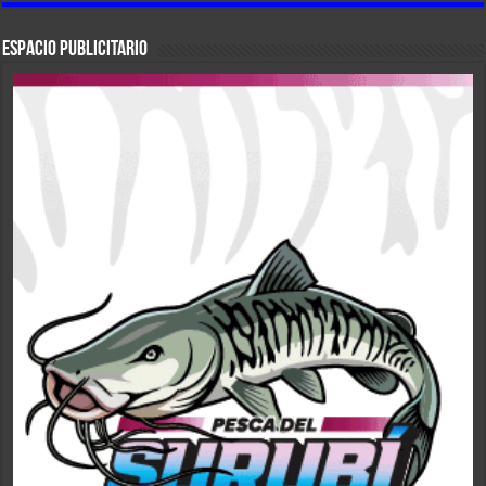
ESPACIO PUBLICITARIO