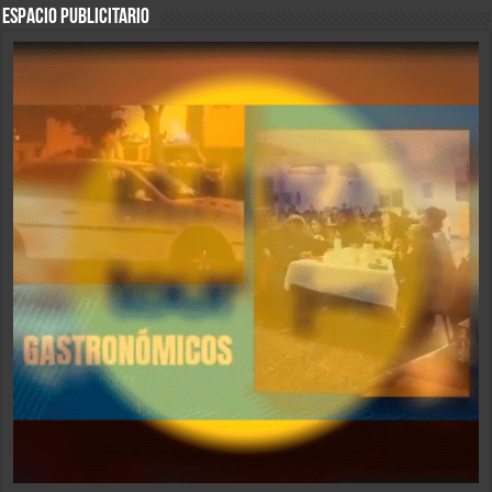
ESPACIO PUBLICITARIO