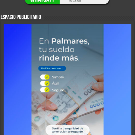
ESPACIO PUBLICITARIO