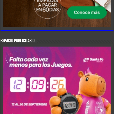
ESPACIO PUBLICITARIO