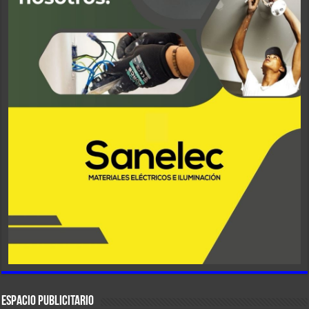
ESPACIO PUBLICITARIO