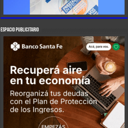
ESPACIO PUBLICITARIO