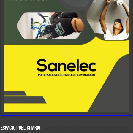
ESPACIO PUBLICITARIO