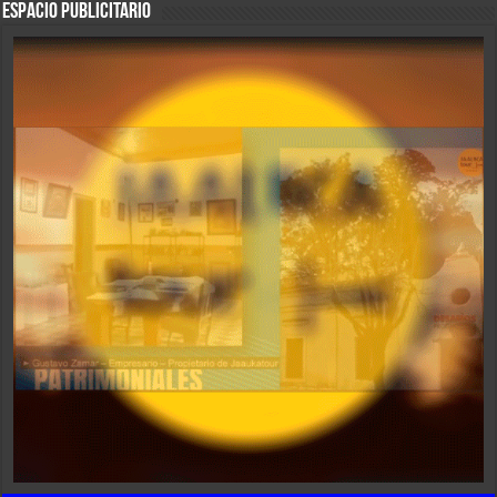
ESPACIO PUBLICITARIO