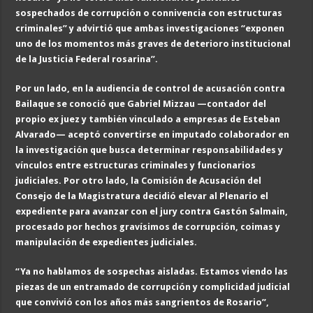
sospechados de corrupción o connivencia con estructuras
criminales” y advirtió que ambas investigaciones “exponen
uno de los momentos más graves de deterioro institucional
de la Justicia Federal rosarina”.
Por un lado, en la audiencia de control de acusación contra
Bailaque se conoció que Gabriel Mizzau —contador del
propio ex juez y también vinculado a empresas de Esteban
Alvarado— aceptó convertirse en imputado colaborador en
la investigación que busca determinar responsabilidades y
vínculos entre estructuras criminales y funcionarios
judiciales. Por otro lado, la Comisión de Acusación del
Consejo de la Magistratura decidió elevar al Plenario el
expediente para avanzar con el jury contra Gastón Salmain,
procesado por hechos gravísimos de corrupción, coimas y
manipulación de expedientes judiciales.
“Ya no hablamos de sospechas aisladas. Estamos viendo las
piezas de un entramado de corrupción y complicidad judicial
que convivió con los años más sangrientos de Rosario”,