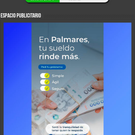
ESPACIO PUBLICITARIO