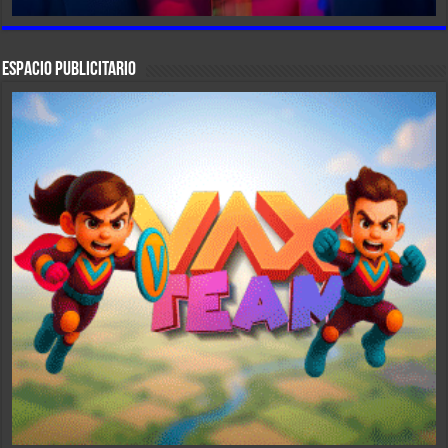
ESPACIO PUBLICITARIO