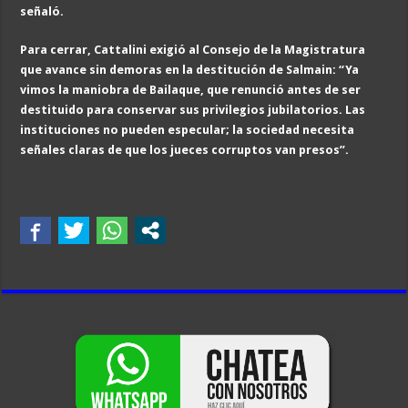
señaló.
Para cerrar, Cattalini exigió al Consejo de la Magistratura
que avance sin demoras en la destitución de Salmain: “Ya
vimos la maniobra de Bailaque, que renunció antes de ser
destituido para conservar sus privilegios jubilatorios. Las
instituciones no pueden especular; la sociedad necesita
señales claras de que los jueces corruptos van presos”.