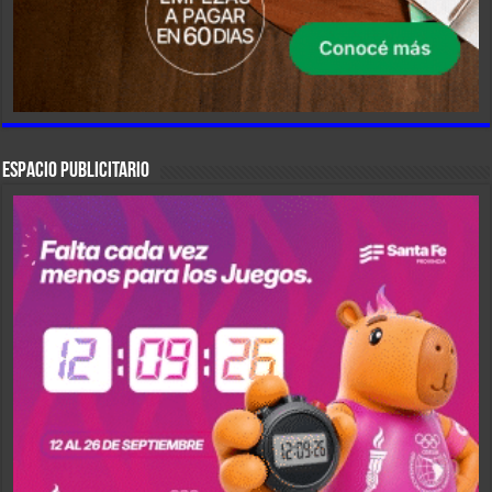
ESPACIO PUBLICITARIO