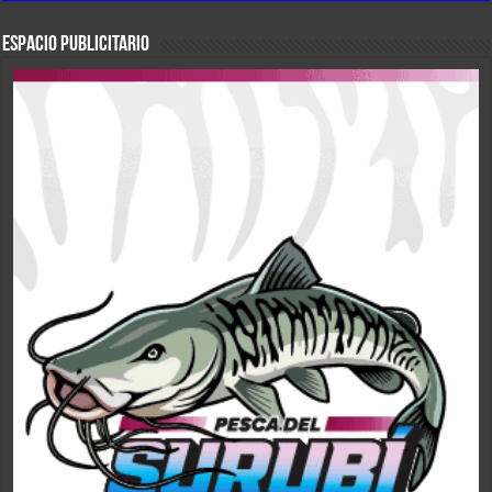
ESPACIO PUBLICITARIO