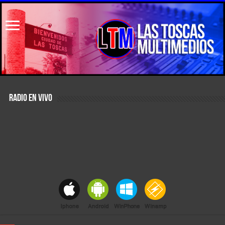
RADIO EN VIVO