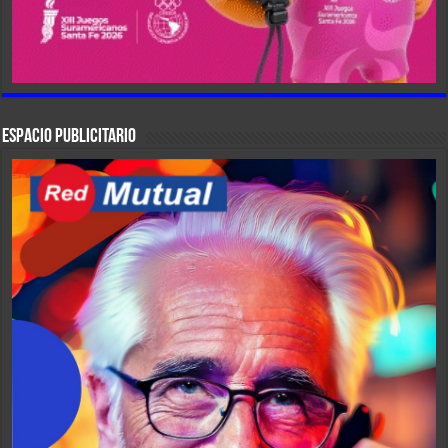
ESPACIO PUBLICITARIO