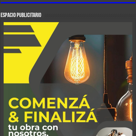
ESPACIO PUBLICITARIO