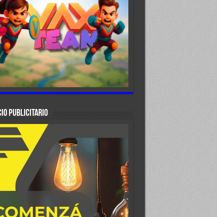
IO PUBLICITARIO