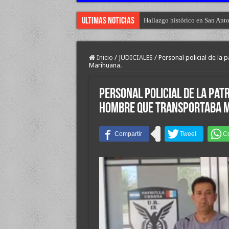
Ultimas Noticias
Hallazgo histórico en San Anto
Inicio
/
JUDICIALES
/
Personal policial de la
Marihuana.
Personal policial de la pat
hombre que transportaba 