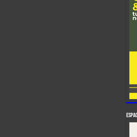
ESPAC