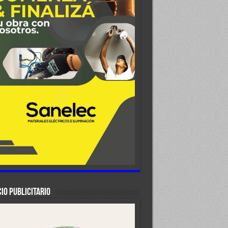
IO PUBLICITARIO