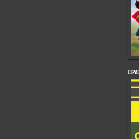
ESPAC