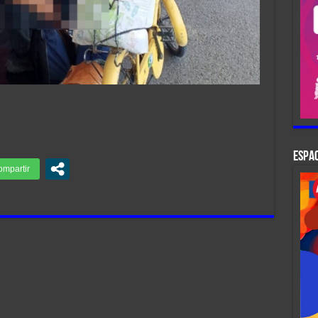
ESPAC