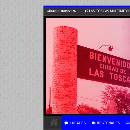
LAS TOSCAS MULTIMEDI
SÁBADO 08/08/2026
LOCALES
REGIONALES