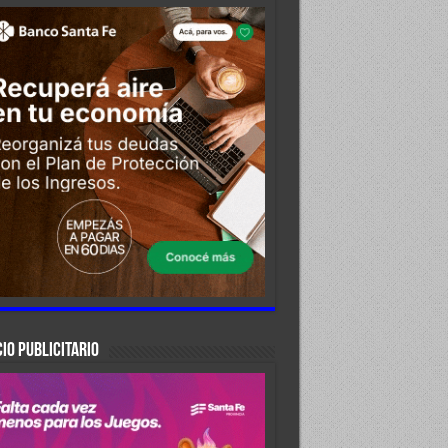
IO PUBLICITARIO