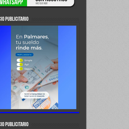
IO PUBLICITARIO
IO PUBLICITARIO