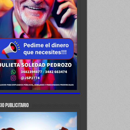
IO PUBLICITARIO