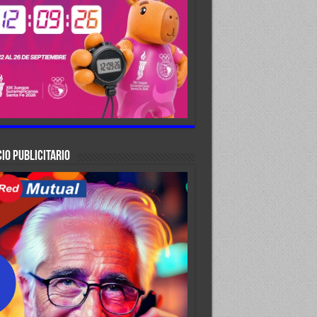
IO PUBLICITARIO