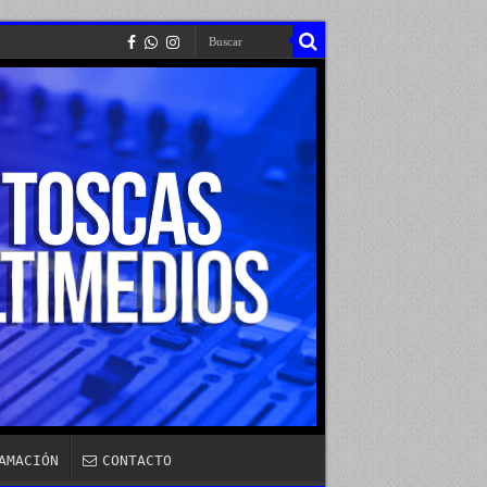
AMACIÓN
CONTACTO