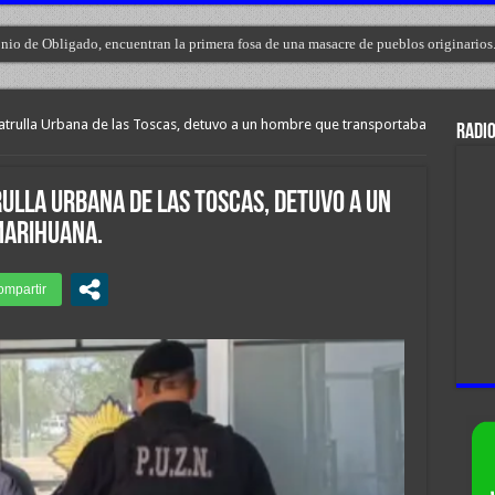
nio de Obligado, encuentran la primera fosa de una masacre de pueblos originarios
 patrulla Urbana de las Toscas, detuvo a un hombre que transportaba
RADIO
rulla Urbana de las Toscas, detuvo a un
Marihuana.