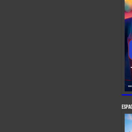
ESPAC