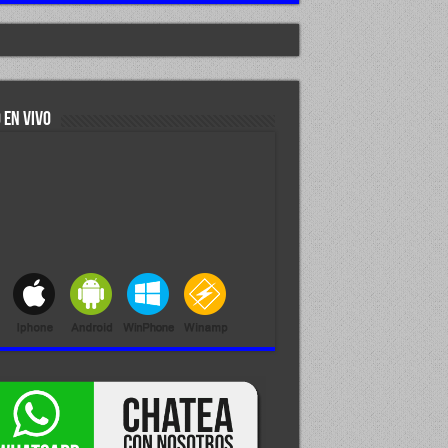
 EN VIVO