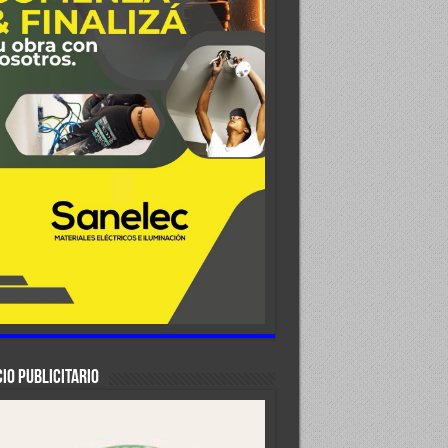
IO PUBLICITARIO