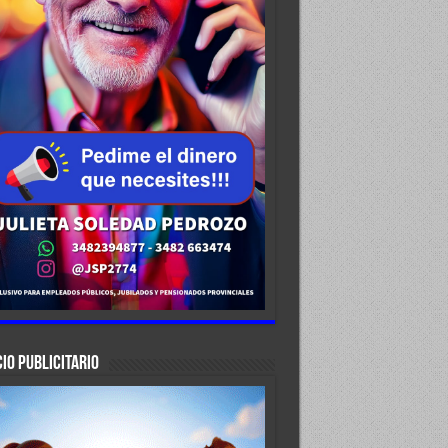
IO PUBLICITARIO