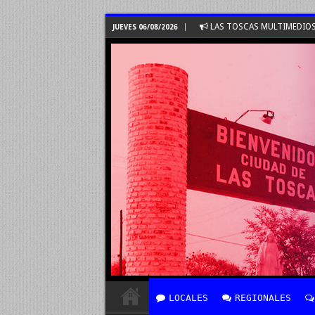
LAS TOSCAS MULTIMEDIO
JUEVES 06/08/2026
LOCALES
REGIONALES