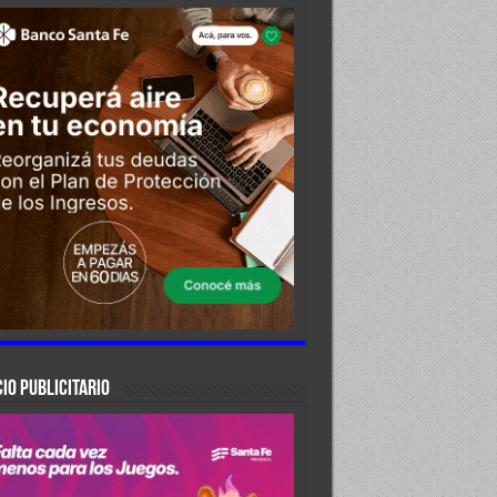
IO PUBLICITARIO