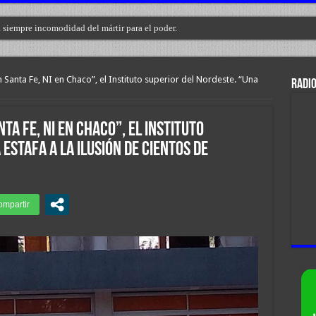
a siempre incomodidad del mártir para el poder.
n Santa Fe, NI en Chaco”, el Instituto superior del Nordeste. “Una
RADIO
ta Fe, NI en Chaco”, el Instituto
estafa a la ilusión de cientos de