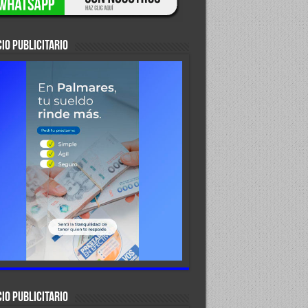
IO PUBLICITARIO
IO PUBLICITARIO