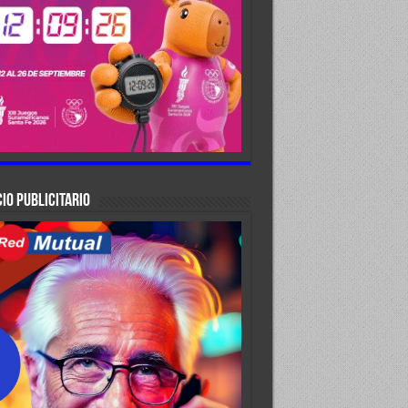
IO PUBLICITARIO