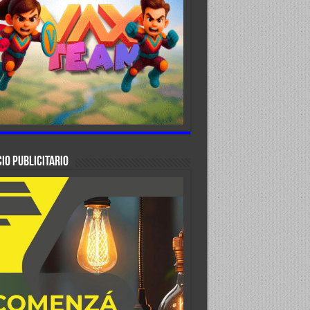
IO PUBLICITARIO