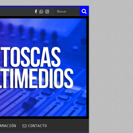
AMACIÓN
CONTACTO