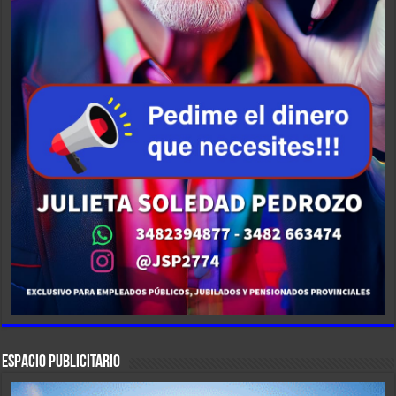
ESPACIO PUBLICITARIO