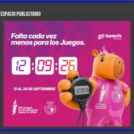
ESPACIO PUBLICITARIO