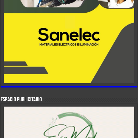
ESPACIO PUBLICITARIO