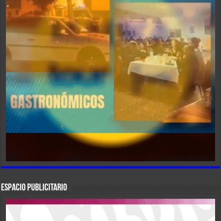
ESPACIO PUBLICITARIO