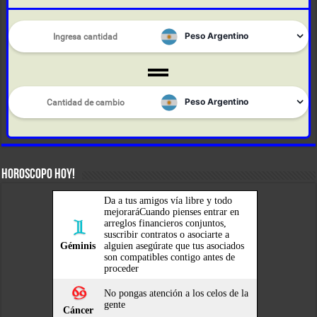
HOROSCOPO HOY!