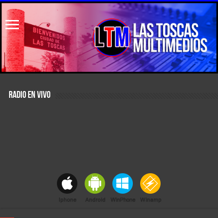
RADIO EN VIVO