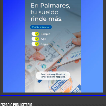
ESPACIO PUBLICITARIO