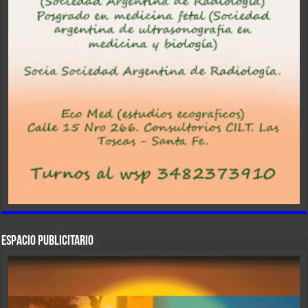
ESPACIO PUBLICITARIO