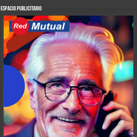
ESPACIO PUBLICITARIO