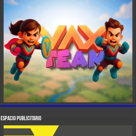
ESPACIO PUBLICITARIO