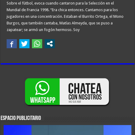
Sobre el fútbol, evoca cuando cantaron para la Selección en el
Mundial de Francia 1998. “Era chica entonces. Cantamos para los
jugadores en una concentración. Estaban el Burrito Ortega, el Mono
Burgos, que también cantaba, Matías Almeyda, que se puso a
zapatear; se armó un fogón hermoso. Soy
ESPACIO PUBLICITARIO