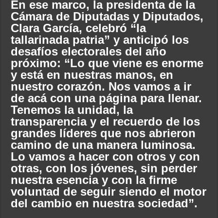
En ese marco, la presidenta de la
Cámara de Diputadas y Diputados,
Clara García, celebró “la
tallarinada patria” y anticipó los
desafíos electorales del año
próximo: “Lo que viene es enorme
y está en nuestras manos, en
nuestro corazón. Nos vamos a ir
de acá con una página para llenar.
Tenemos la unidad, la
transparencia y el recuerdo de los
grandes líderes que nos abrieron
camino de una manera luminosa.
Lo vamos a hacer con otros y con
otras, con los jóvenes, sin perder
nuestra esencia y con la firme
voluntad de seguir siendo el motor
del cambio en nuestra sociedad”.