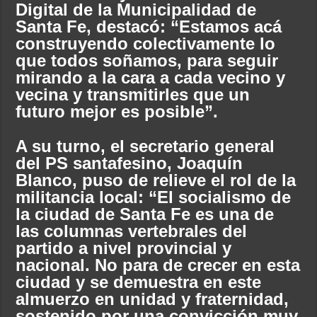
Digital de la Municipalidad de
Santa Fe, destacó: “Estamos acá
construyendo colectivamente lo
que todos soñamos, para seguir
mirando a la cara a cada vecino y
vecina y transmitirles que un
futuro mejor es posible”.
A su turno, el secretario general
del PS santafesino, Joaquín
Blanco, puso de relieve el rol de la
militancia local: “El socialismo de
la ciudad de Santa Fe es una de
las columnas vertebrales del
partido a nivel provincial y
nacional. No para de crecer en esta
ciudad y se demuestra en este
almuerzo en unidad y fraternidad,
sostenido por una convicción muy