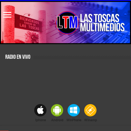
RADIO EN VIVO