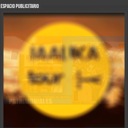
ESPACIO PUBLICITARIO