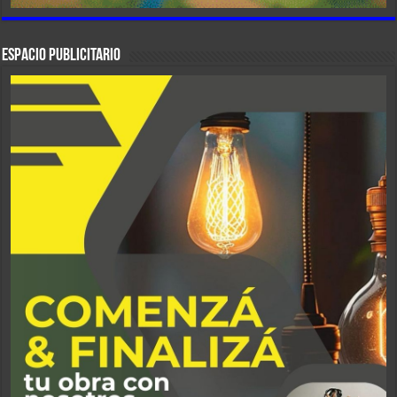
ESPACIO PUBLICITARIO