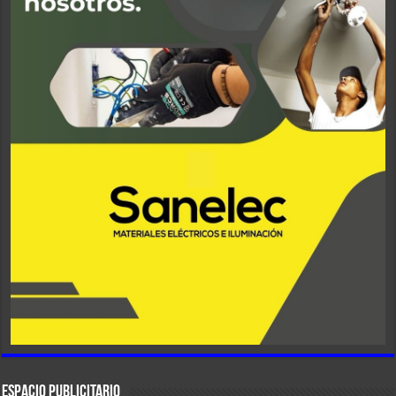
ESPACIO PUBLICITARIO