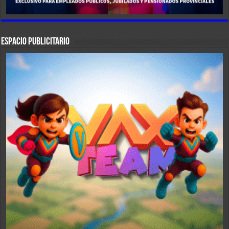
ESPACIO PUBLICITARIO