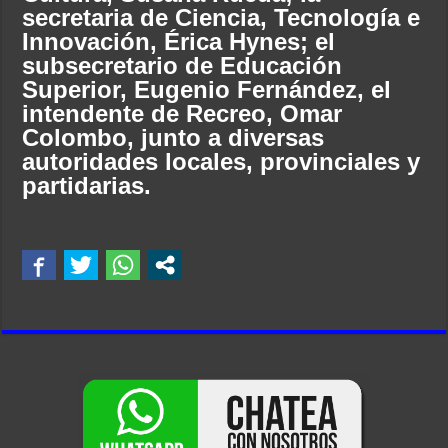
secretaria de Ciencia, Tecnología e
Innovación, Érica Hynes; el
subsecretario de Educación
Superior, Eugenio Fernández, el
intendente de Recreo, Omar
Colombo, junto a diversas
autoridades locales, provinciales y
partidarias.