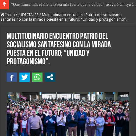
“El trabajo que tenemos por delante es diversificar la economía argentina”.
Inicio
/
JUDICIALES
/
Multitudinario encuentro Patrio del socialismo
santafesino con la mirada puesta en el futuro; “Unidad y protagonismo”.
Multitudinario encuentro Patrio del
socialismo santafesino con la mirada
puesta en el futuro; “Unidad y
protagonismo”.