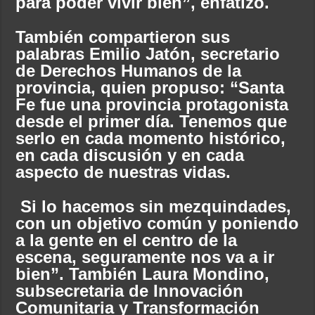
para poder vivir bien”, enfatizó.
También compartieron sus
palabras Emilio Jatón, secretario
de Derechos Humanos de la
provincia, quien propuso: “Santa
Fe fue una provincia protagonista
desde el primer día. Tenemos que
serlo en cada momento histórico,
en cada discusión y en cada
aspecto de nuestras vidas.
Si lo hacemos sin mezquindades,
con un objetivo común y poniendo
a la gente en el centro de la
escena, seguramente nos va a ir
bien”. También Laura Mondino,
subsecretaria de Innovación
Comunitaria y Transformación