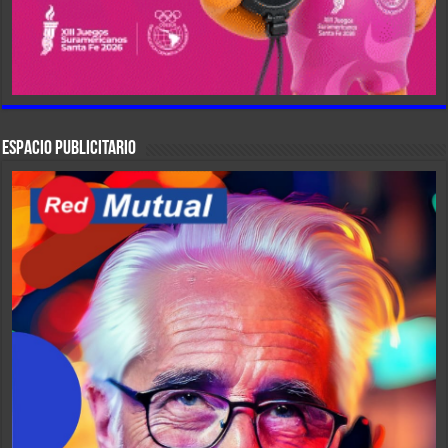
ESPACIO PUBLICITARIO