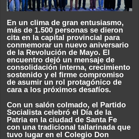
En un clima de gran entusiasmo,
más de 1.500 personas se dieron
cita en la capital provincial para
conmemorar un nuevo aniversario
de la Revolución de Mayo. El
encuentro dejó un mensaje de
consolidación interna, crecimiento
sostenido y el firme compromiso
de asumir un rol protagónico de
cara a los próximos desafíos.
Con un salón colmado, el Partido
Socialista celebró el Día de la
Patria en la ciudad de Santa Fe
con una tradicional tallarinada que
tuvo lugar en el Colegio Don