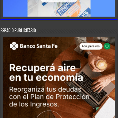
ESPACIO PUBLICITARIO