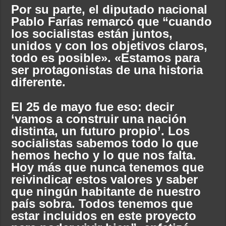
Por su parte, el diputado nacional
Pablo Farías remarcó que “cuando
los socialistas están juntos,
unidos y con los objetivos claros,
todo es posible». «Estamos para
ser protagonistas de una historia
diferente.
El 25 de mayo fue eso: decir
‘vamos a construir una nación
distinta, un futuro propio’. Los
socialistas sabemos todo lo que
hemos hecho y lo que nos falta.
Hoy más que nunca tenemos que
reivindicar estos valores y saber
que ningún habitante de nuestro
país sobra. Todos tenemos que
estar incluidos en este proyecto