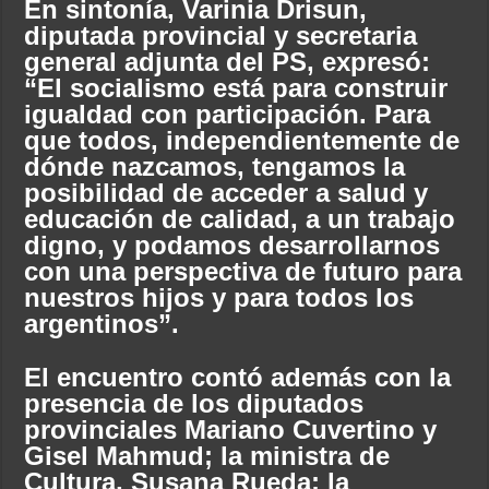
En sintonía, Varinia Drisun,
diputada provincial y secretaria
general adjunta del PS, expresó:
“El socialismo está para construir
igualdad con participación. Para
que todos, independientemente de
dónde nazcamos, tengamos la
posibilidad de acceder a salud y
educación de calidad, a un trabajo
digno, y podamos desarrollarnos
con una perspectiva de futuro para
nuestros hijos y para todos los
argentinos”.
El encuentro contó además con la
presencia de los diputados
provinciales Mariano Cuvertino y
Gisel Mahmud; la ministra de
Cultura, Susana Rueda; la