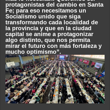
protagonistas del cambio en Santa
Fe; para eso necesitamos un
Socialismo unido que siga
transformando cada localidad de
la provincia y que en la ciudad
capital se anime a protagonizar
algo distinto, que nos permita
mirar el futuro con más fortaleza y
mucho optimismo”.