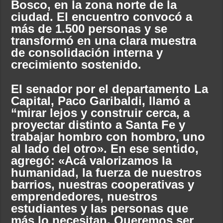
Bosco, en la zona norte de la
ciudad. El encuentro convocó a
más de 1.500 personas y se
transformó en una clara muestra
de consolidación interna y
crecimiento sostenido.
El senador por el departamento La
Capital, Paco Garibaldi, llamó a
“mirar lejos y construir cerca, a
proyectar distinto a Santa Fe y
trabajar hombro con hombro, uno
al lado del otro». En ese sentido,
agregó: «Acá valorizamos la
humanidad, la fuerza de nuestros
barrios, nuestras cooperativas y
emprendedores, nuestros
estudiantes y las personas que
más lo necesitan. Queremos ser