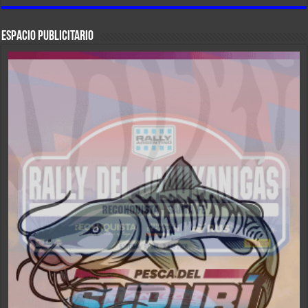
ESPACIO PUBLICITARIO