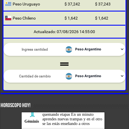
Peso Uruguayo
$ 37,242
$ 37,243
Peso Chileno
$ 1,642
$ 1,642
Actualizado: 07/08/2026 14:55:00
HOROSCOPO HOY!