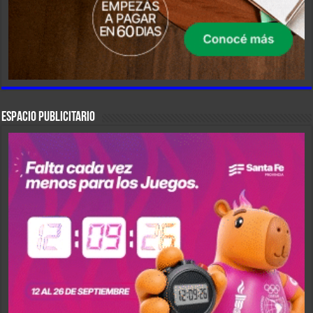
ESPACIO PUBLICITARIO