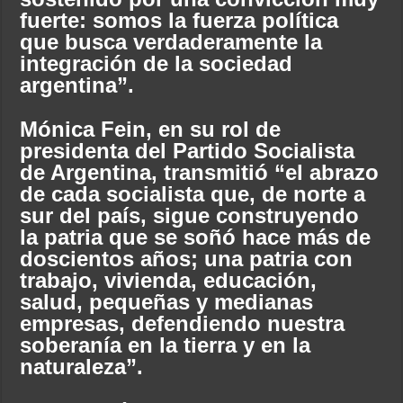
fuerte: somos la fuerza política
que busca verdaderamente la
integración de la sociedad
argentina”.
Mónica Fein, en su rol de
presidenta del Partido Socialista
de Argentina, transmitió “el abrazo
de cada socialista que, de norte a
sur del país, sigue construyendo
la patria que se soñó hace más de
doscientos años; una patria con
trabajo, vivienda, educación,
salud, pequeñas y medianas
empresas, defendiendo nuestra
soberanía en la tierra y en la
naturaleza”.