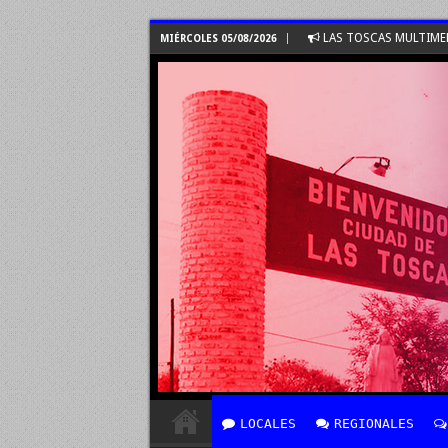
LAS TOSCAS MULTIME
MIÉRCOLES 05/08/2026
LOCALES
REGIONALES