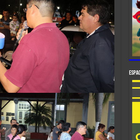
ESPAC