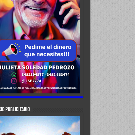
IO PUBLICITARIO