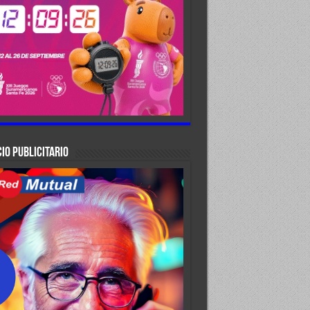
IO PUBLICITARIO