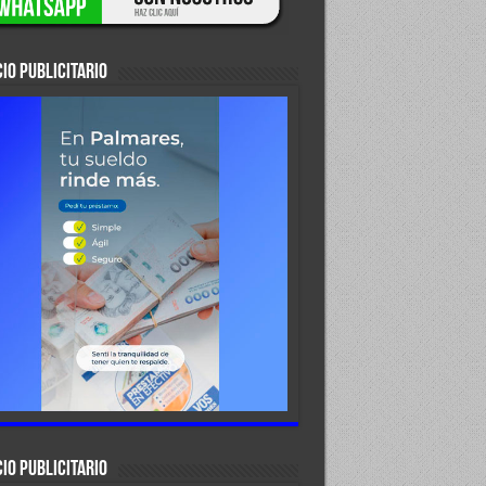
IO PUBLICITARIO
IO PUBLICITARIO