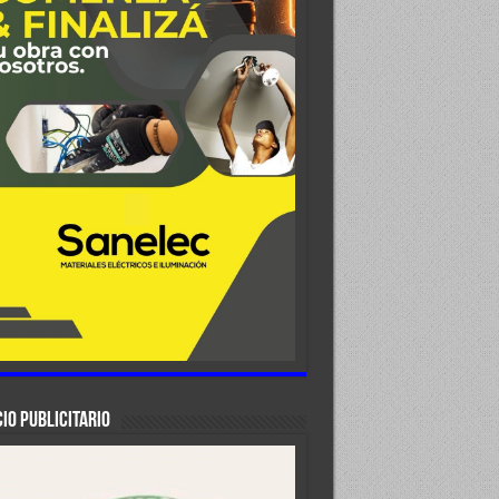
IO PUBLICITARIO