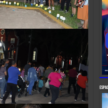
ESPAC