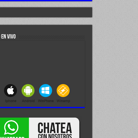
 EN VIVO