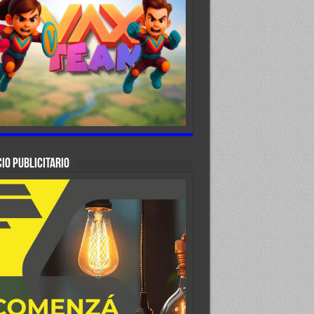
IO PUBLICITARIO