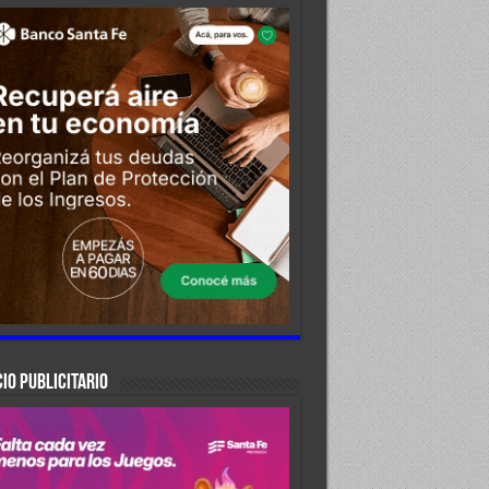
IO PUBLICITARIO