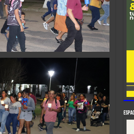
ESPAC