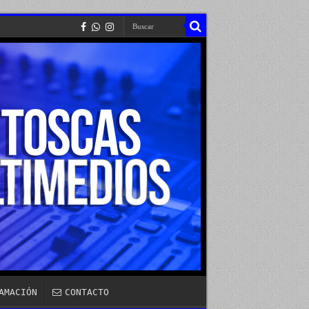
AMACIÓN
CONTACTO