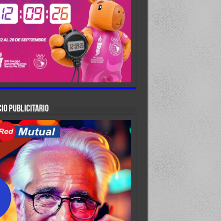
IO PUBLICITARIO