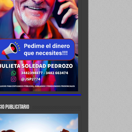
IO PUBLICITARIO