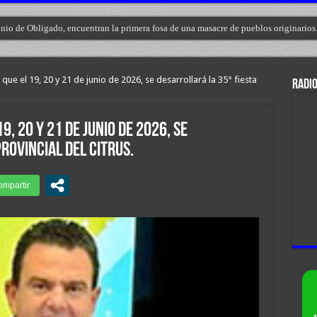
nio de Obligado, encuentran la primera fosa de una masacre de pueblos originarios
ue el 19, 20 y 21 de junio de 2026, se desarrollará la 35° fiesta
RADIO
, 20 y 21 de junio de 2026, se
rovincial del citrus.