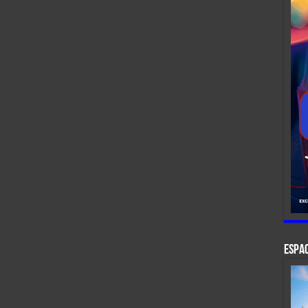
ESPAC