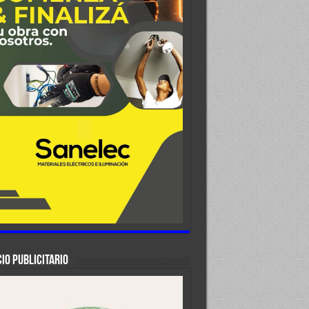
IO PUBLICITARIO