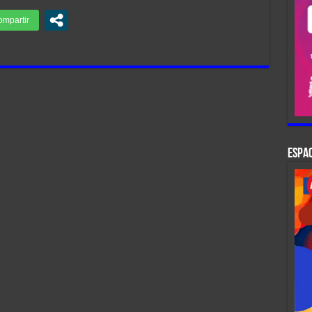
ESPAC