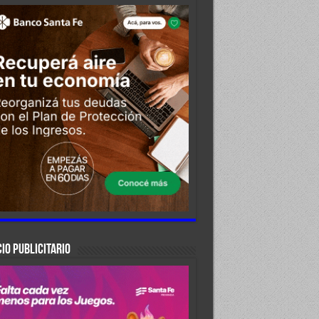
IO PUBLICITARIO