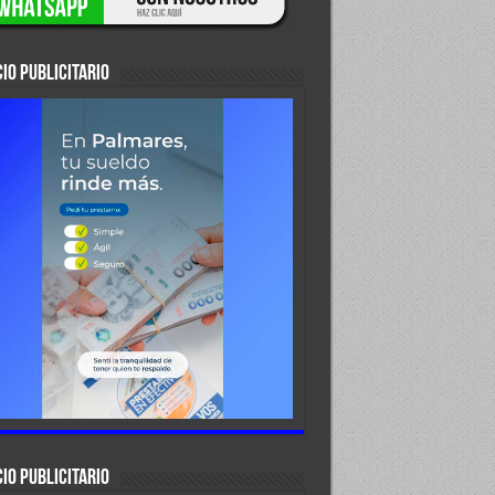
IO PUBLICITARIO
IO PUBLICITARIO