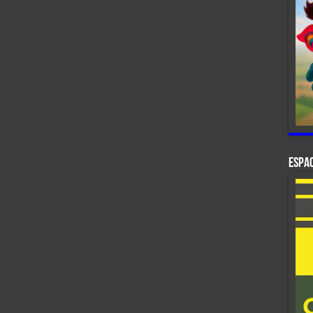
ESPAC