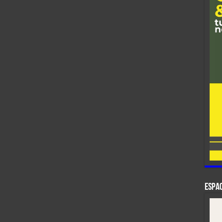
ESPAC