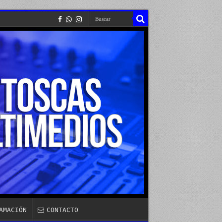
AMACIÓN
CONTACTO