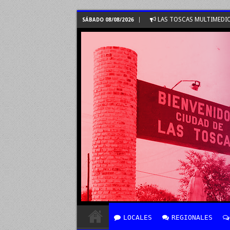
LAS TOSCAS MULTIMEDI
SÁBADO 08/08/2026
LOCALES
REGIONALES