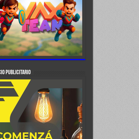
IO PUBLICITARIO