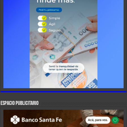
ESPACIO PUBLICITARIO