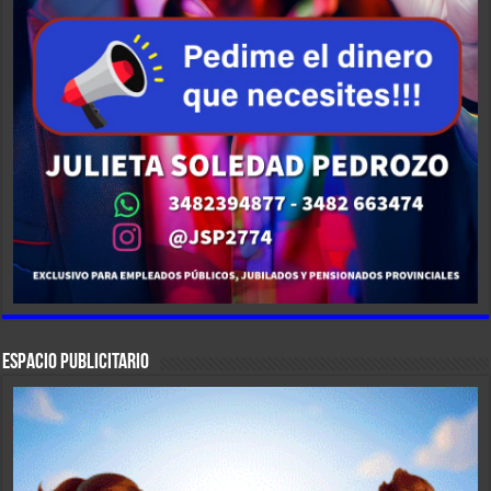
ESPACIO PUBLICITARIO