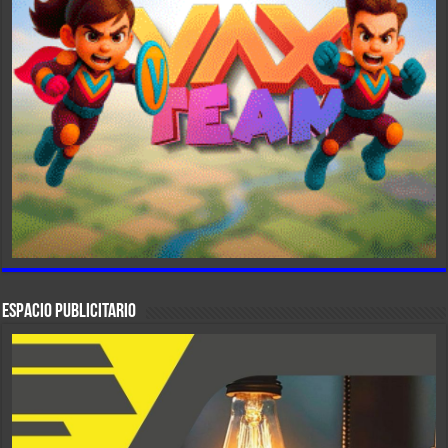
ESPACIO PUBLICITARIO