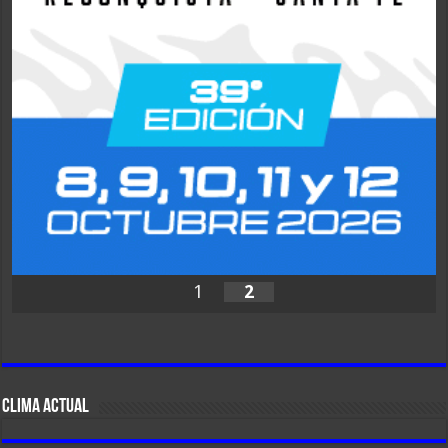
1
2
CLIMA ACTUAL