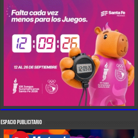
ESPACIO PUBLICITARIO