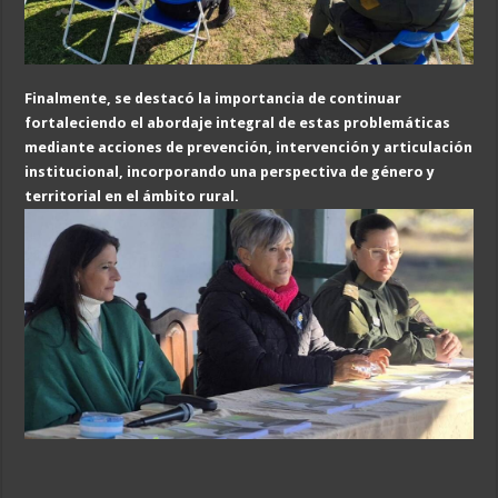
Finalmente, se destacó la importancia de continuar
fortaleciendo el abordaje integral de estas problemáticas
mediante acciones de prevención, intervención y articulación
institucional, incorporando una perspectiva de género y
territorial en el ámbito rural.