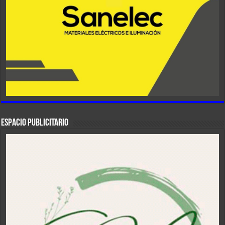
ESPACIO PUBLICITARIO