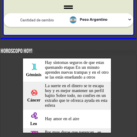
HOROSCOPO HOY!