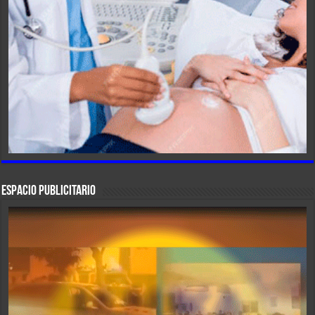
ESPACIO PUBLICITARIO