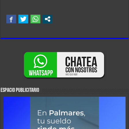
ESPACIO PUBLICITARIO