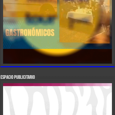
ESPACIO PUBLICITARIO