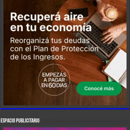
ESPACIO PUBLICITARIO