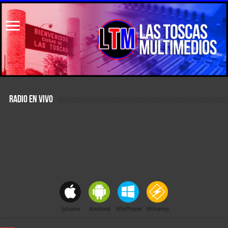
RADIO EN VIVO