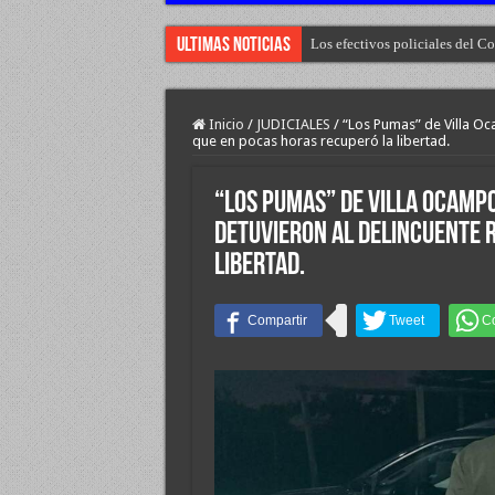
Ultimas Noticias
Los efectivos policiales del 
Inicio
/
JUDICIALES
/
“Los Pumas” de Villa Oc
que en pocas horas recuperó la libertad.
“Los Pumas” de Villa Ocamp
detuvieron al delincuente 
libertad.