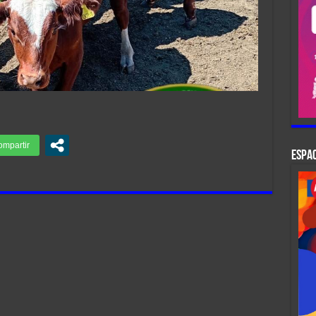
ESPAC