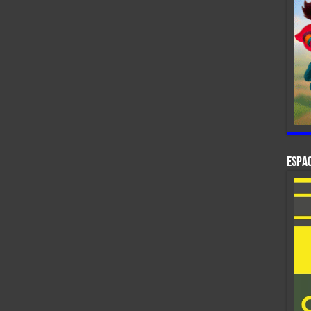
ESPAC