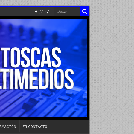
AMACIÓN
CONTACTO