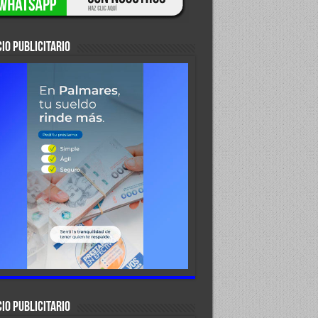
IO PUBLICITARIO
IO PUBLICITARIO