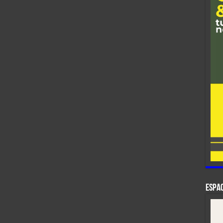
ESPAC