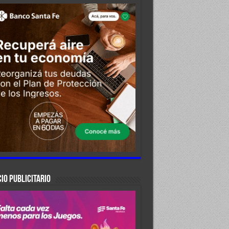
IO PUBLICITARIO