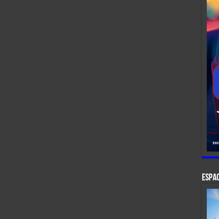
ESPAC