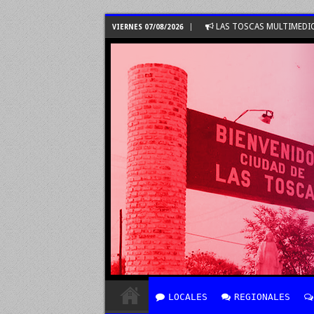
LAS TOSCAS MULTIMEDI
VIERNES 07/08/2026
LOCALES
REGIONALES