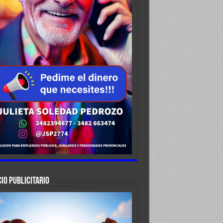
IO PUBLICITARIO