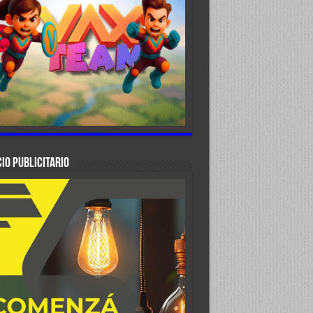
IO PUBLICITARIO