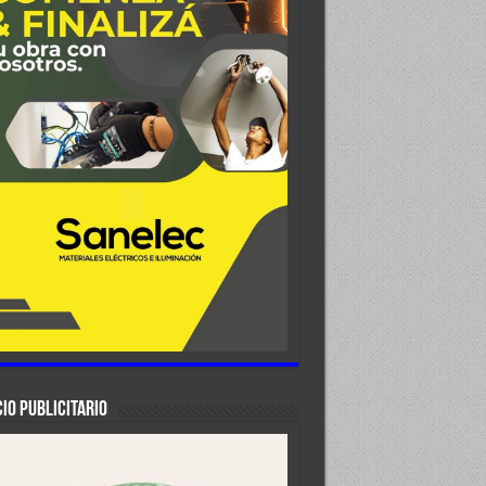
IO PUBLICITARIO