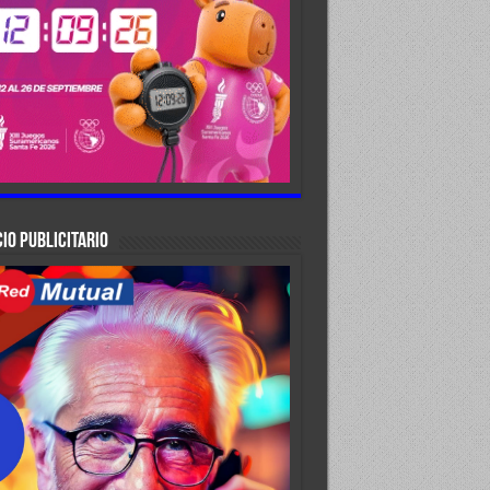
IO PUBLICITARIO