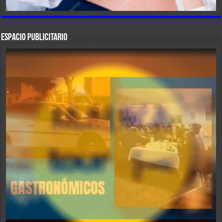
ESPACIO PUBLICITARIO