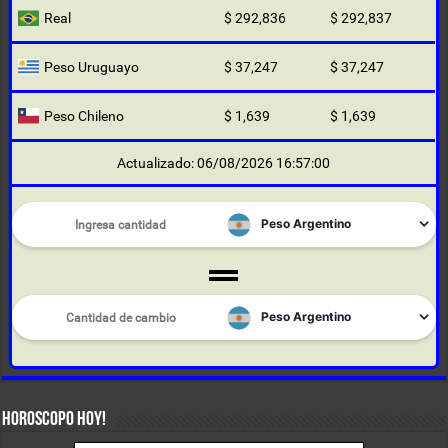
Real
$ 292,836
$ 292,837
Peso Uruguayo
$ 37,247
$ 37,247
Peso Chileno
$ 1,639
$ 1,639
Actualizado: 06/08/2026 16:57:00
HOROSCOPO HOY!