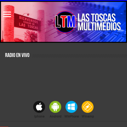
RADIO EN VIVO