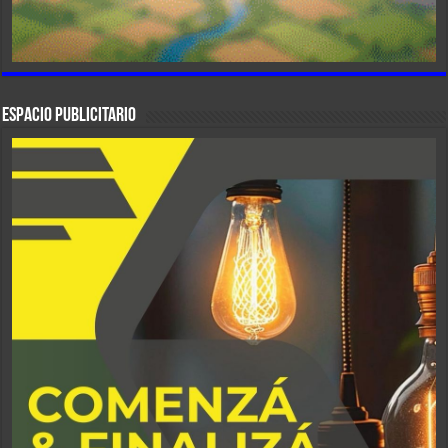
ESPACIO PUBLICITARIO