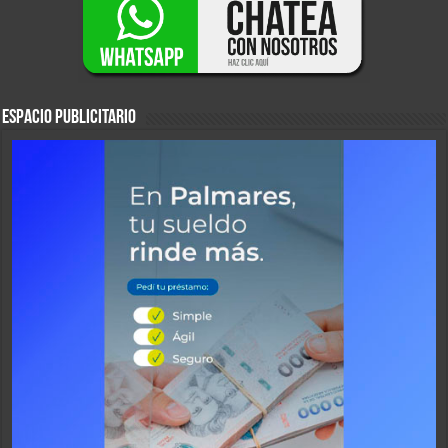
ESPACIO PUBLICITARIO