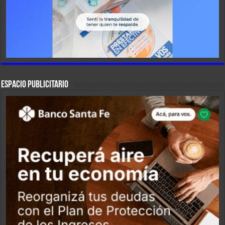
ESPACIO PUBLICITARIO