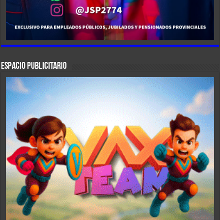
ESPACIO PUBLICITARIO