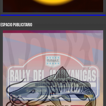
ESPACIO PUBLICITARIO