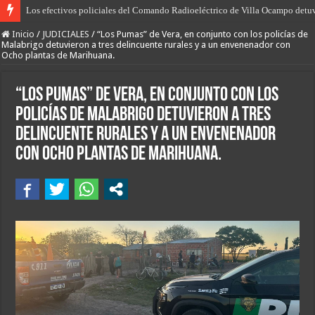
El desarrollo del norte, “más producción, más empleo y más oportunidades”, 
Inicio
/
JUDICIALES
/
“Los Pumas” de Vera, en conjunto con los policías de
Malabrigo detuvieron a tres delincuente rurales y a un envenenador con
Ocho plantas de Marihuana.
“Los Pumas” de Vera, en conjunto con los
policías de Malabrigo detuvieron a tres
delincuente rurales y a un envenenador
con Ocho plantas de Marihuana.