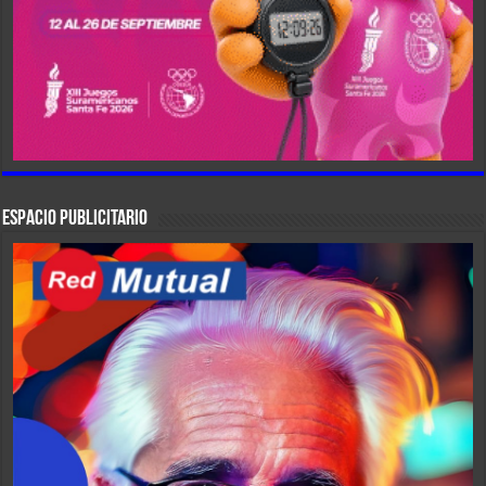
ESPACIO PUBLICITARIO