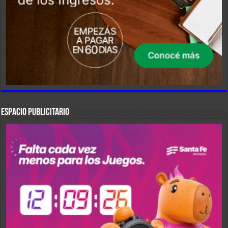
ESPACIO PUBLICITARIO