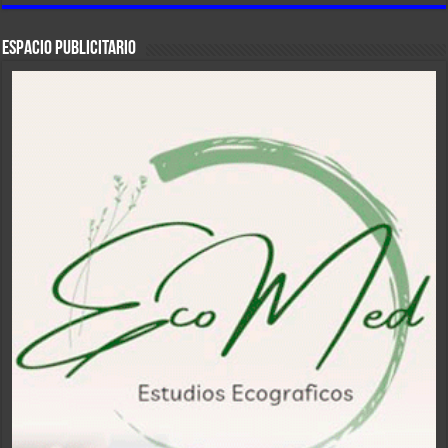
ESPACIO PUBLICITARIO