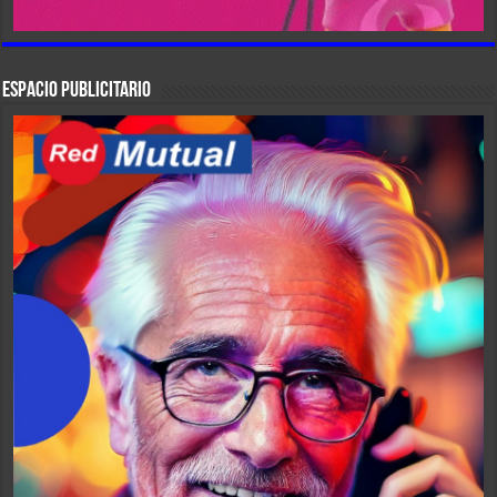
ESPACIO PUBLICITARIO