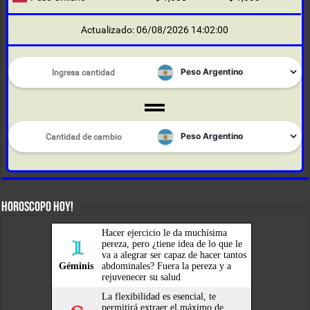
Actualizado: 06/08/2026 14:02:00
HOROSCOPO HOY!