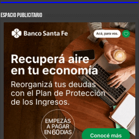
ESPACIO PUBLICITARIO