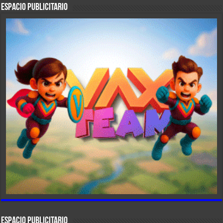
ESPACIO PUBLICITARIO
ESPACIO PUBLICITARIO