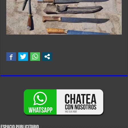
ESPACIO PUBLICITARIO