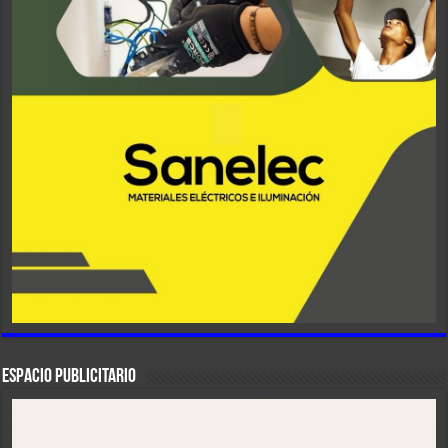
ESPACIO PUBLICITARIO