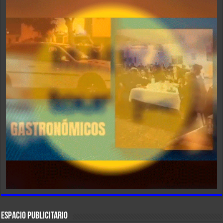
ESPACIO PUBLICITARIO