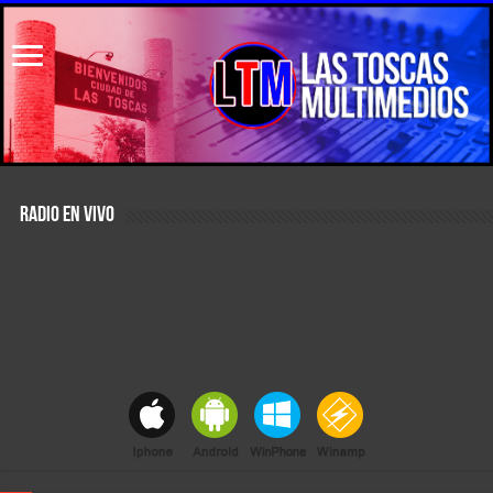
RADIO EN VIVO