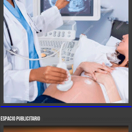
ESPACIO PUBLICITARIO