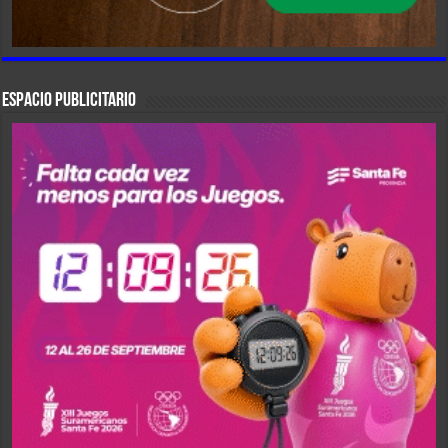
ESPACIO PUBLICITARIO