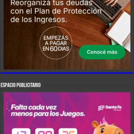
ESPACIO PUBLICITARIO