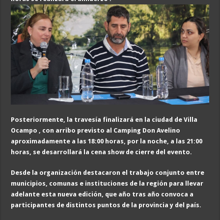
Posteriormente, la travesía finalizará en la ciudad de Villa
Ocampo , con arribo previsto al Camping Don Avelino
aproximadamente a las 18:00 horas, por la noche, a las 21:00
horas, se desarrollará la cena show de cierre del evento.
Desde la organización destacaron el trabajo conjunto entre
municipios, comunas e instituciones de la región para llevar
adelante esta nueva edición, que año tras año convoca a
participantes de distintos puntos de la provincia y del país.