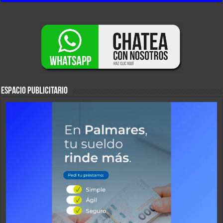
ESPACIO PUBLICITARIO