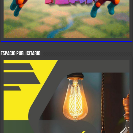
ESPACIO PUBLICITARIO