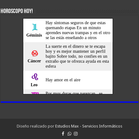
HOROSCOPO HOY!
Diseño realizado por
Estudios Max - Servicios Informáticos