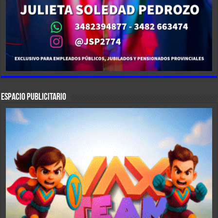
ESPACIO PUBLICITARIO