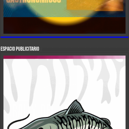
ESPACIO PUBLICITARIO