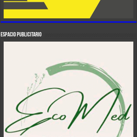
ESPACIO PUBLICITARIO