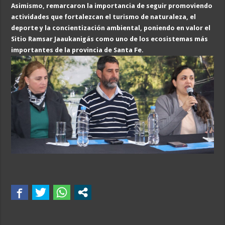
Asimismo, remarcaron la importancia de seguir promoviendo
actividades que fortalezcan el turismo de naturaleza, el
deporte y la concientización ambiental, poniendo en valor el
Sitio Ramsar Jaaukanigás como uno de los ecosistemas más
importantes de la provincia de Santa Fe.