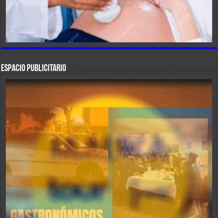
ESPACIO PUBLICITARIO