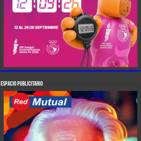
ESPACIO PUBLICITARIO