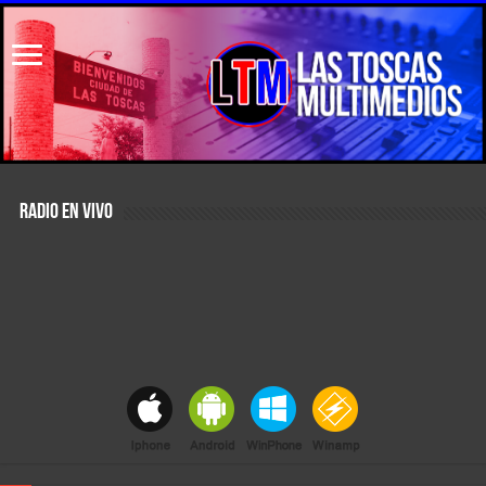
RADIO EN VIVO