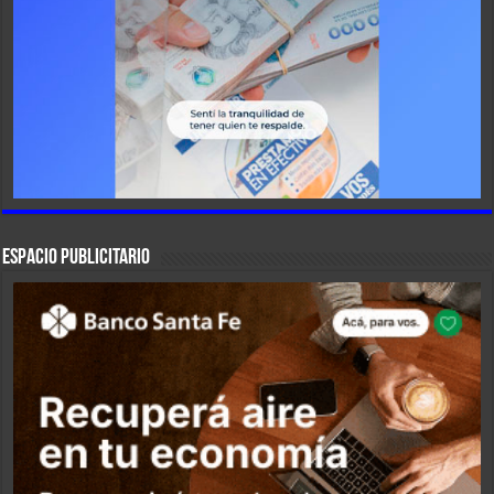
ESPACIO PUBLICITARIO