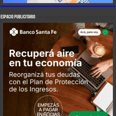
ESPACIO PUBLICITARIO