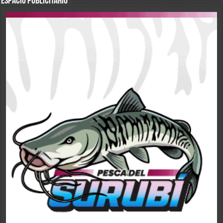
ESPACIO PUBLICITARIO