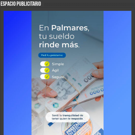
ESPACIO PUBLICITARIO