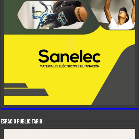
ESPACIO PUBLICITARIO