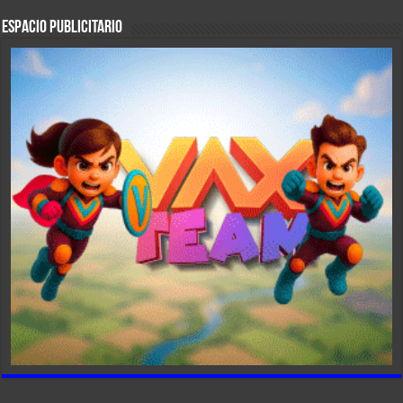
ESPACIO PUBLICITARIO