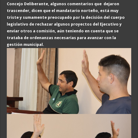
Concejo Deliberante, algunos comentarios que dejaron
trascender, dicen que el mandatario norteño, está muy
triste y sumamente preocupado por la decisión del cuerpo
legislativo de rechazar algunos proyectos del Ejecutivo y
enviar otros a comisión, aún teniendo en cuenta que se
trataba de ordenanzas necesarias para avanzar con la
gestión municipal.