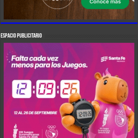
ESPACIO PUBLICITARIO