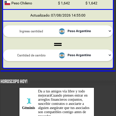
Peso Chileno
$ 1,642
$ 1,642
Actualizado: 07/08/2026 14:55:00
HOROSCOPO HOY!