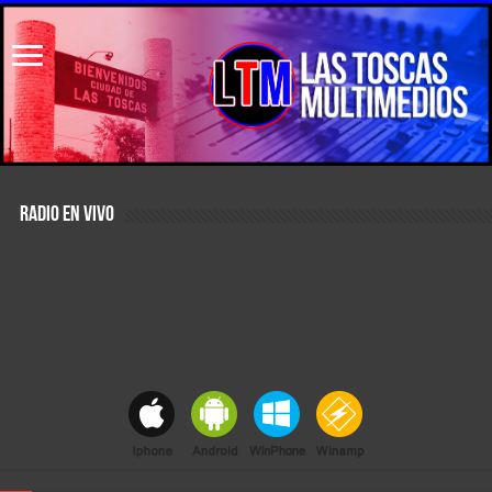
RADIO EN VIVO