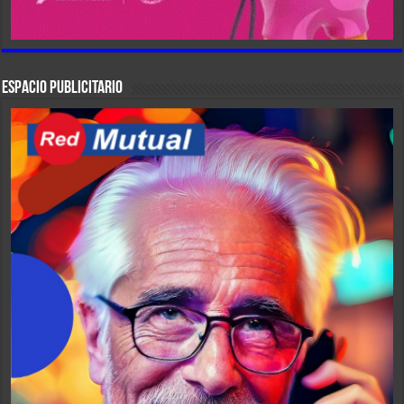
ESPACIO PUBLICITARIO