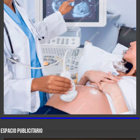
ESPACIO PUBLICITARIO