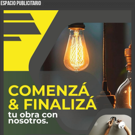
ESPACIO PUBLICITARIO