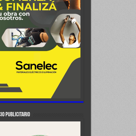
IO PUBLICITARIO