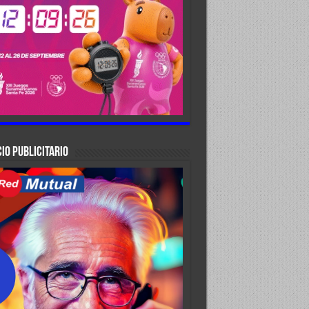
IO PUBLICITARIO