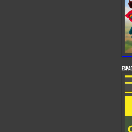
ESPAC