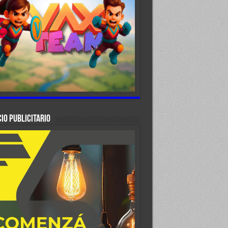
IO PUBLICITARIO