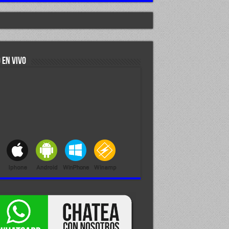
 EN VIVO