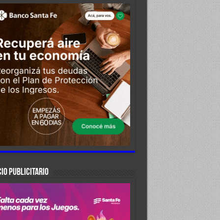
IO PUBLICITARIO