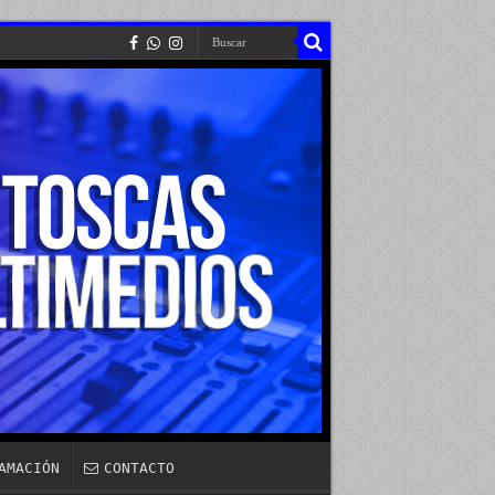
AMACIÓN
CONTACTO