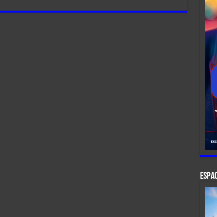
ESPAC