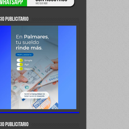
IO PUBLICITARIO
IO PUBLICITARIO