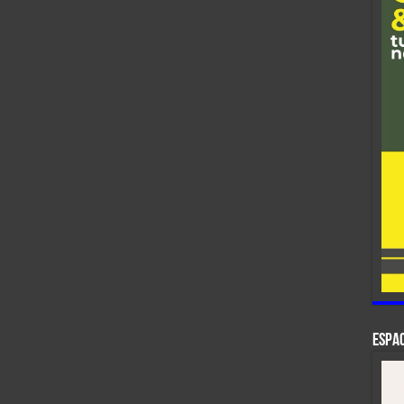
ESPAC