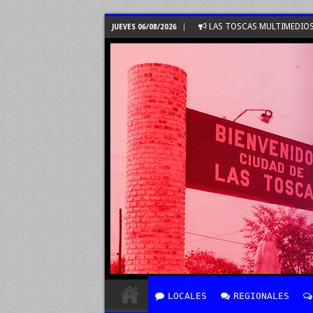
LAS TOSCAS MULTIMEDIO
JUEVES 06/08/2026
LOCALES
REGIONALES