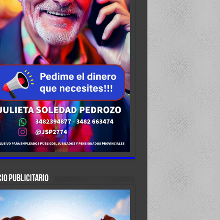
IO PUBLICITARIO