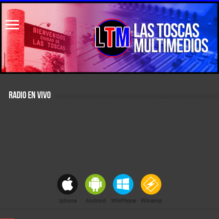
RADIO EN VIVO