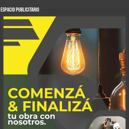
ESPACIO PUBLICITARIO