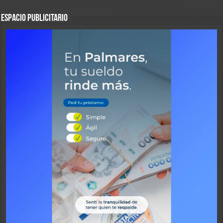
ESPACIO PUBLICITARIO