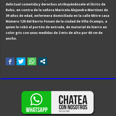
delictual cometida y derechos atribuyéndosele el ilícito de
Robo, en contra de la señora Maricela Alejandra Martínez de
39 años de edad, enfermera domiciliada en la calle Mitre casa
Número 120 del Barrio Fonavi de la ciudad de Villa Ocampo, a
quien le robó el portón de entrada, de material de hierro en
color gris con unas medidas de 2 mts de alto por 60 cm de
ancho.