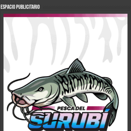
ESPACIO PUBLICITARIO