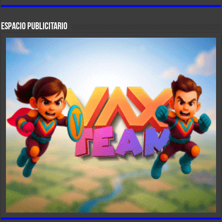
ESPACIO PUBLICITARIO