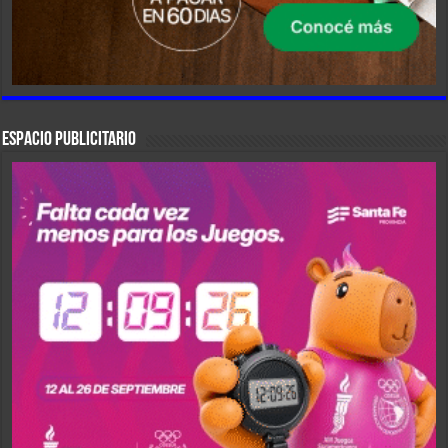
ESPACIO PUBLICITARIO