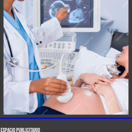
ESPACIO PUBLICITARIO