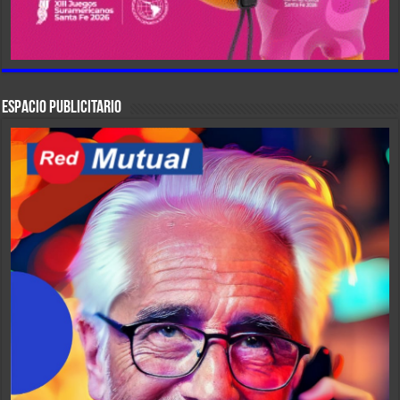
ESPACIO PUBLICITARIO