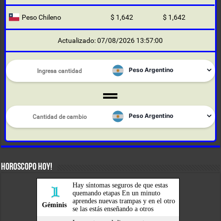
Peso Chileno
$ 1,642
$ 1,642
Actualizado: 07/08/2026 13:57:00
HOROSCOPO HOY!