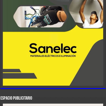
ESPACIO PUBLICITARIO