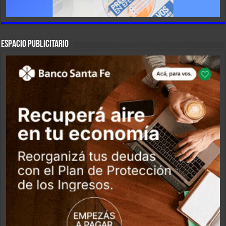
ESPACIO PUBLICITARIO