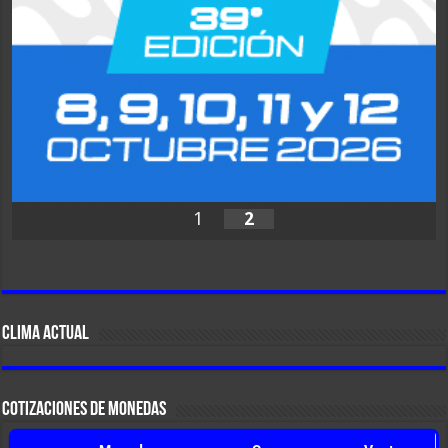
1
2
CLIMA ACTUAL
COTIZACIONES DE MONEDAS