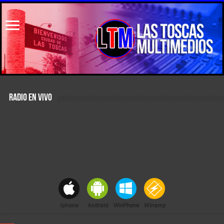
RADIO EN VIVO