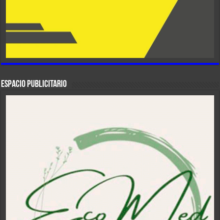
ESPACIO PUBLICITARIO