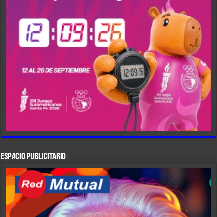
ESPACIO PUBLICITARIO