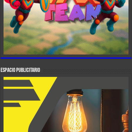
ESPACIO PUBLICITARIO