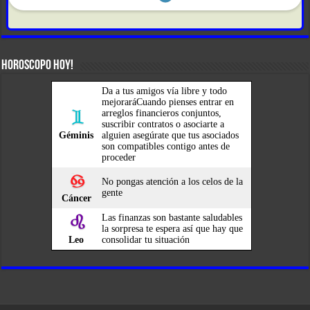
HOROSCOPO HOY!