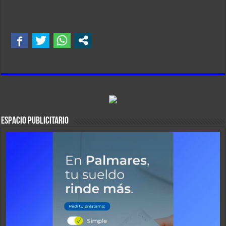
ESPACIO PUBLICITARIO