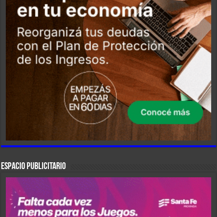
ESPACIO PUBLICITARIO