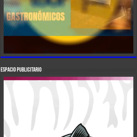
ESPACIO PUBLICITARIO