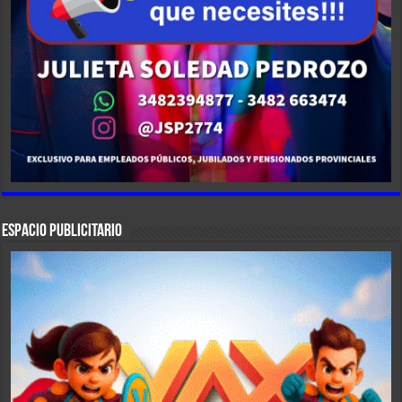
ESPACIO PUBLICITARIO