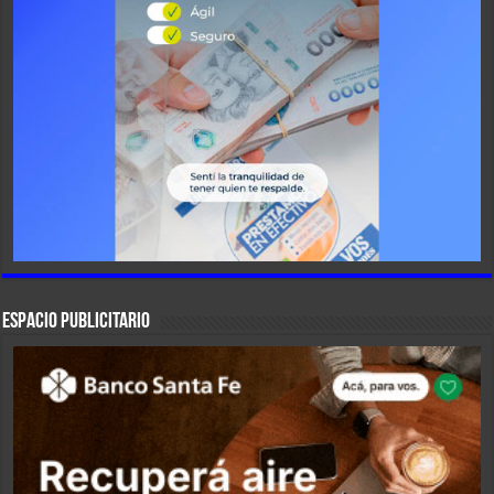
ESPACIO PUBLICITARIO