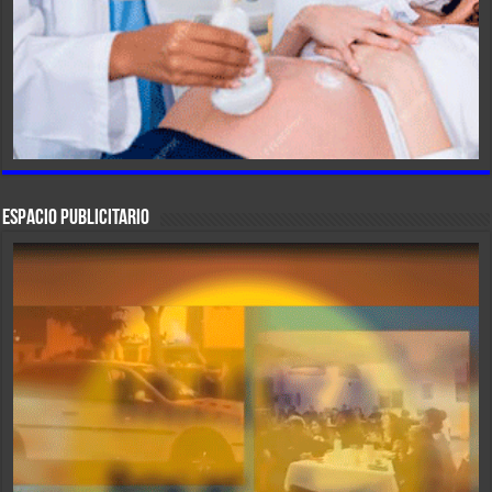
ESPACIO PUBLICITARIO