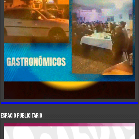
ESPACIO PUBLICITARIO