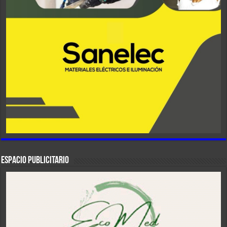
ESPACIO PUBLICITARIO