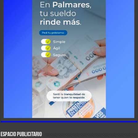
ESPACIO PUBLICITARIO