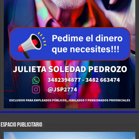
ESPACIO PUBLICITARIO