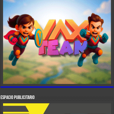
ESPACIO PUBLICITARIO