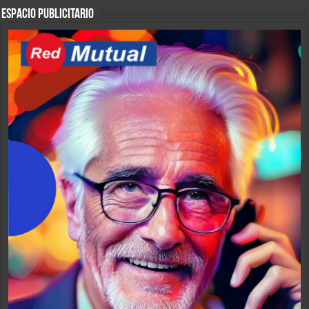
ESPACIO PUBLICITARIO