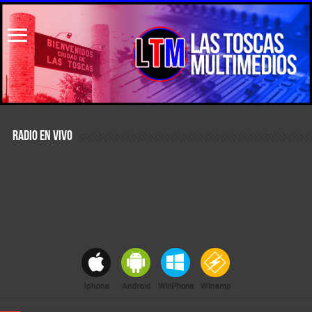
RADIO EN VIVO