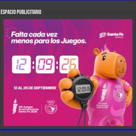
ESPACIO PUBLICITARIO