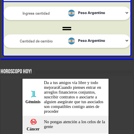
HOROSCOPO HOY!