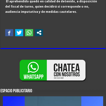
El aprehendido quedó en calidad de detenido, a disposición
del fiscal de turno, quien decidirá si corresponde o no,
audiencia imputativa y de medidas cautelares.
ESPACIO PUBLICITARIO