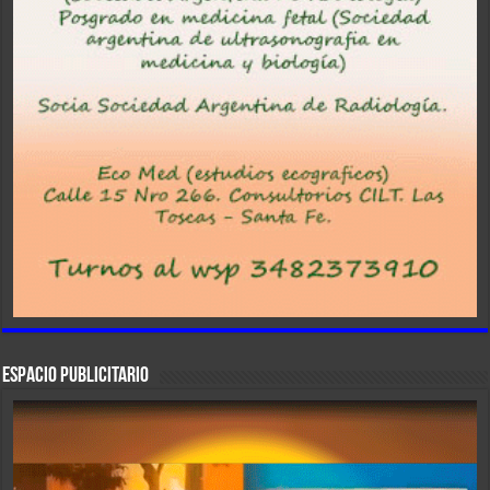
ESPACIO PUBLICITARIO