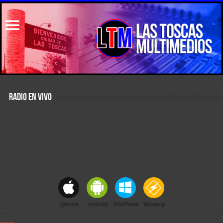
RADIO EN VIVO