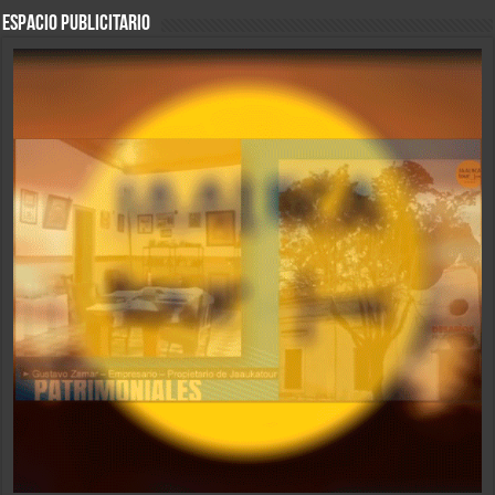
ESPACIO PUBLICITARIO