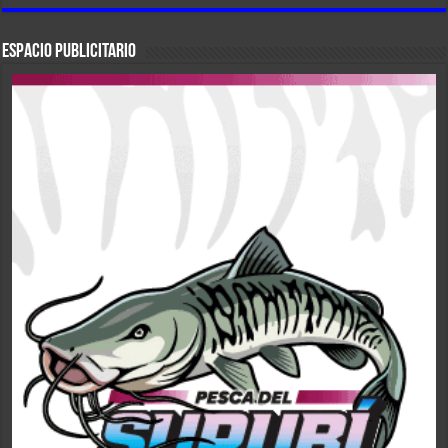
ESPACIO PUBLICITARIO