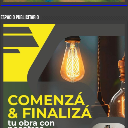
ESPACIO PUBLICITARIO