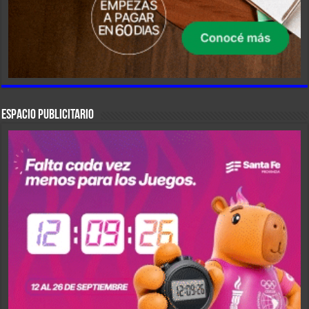
ESPACIO PUBLICITARIO