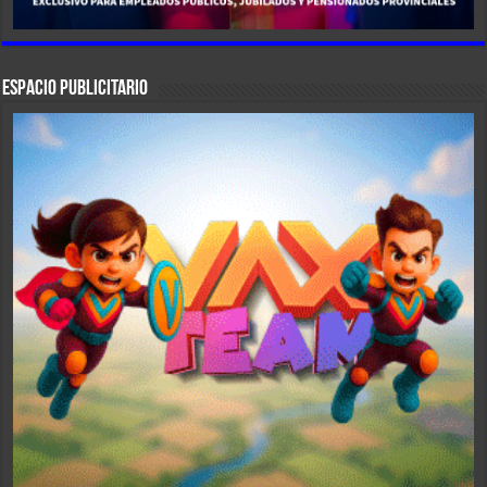
ESPACIO PUBLICITARIO