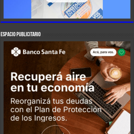
ESPACIO PUBLICITARIO