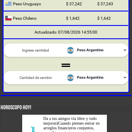
Peso Uruguayo
$ 37,242
$ 37,243
Peso Chileno
$ 1,642
$ 1,642
Actualizado: 07/08/2026 14:55:00
HOROSCOPO HOY!