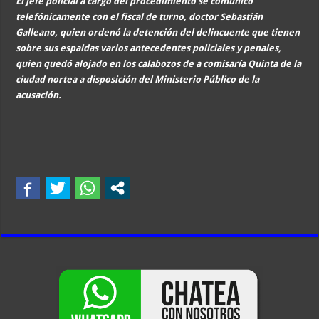
El jefe policial a cargo del procedimiento se comunicó
telefónicamente con el fiscal de turno, doctor Sebastián
Galleano, quien ordenó la detención del delincuente que tienen
sobre sus espaldas varios antecedentes policiales y penales,
quien quedó alojado en los calabozos de a comisaría Quinta de la
ciudad nortea a disposición del Ministerio Público de la
acusación.