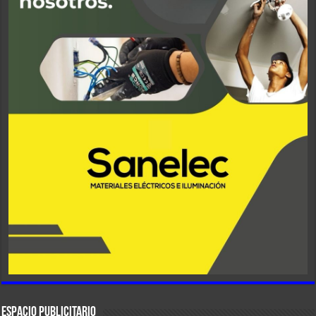
ESPACIO PUBLICITARIO