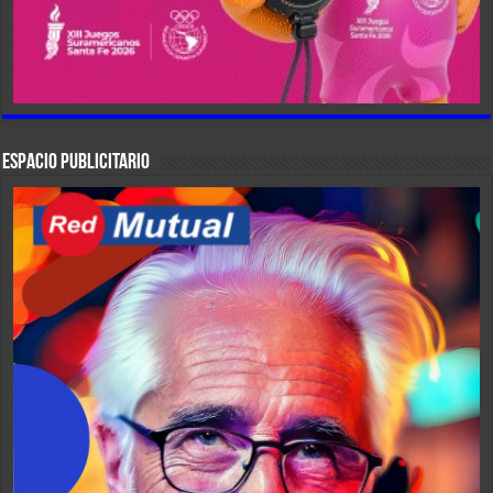
ESPACIO PUBLICITARIO