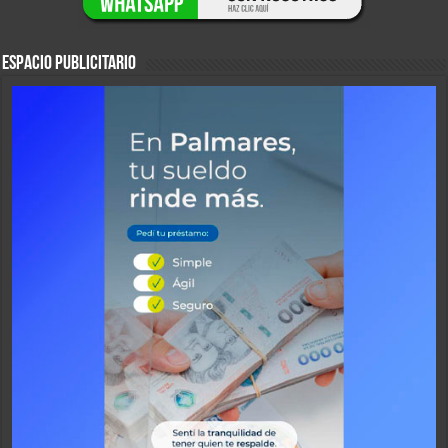
ESPACIO PUBLICITARIO