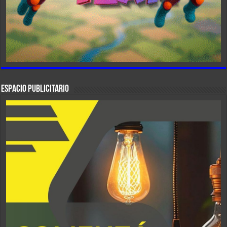
ESPACIO PUBLICITARIO