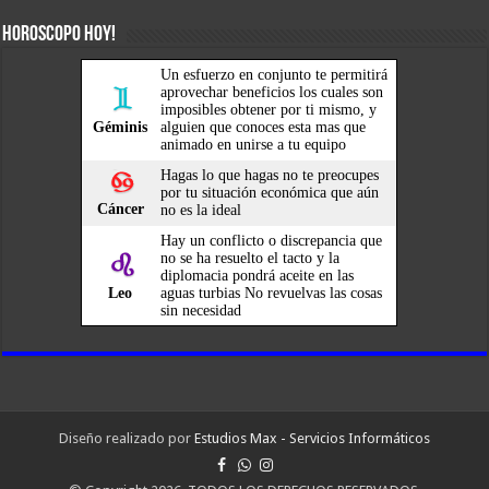
HOROSCOPO HOY!
Diseño realizado por
Estudios Max - Servicios Informáticos