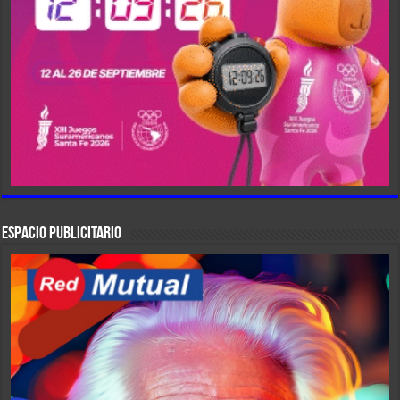
ESPACIO PUBLICITARIO