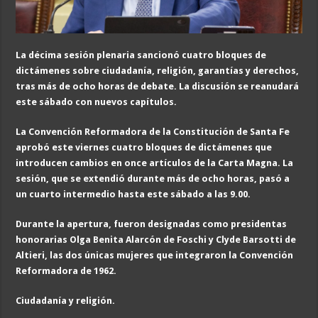
La décima sesión plenaria sancionó cuatro bloques de
dictámenes sobre ciudadanía, religión, garantías y derechos,
tras más de ocho horas de debate. La discusión se reanudará
este sábado con nuevos capítulos.
La Convención Reformadora de la Constitución de Santa Fe
aprobó este viernes cuatro bloques de dictámenes que
introducen cambios en once artículos de la Carta Magna. La
sesión, que se extendió durante más de ocho horas, pasó a
un cuarto intermedio hasta este sábado a las 9.00.
Durante la apertura, fueron designadas como presidentas
honorarias Olga Benita Alarcón de Foschi y Clyde Barsotti de
Altieri, las dos únicas mujeres que integraron la Convención
Reformadora de 1962.
Ciudadanía y religión.