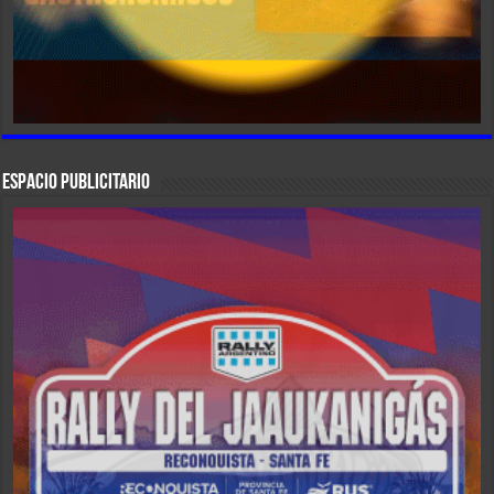
ESPACIO PUBLICITARIO