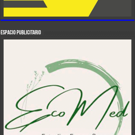
ESPACIO PUBLICITARIO