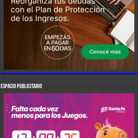
ESPACIO PUBLICITARIO