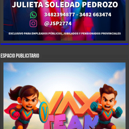
ESPACIO PUBLICITARIO