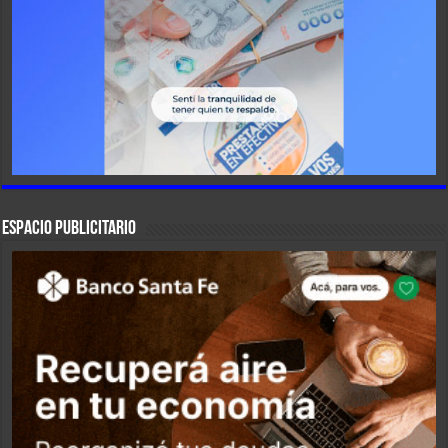
ESPACIO PUBLICITARIO