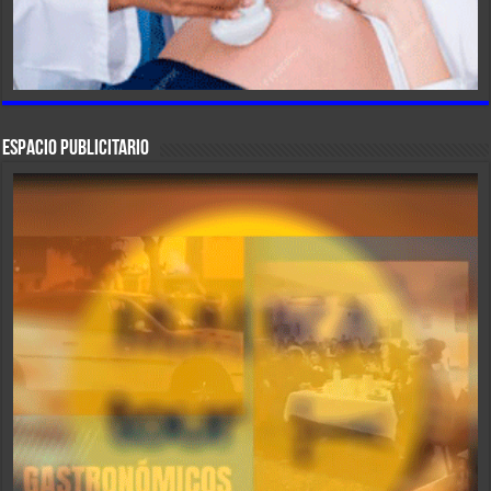
ESPACIO PUBLICITARIO