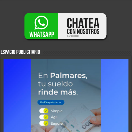
ESPACIO PUBLICITARIO