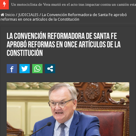
“Los Pumas” de San Javier, en una rápida actuación, lograron abortar el robo 
Inicio
/
JUDICIALES
/
La Convención Reformadora de Santa Fe aprobó
reformas en once artículos de la Constitución
La Convención Reformadora de Santa Fe
aprobó reformas en once artículos de la
Constitución