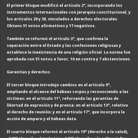
El primer bloque modificó el artículo 2°, incorporando los
instrumentos internacionales con jerarquía constitucional, y
los artículos 29 y 30, vinculados a derechos electorales.
Obtuvo 51 votos afirmativos y 17 negativos.
También se reformó el artículo 3°, que confirma la
separación entre el Estado y las confesiones religiosas y
establece la inexistencia de una religión oficial. La norma fue
aprobada con 51 votos a favor, 10 en contra y 7 abstenciones.
Garantías y derechos.
El tercer bloque introdujo cambios en el artículo 9°,
ampliando el alcance del hábeas corpus y reconociendo a las
víctimas; en el artículo 11°, reforzando las garantías de
libertad de expresión y de prensa; en el artículo 13°, relativo
al derecho de reunión; y en el artículo 17°, que incorpora la
acción de amparo y el hábeas data.
El cuarto bloque reformó el artículo 19° (derecho a la salud),