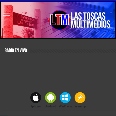
RADIO EN VIVO