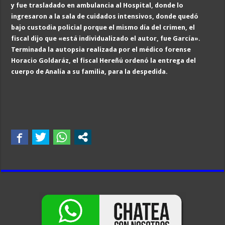
y fue trasladado en ambulancia al Hospital, donde lo
ingresaron a la sala de cuidados intensivos, donde quedó
bajo custodia policial porque el mismo día del crimen,
el
fiscal dijo que «está
individualizado el autor, fue García».
Terminada la autopsia realizada por el médico forense
Horacio Goldaráz, el fiscal Hereñú ordenó la entrega del
cuerpo de Analía a su familia, para la desp
edida.