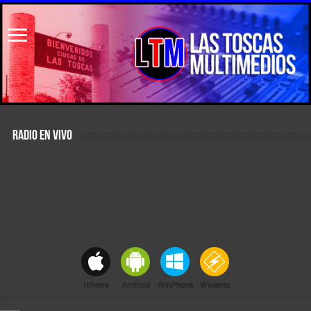
RADIO EN VIVO