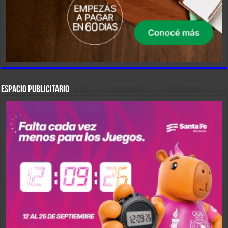
ESPACIO PUBLICITARIO