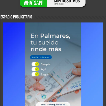
ESPACIO PUBLICITARIO