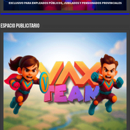
ESPACIO PUBLICITARIO