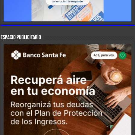
ESPACIO PUBLICITARIO