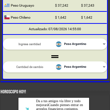
Peso Uruguayo
$ 37,242
$ 37,243
Peso Chileno
$ 1,642
$ 1,642
Actualizado: 07/08/2026 14:55:00
HOROSCOPO HOY!