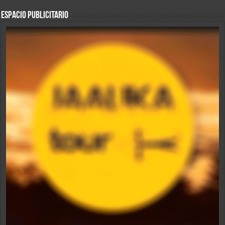
ESPACIO PUBLICITARIO