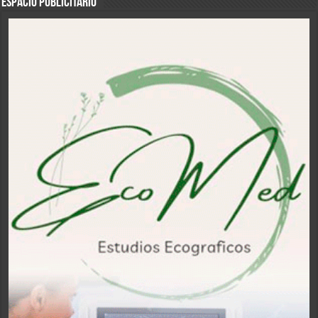
ESPACIO PUBLICITARIO