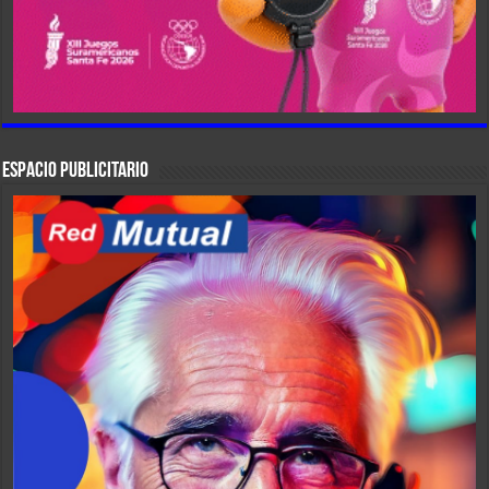
ESPACIO PUBLICITARIO