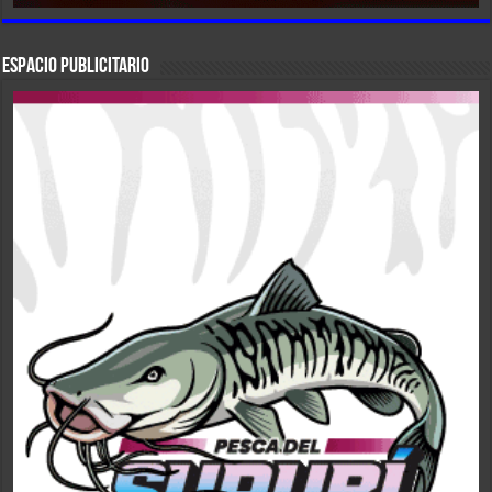
ESPACIO PUBLICITARIO