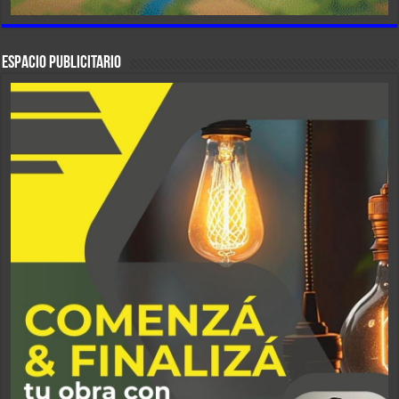
ESPACIO PUBLICITARIO