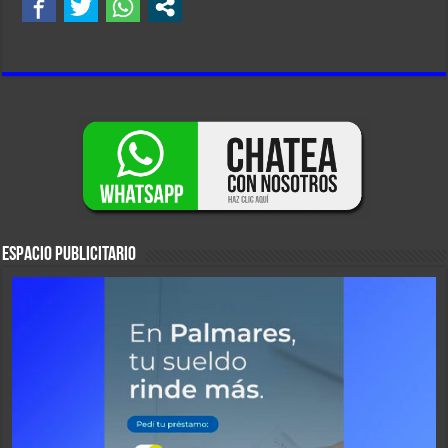
ESPACIO PUBLICITARIO