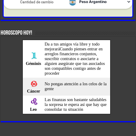
HOROSCOPO HOY!