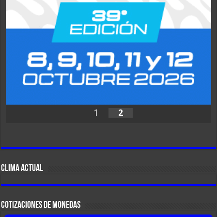
1
2
CLIMA ACTUAL
COTIZACIONES DE MONEDAS