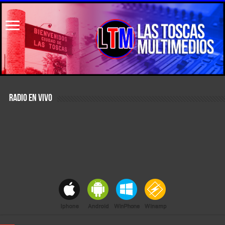
RADIO EN VIVO