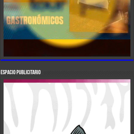
ESPACIO PUBLICITARIO