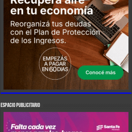
ESPACIO PUBLICITARIO