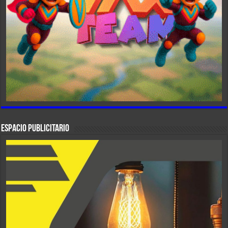
ESPACIO PUBLICITARIO