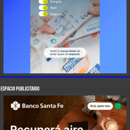
ESPACIO PUBLICITARIO