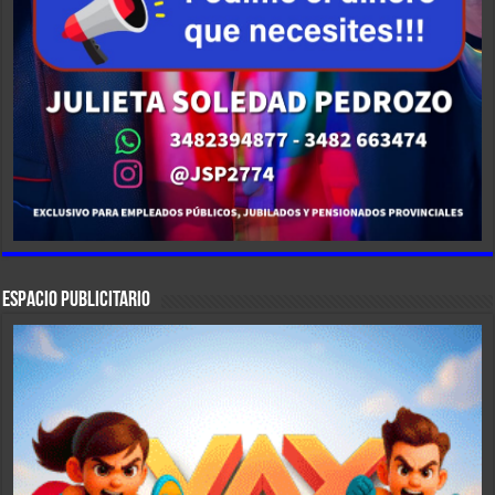
ESPACIO PUBLICITARIO