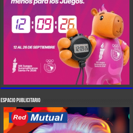
ESPACIO PUBLICITARIO