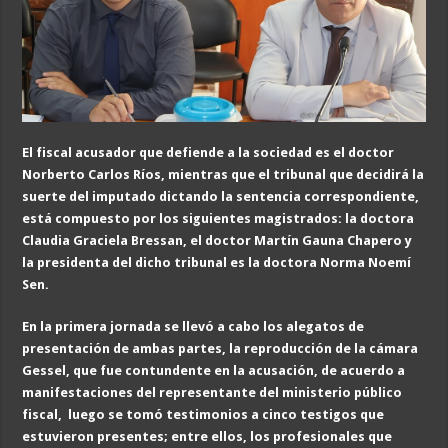
El fiscal acusador que defiende a la sociedad es el doctor
Norberto Carlos Ríos, mientras que el tribunal que decidirá la
suerte del imputado dictando la sentencia correspondiente,
está compuesto por los siguientes magistrados: la doctora
Claudia Graciela Bressan, el doctor Martín Gauna Chapero y
la presidenta del dicho tribunal es la doctora Norma Noemí
Sen.
En la primera jornada se llevó a cabo los alegatos de
presentación de ambas partes, la reproducción de la cámara
Gessel, que fue contundente en la acusación, de acuerdo a
manifestaciones del representante del ministerio público
fiscal, luego se tomó testimonios a cinco testigos que
estuvieron presentes; entre ellos, los profesionales que