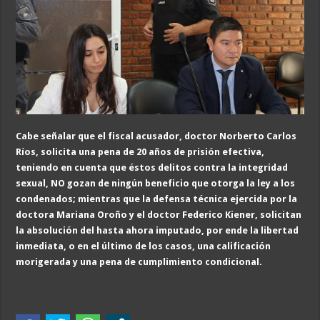
Cabe señalar que el fiscal acusador, doctor Norberto Carlos
Ríos, solicita una pena de 20 años de prisión efectiva,
teniendo en cuenta que éstos delitos contra la integridad
sexual, NO gozan de ningún beneficio que otorga la ley a los
condenados; mientras que la defensa técnica ejercida por la
doctora Mariana Oroño y el doctor Federico Kiener, solicitan
la absolución del hasta ahora imputado, por ende la libertad
inmediata, o en el último de los casos, una calificación
morigerada y una pena de cumplimiento condicional.