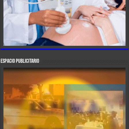
ESPACIO PUBLICITARIO