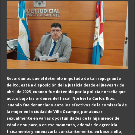
Recordamos que el detenido imputado de tan repugnante
delito, está a disposición de la justicia desde el jueves 17 de
abril de 2025, cuando fue detenido por la policía norteña que
actuó bajo las órdenes del fiscal Norberto Carlos Ríos,
cuando fue denunciado ante los efectivos de la comisaría de
la mujer en la ciudad de Villa Ocampo, por abusar
sexualmente en varias oportunidades de la hija menor de
edad de su pareja en
e
se momento, además de agredirla
físicamente y amenazarla constantemente; en base a ello,