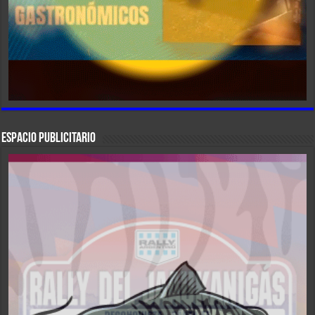
ESPACIO PUBLICITARIO