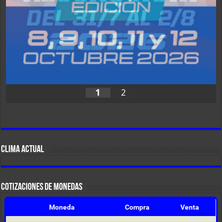
1
2
CLIMA ACTUAL
COTIZACIONES DE MONEDAS
Moneda
Compra
Venta