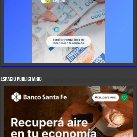
ESPACIO PUBLICITARIO