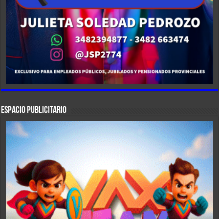
ESPACIO PUBLICITARIO