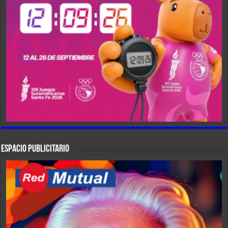
ESPACIO PUBLICITARIO