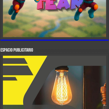
ESPACIO PUBLICITARIO