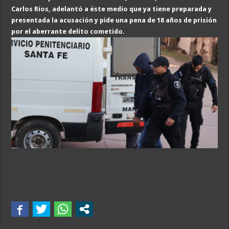
Carlos Ríos, adelantó a éste medio que ya tiene preparada y
presentada la acusación y pide una pena de 18 años de prisión
por el aberrante delito cometido.