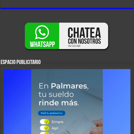
ESPACIO PUBLICITARIO