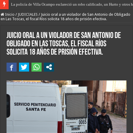
Hallazgo histórico en San Antonio de Obligado, encuentran la primera fosa 
Inicio
/
JUDICIALES
/
Juicio oral a un violador de San Antonio de Obligado
en Las Toscas, el fiscal Ríos solicita 18 años de prisión efectiva.
Juicio oral a un violador de San Antonio de
Obligado en Las Toscas, el fiscal Ríos
solicita 18 años de prisión efectiva.