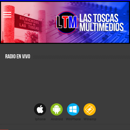
RADIO EN VIVO