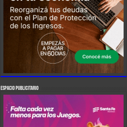
ESPACIO PUBLICITARIO