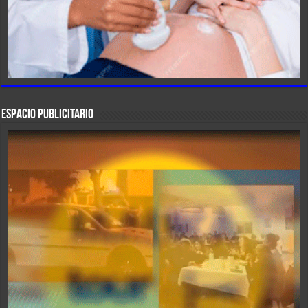
ESPACIO PUBLICITARIO