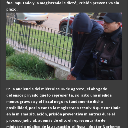
fue imputado y la magistrada le dictó, Prisión preventiva sin
plazo.
En la audiencia del miércoles 06 de agosto, el abogado
defensor privado que lo representa, solicitó una medida
menos gravosa y el fiscal negó rotundamente dicha
posibilidad, por lo tanto la magistrada resolvió que continúe
en la misma situación, prisión preventiva mientras dure el
proceso judicial, además de ello, el representante del
ministerio público de la acusación, el fiscal, doctor Norberto