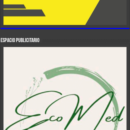
ESPACIO PUBLICITARIO