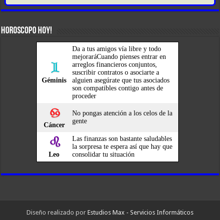
HOROSCOPO HOY!
Diseño realizado por
Estudios Max - Servicios Informáticos