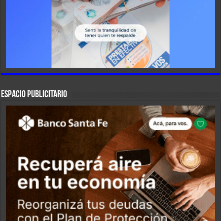
ESPACIO PUBLICITARIO