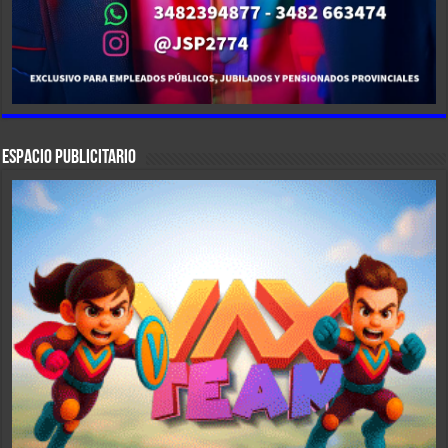
ESPACIO PUBLICITARIO