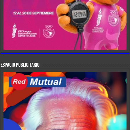
ESPACIO PUBLICITARIO