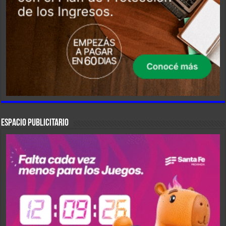
ESPACIO PUBLICITARIO