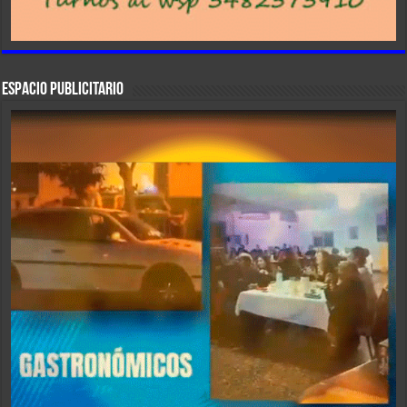
ESPACIO PUBLICITARIO