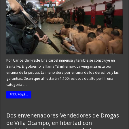
Por Carlos del Frade Una cárcel inmensa y terrible se construye en
Santa Fe. El gobierno la llama “El infierno». La venganza está por
encima de la justicia. La mano dura por encima de los derechos y las
garantías. Dicen que allí estarán 1.150 reclusos de alto perfil, una
categoría …
VER MAS...
Dos envenenadores-Vendedores de Drogas
de Villa Ocampo, en libertad con