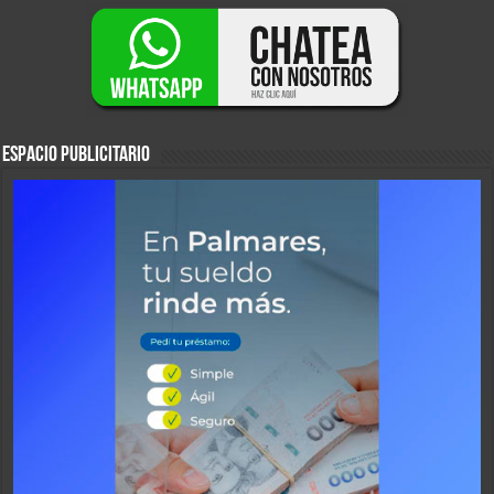
ESPACIO PUBLICITARIO