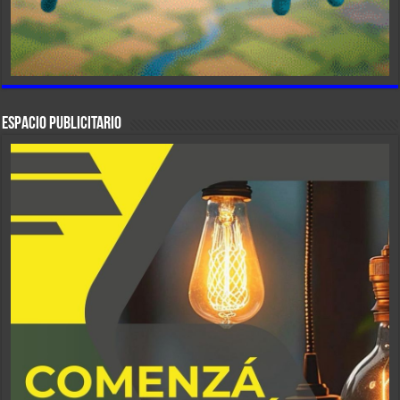
ESPACIO PUBLICITARIO