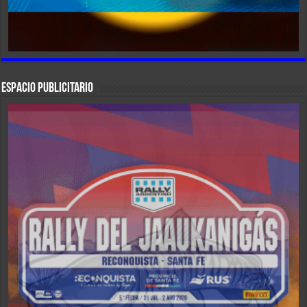
ESPACIO PUBLICITARIO