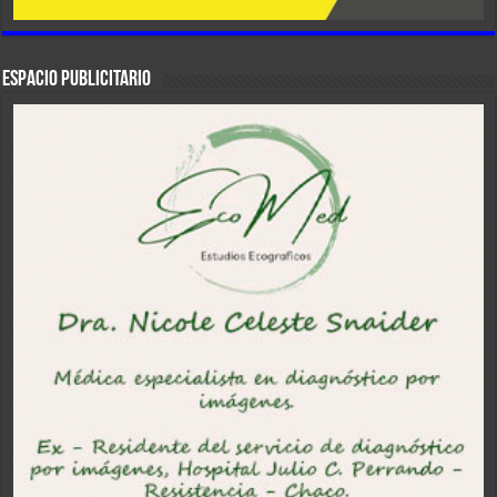
ESPACIO PUBLICITARIO