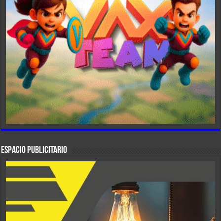
ESPACIO PUBLICITARIO