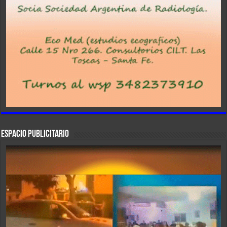
ESPACIO PUBLICITARIO