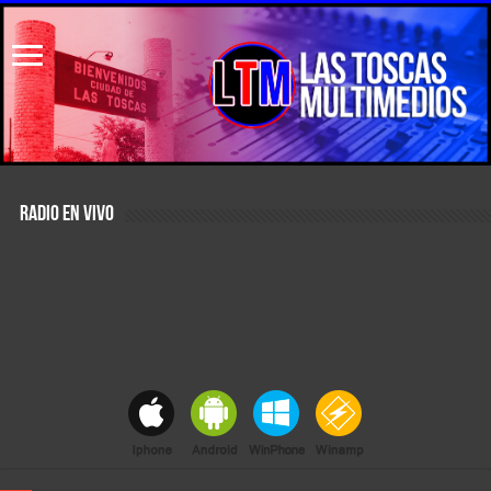
RADIO EN VIVO