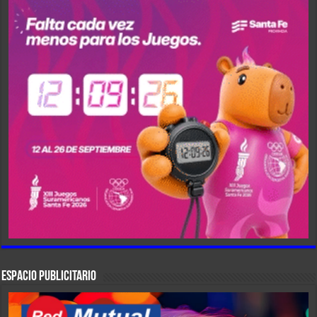
ESPACIO PUBLICITARIO