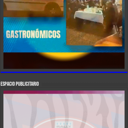
ESPACIO PUBLICITARIO