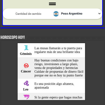
HOROSCOPO HOY!