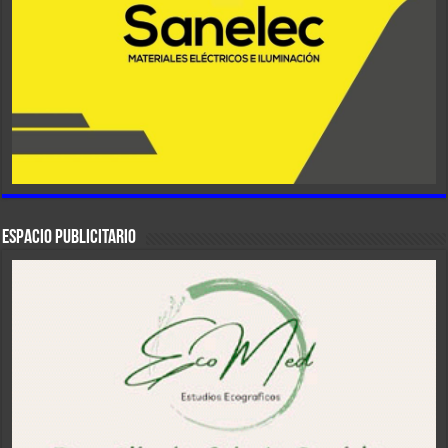
ESPACIO PUBLICITARIO