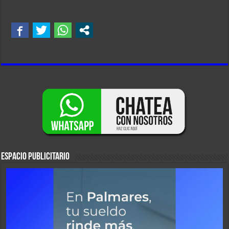
ESPACIO PUBLICITARIO