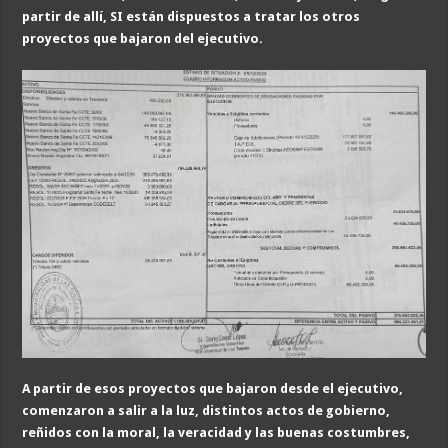
partir de allí, SI están dispuestos a tratar los otros
proyectos que bajaron del ejecutivo.
A partir de esos proyectos que bajaron desde el ejecutivo,
comenzaron a salir a la luz, distintos actos de gobierno,
reñidos con la moral, la veracidad y las buenas costumbres,