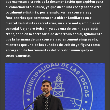
que expresan a través de la documentación que expiden para
el conocimiento público, ya que dicen una cosa y hacen otra
totalmente distinta; por ejemplo, ya hay concejales y
funcionarios que comenzaron a ubicar familiares en el
plantel de distintas secretarías, un claro mal ejemplo es el
concejal Alejandro Delssín, ya que una de sus hijas ya está
trabajando en la secretaría de desarrollo social, igualmente
que la hermana de una concejal recientemente ingresada,
mientras que uno de los cuñados de Delssín ya figura como
encargado de herramientas del corralón municipal y así
sucesivamente.