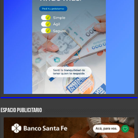
ESPACIO PUBLICITARIO