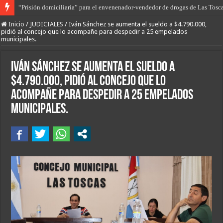
De la tierra en armas al saqueo de tierras; el gobierno de Javier Milei intenta
Inicio
/
JUDICIALES
/
Iván Sánchez se aumenta el sueldo a $4.790.000,
pidió al concejo que lo acompañe para despedir a 25 empelados
municipales.
Iván Sánchez se aumenta el sueldo a
$4.790.000, pidió al concejo que lo
acompañe para despedir a 25 empelados
municipales.