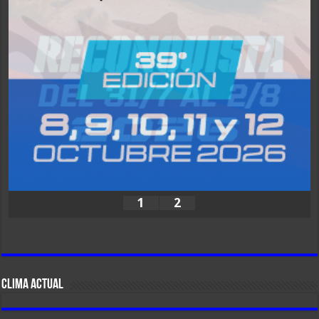
1
2
CLIMA ACTUAL