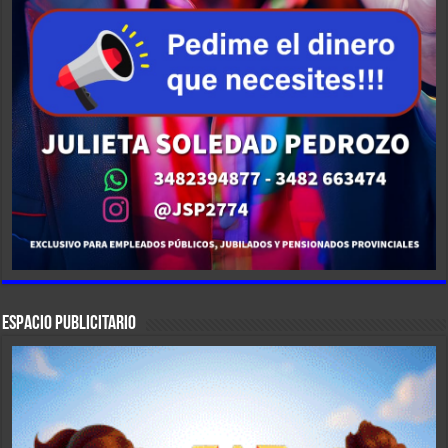
ESPACIO PUBLICITARIO