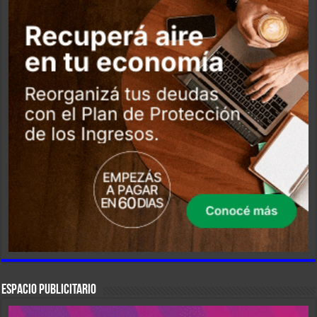
ESPACIO PUBLICITARIO