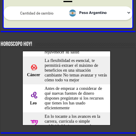
HOROSCOPO HOY!