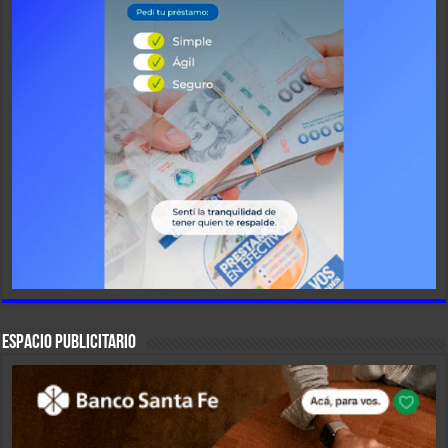
ESPACIO PUBLICITARIO