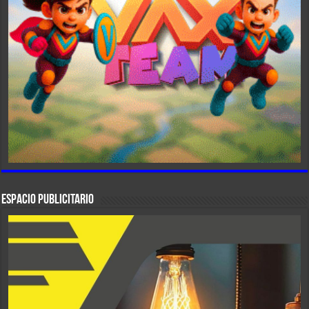
ESPACIO PUBLICITARIO