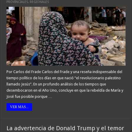
PROVINCIALES
,
REGIONALES
Por Carlos del Frade Carlos del Frade y una reseña indispensable del
tiempo político de los días en que nació “el revolucionario palestino
llamado Jesús”. En un profundo análisis de los tiempos que
desembocaron en el Año Uno, concluye en que la rebeldía de María y
José fue posible porque …
VER MAS...
La advertencia de Donald Trump y el temor