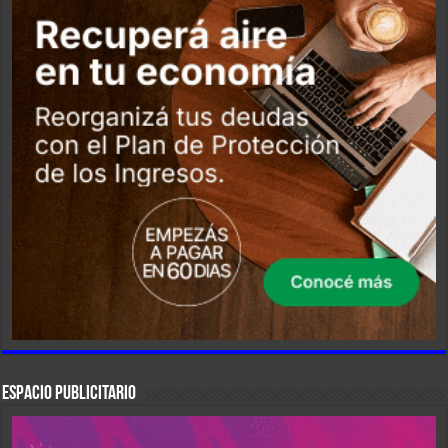
ESPACIO PUBLICITARIO