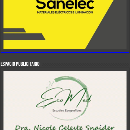
ESPACIO PUBLICITARIO