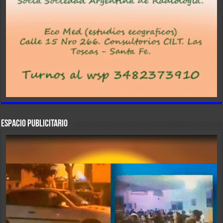
ESPACIO PUBLICITARIO