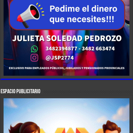
ESPACIO PUBLICITARIO