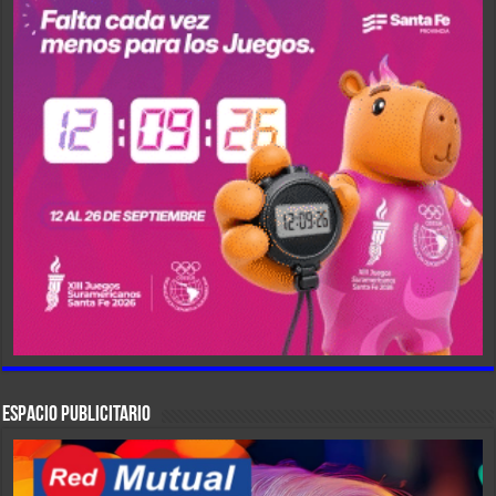
ESPACIO PUBLICITARIO