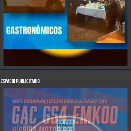
ESPACIO PUBLICITARIO