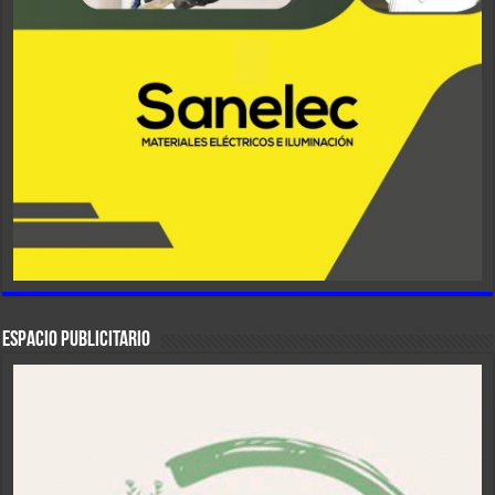
ESPACIO PUBLICITARIO