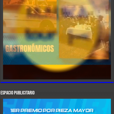
ESPACIO PUBLICITARIO