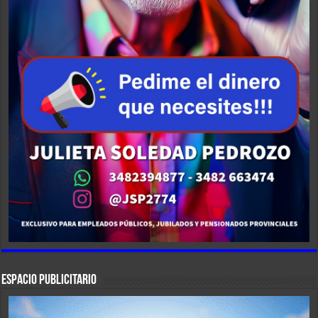
ESPACIO PUBLICITARIO