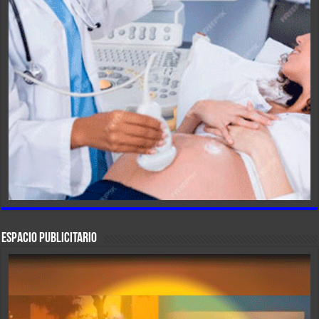
ESPACIO PUBLICITARIO