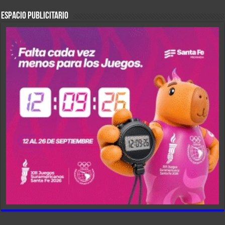
ESPACIO PUBLICITARIO