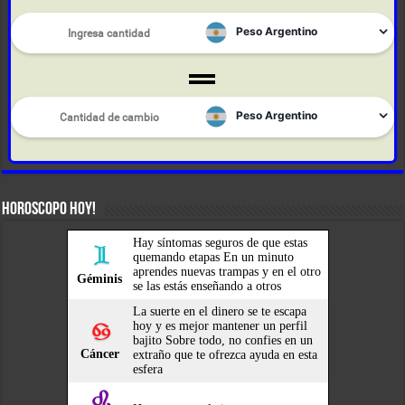
HOROSCOPO HOY!