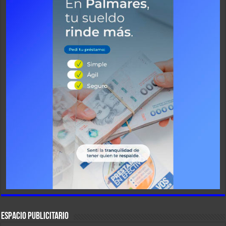
ESPACIO PUBLICITARIO