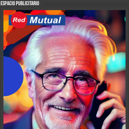
ESPACIO PUBLICITARIO