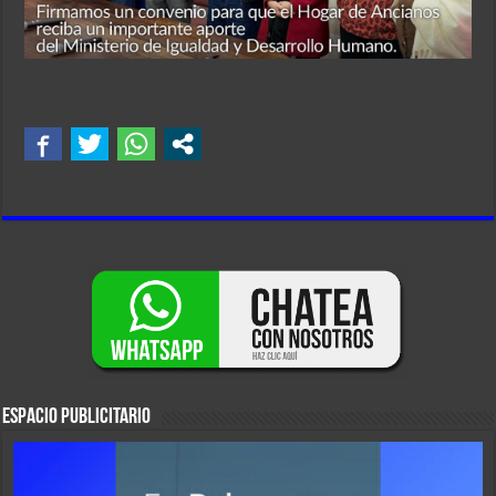
ESPACIO PUBLICITARIO