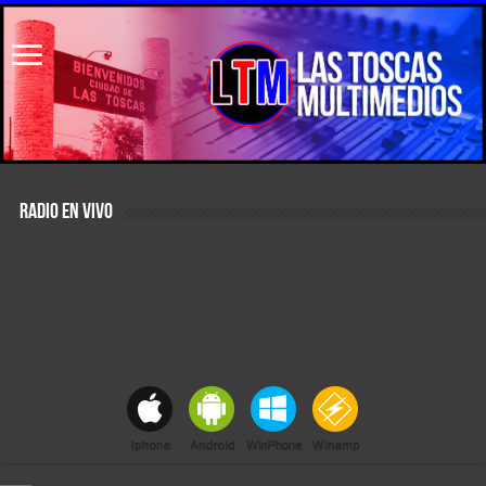
RADIO EN VIVO