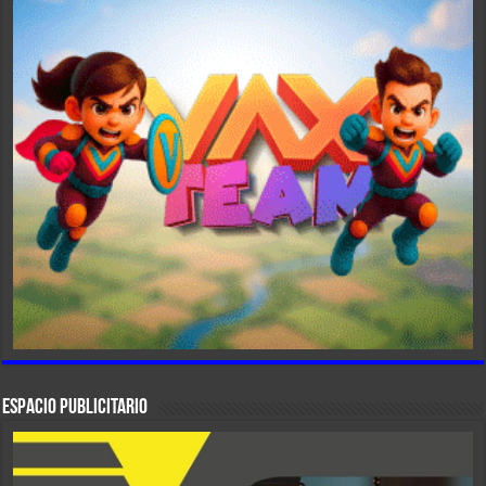
ESPACIO PUBLICITARIO