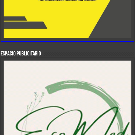
ESPACIO PUBLICITARIO