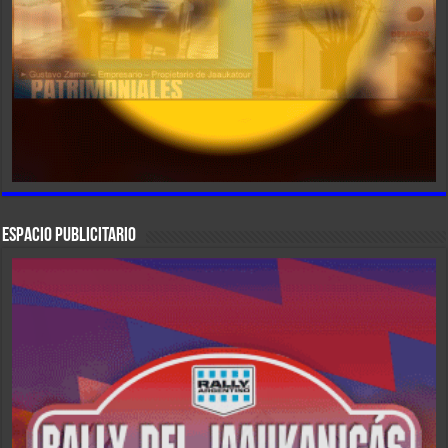
ESPACIO PUBLICITARIO