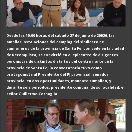
Desde las 10;00 horas del sábado
27 de Junio
de 20026, las
amplias instalaciones del camping
del sindicato de
camioneros
de la provincia de Santa Fe, con sede en la ciudad
de Reconquista, se convirtió en el epicentro de dirigentes
peronistas de distintos distritos del centro norte de la
provincia de Santa Fe, la convocatoria tuvo como
protagonista al
Presidente del PJ
provincial, senador
provincial en dos oportunidades, mandato cumplido, y
durante seis periodos, presidente comunal de su localidad, el
señor Guillermo Cornaglia