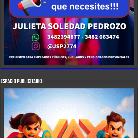
ESPACIO PUBLICITARIO