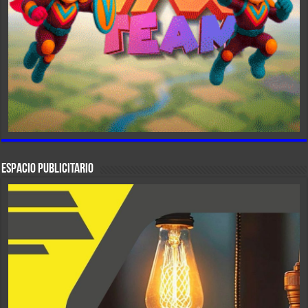
ESPACIO PUBLICITARIO