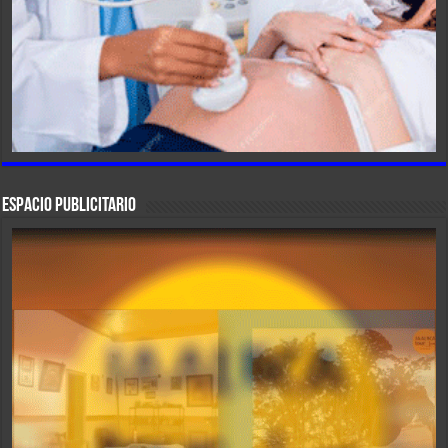
ESPACIO PUBLICITARIO