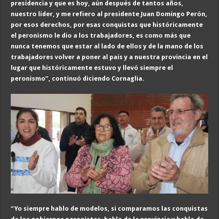
presidencia y que es hoy, aún después de tantos años,
nuestro líder, y me refiero al presidente Juan Domingo Perón,
por esos derechos, por esas conquistas que históricamente
el peronismo le dio a los trabajadores, es como más que
nunca tenemos que estar al lado de ellos y de la mano de los
trabajadores volver a poner al país y a nuestra provincia en el
lugar que históricamente estuvo y llevó siempre el
peronismo”, continuó diciendo Cornaglia.
“Yo siempre hablo de modelos, si comparamos las conquistas