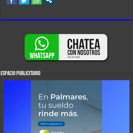
ESPACIO PUBLICITARIO