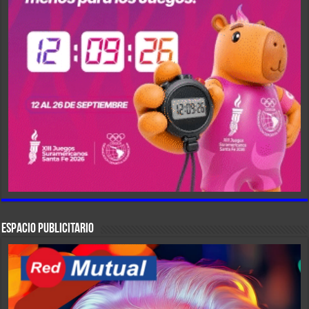
ESPACIO PUBLICITARIO