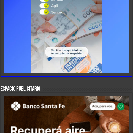
ESPACIO PUBLICITARIO