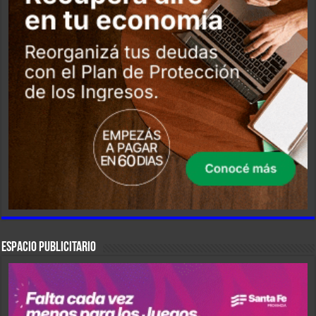
ESPACIO PUBLICITARIO