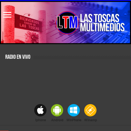
RADIO EN VIVO