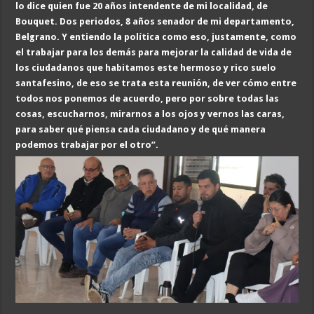
lo dice quien fue 20 años intendente de mi localidad, de
Bouquet. Dos periodos, 8 años senador de mi departamento,
Belgrano. Y entiendo la política como eso, justamente, como
el trabajar para los demás para mejorar la calidad de vida de
los ciudadanos que habitamos este hermoso y rico suelo
santafesino, de eso se trata esta reunión, de ver cómo entre
todos nos ponemos de acuerdo, pero por sobre todas las
cosas, escucharnos, mirarnos a los ojos y vernos las caras,
para saber qué piensa cada ciudadano y de qué manera
podemos trabajar por el otro”.