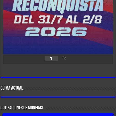
1
2
CLIMA ACTUAL
COTIZACIONES DE MONEDAS