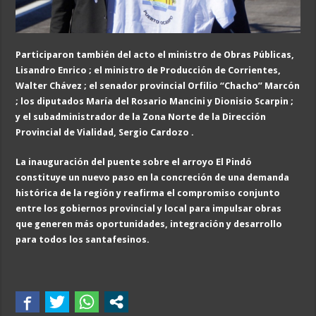
Participaron también del acto el ministro de Obras Públicas,
Lisandro Enrico ; el ministro de Producción de Corrientes,
Walter Chávez ; el senador provincial Orfilio “Chacho” Marcón
; los diputados María del Rosario Mancini y Dionisio Scarpin ;
y el subadministrador de la Zona Norte de la Dirección
Provincial de Vialidad, Sergio Cardozo .
La inauguración del puente sobre el arroyo El Pindó
constituye un nuevo paso en la concreción de una demanda
histórica de la región y reafirma el compromiso conjunto
entre los gobiernos provincial y local para impulsar obras
que generen más oportunidades, integración y desarrollo
para todos los santafesinos.