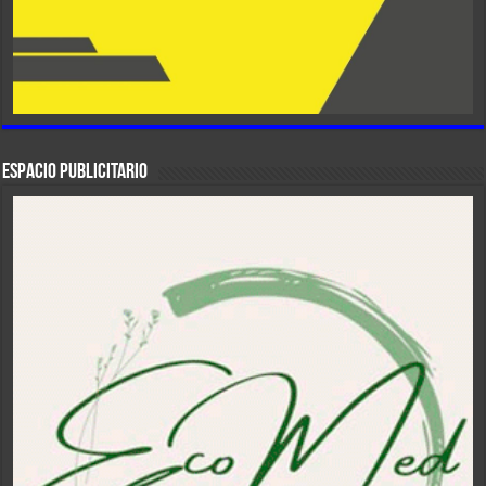
ESPACIO PUBLICITARIO