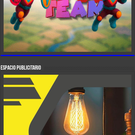
ESPACIO PUBLICITARIO