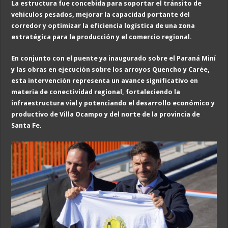
La estructura fue concebida para soportar el tránsito de
vehículos pesados, mejorar la capacidad portante del
corredor y optimizar la eficiencia logística de una zona
estratégica para la producción y el comercio regional.
En conjunto con el puente ya inaugurado sobre el Paraná Miní
y las obras en ejecución sobre los arroyos Quencho y Carée,
esta intervención representa un avance significativo en
materia de conectividad regional, fortaleciendo la
infraestructura vial y potenciando el desarrollo económico y
productivo de Villa Ocampo y del norte de la provincia de
Santa Fe.