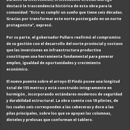
destacó la trascendencia histórica de esta obra para la
comunidad: “Esto es cumplir un sueño que tiene seis décadas.
Gracias por transformar este norte postergado en un norte
protagonista”, expresó.
Por su parte, el gobernador Pullaro reafirmó el compromiso
de su gestión con el desarrollo del norte provincial y sostuvo
que las inversiones en infraestructura productiva
constituyen una herramienta fundamental para generar
empleo, igualdad de oportunidades y crecimiento
económico.
El nuevo puente sobre el arroyo El Pindó posee una longitud
total de 155 metros y está construido íntegramente en
hormigón , incorporando estándares modernos de seguridad
y durabilidad estructural. La obra cuenta con 18 pilotes, de
los cuales seis corresponden a las cabeceras y doce a las
pilas principales, sobre los que se apoyan las columnas,
dinteles y prelosas que conforman el tablero.