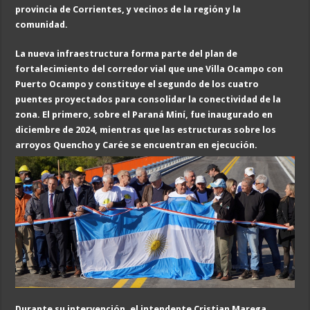
provincia de Corrientes, y vecinos de la región y la
comunidad.
La nueva infraestructura forma parte del plan de
fortalecimiento del corredor vial que une Villa Ocampo con
Puerto Ocampo y constituye el segundo de los cuatro
puentes proyectados para consolidar la conectividad de la
zona. El primero, sobre el Paraná Miní, fue inaugurado en
diciembre de 2024, mientras que las estructuras sobre los
arroyos Quencho y Carée se encuentran en ejecución.
Durante su intervención, el intendente Cristian Marega