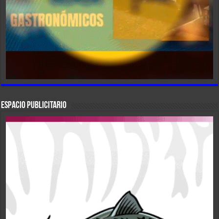
ESPACIO PUBLICITARIO