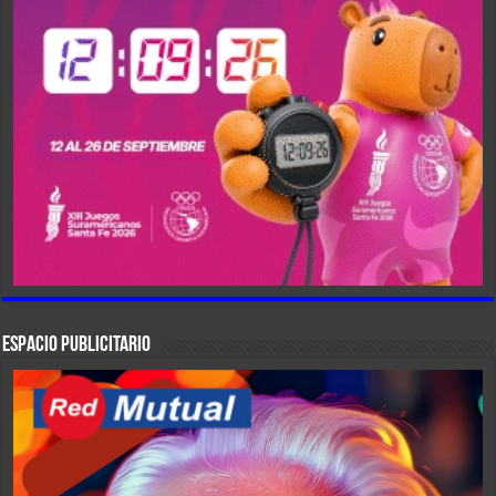
ESPACIO PUBLICITARIO