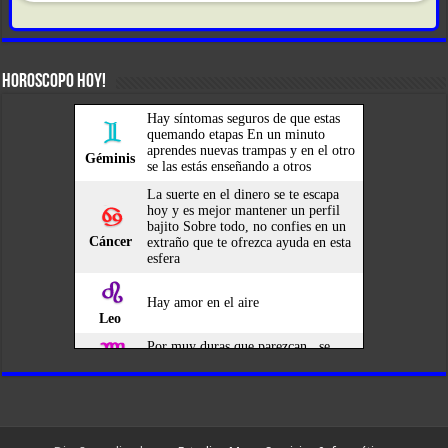
HOROSCOPO HOY!