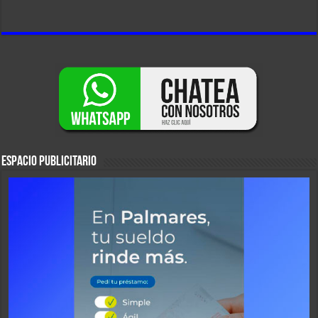
ESPACIO PUBLICITARIO