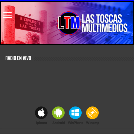
RADIO EN VIVO