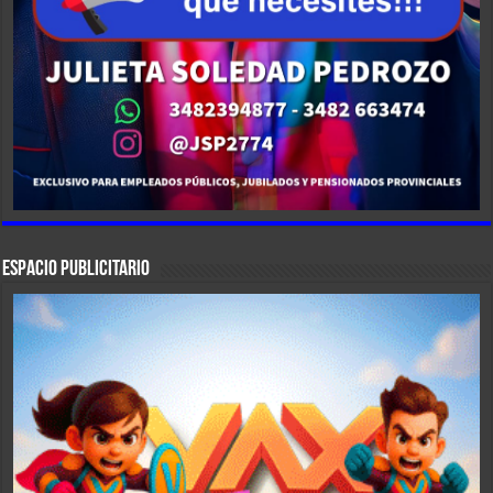
ESPACIO PUBLICITARIO