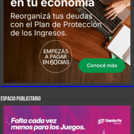
ESPACIO PUBLICITARIO