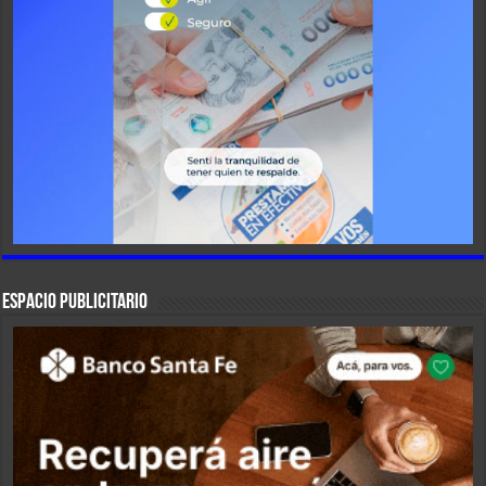
ESPACIO PUBLICITARIO