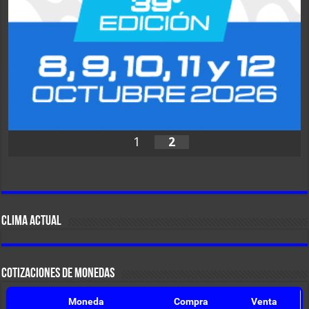
1
2
CLIMA ACTUAL
COTIZACIONES DE MONEDAS
Moneda
Compra
Venta