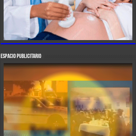
ESPACIO PUBLICITARIO