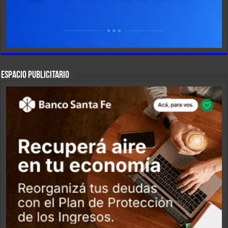
ESPACIO PUBLICITARIO