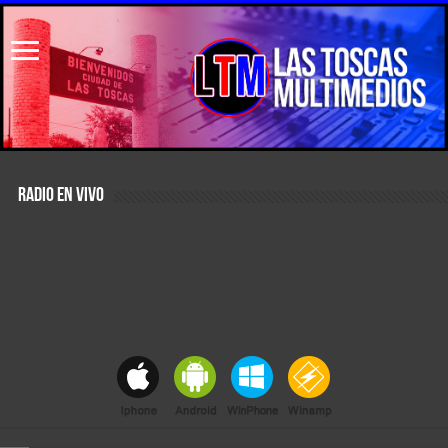
RADIO EN VIVO