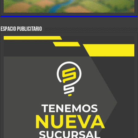
ESPACIO PUBLICITARIO