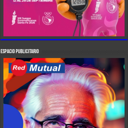
ESPACIO PUBLICITARIO