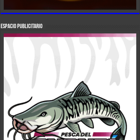
ESPACIO PUBLICITARIO