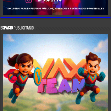
ESPACIO PUBLICITARIO