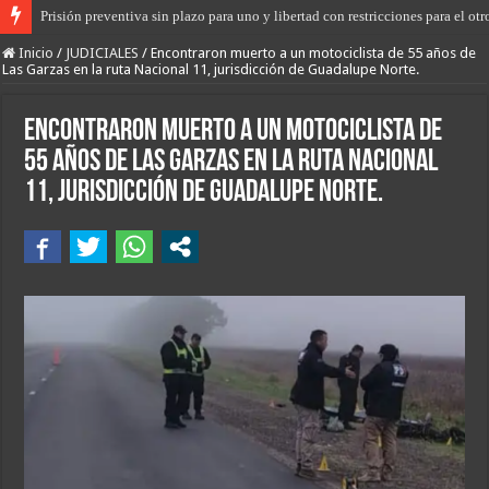
Prisión preventiva sin plazo para uno y libertad con restricciones para el ot
Inicio
/
JUDICIALES
/
Encontraron muerto a un motociclista de 55 años de
Las Garzas en la ruta Nacional 11, jurisdicción de Guadalupe Norte.
Encontraron muerto a un motociclista de
55 años de Las Garzas en la ruta Nacional
11, jurisdicción de Guadalupe Norte.