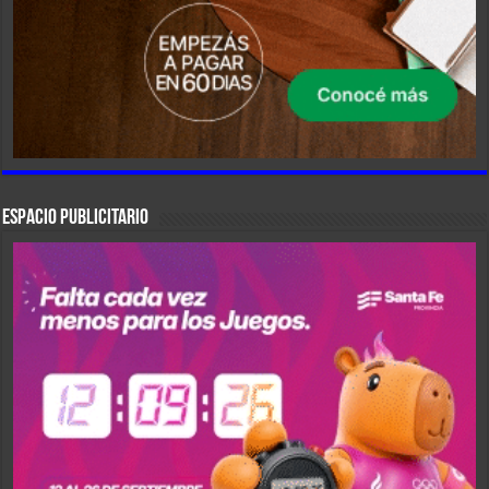
ESPACIO PUBLICITARIO