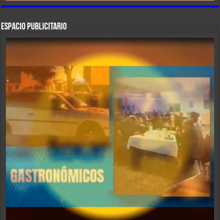
ESPACIO PUBLICITARIO