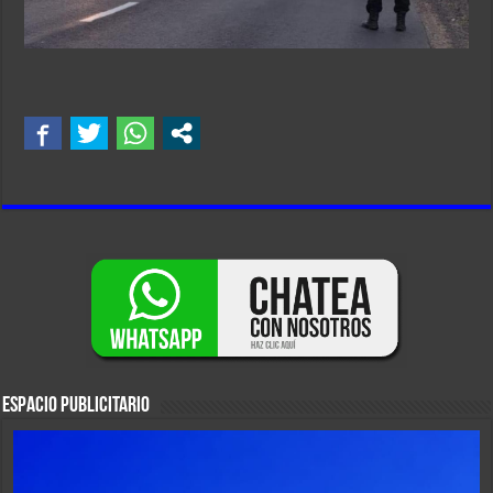
ESPACIO PUBLICITARIO