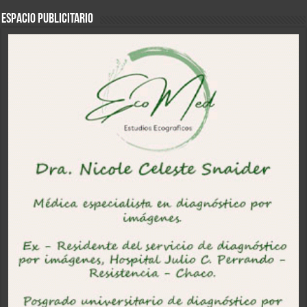
ESPACIO PUBLICITARIO