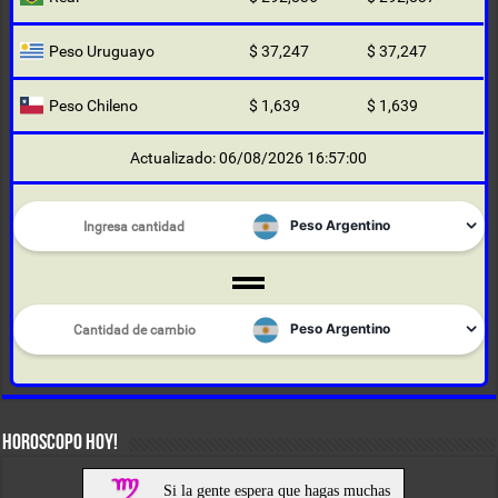
Peso Uruguayo
$ 37,247
$ 37,247
Peso Chileno
$ 1,639
$ 1,639
Actualizado: 06/08/2026 16:57:00
HOROSCOPO HOY!