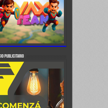
IO PUBLICITARIO