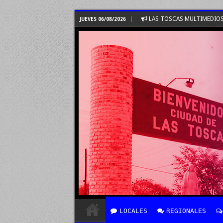
LAS TOSCAS MULTIMEDIO
JUEVES 06/08/2026
LOCALES
REGIONALES