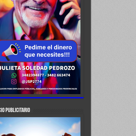
IO PUBLICITARIO