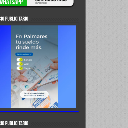
IO PUBLICITARIO
IO PUBLICITARIO