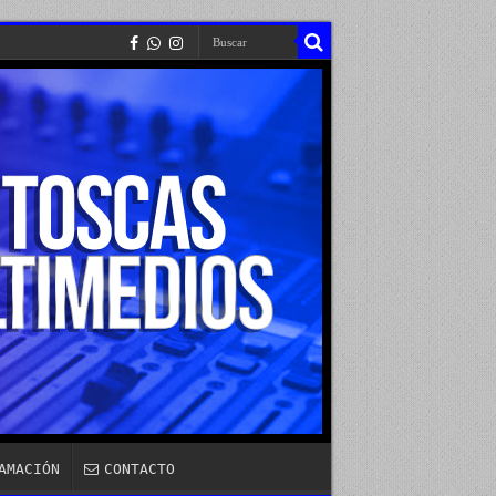
AMACIÓN
CONTACTO