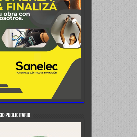
IO PUBLICITARIO