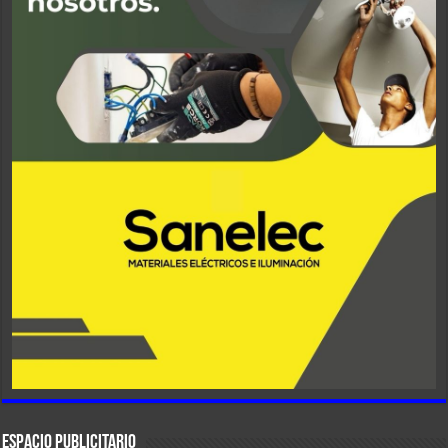
ESPACIO PUBLICITARIO