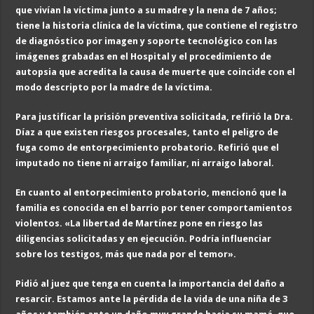
que vivían la víctima junto a su madre y la nena de 7 años;
tiene la historia clínica de la víctima, que contiene el registro
de diagnóstico por imagen y soporte tecnológico con las
imágenes grabadas en el Hospital y el procedimiento de
autopsia que acredita la causa de muerte que coincide con el
modo descripto por la madre de la víctima.
Para justificar la prisión preventiva solicitada, refirió la Dra.
Díaz a que existen riesgos procesales, tanto el peligro de
fuga como de entorpecimiento probatorio. Refirió que el
imputado no tiene ni arraigo familiar, ni arraigo laboral.
En cuanto al entorpecimiento probatorio, mencionó que la
familia es conocida en el barrio por tener comportamientos
violentos. «La libertad de Martínez pone en riesgo las
diligencias solicitadas y en ejecución. Podría influenciar
sobre los testigos, más que nada por el temor».
Pidió al juez que tenga en cuenta la importancia del daño a
resarcir. Estamos ante la pérdida de la vida de una niña de 3