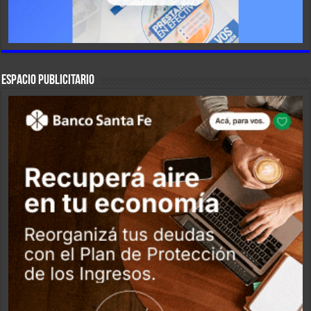
ESPACIO PUBLICITARIO