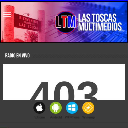
RADIO EN VIVO