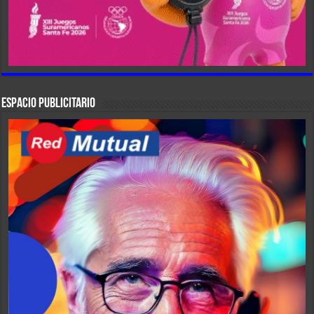
ESPACIO PUBLICITARIO