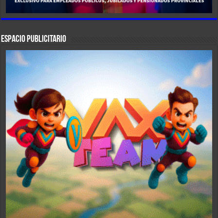
ESPACIO PUBLICITARIO