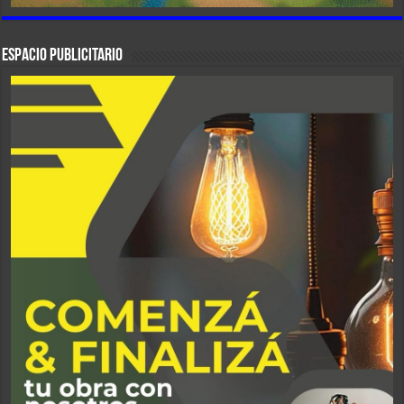
ESPACIO PUBLICITARIO