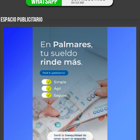
ESPACIO PUBLICITARIO