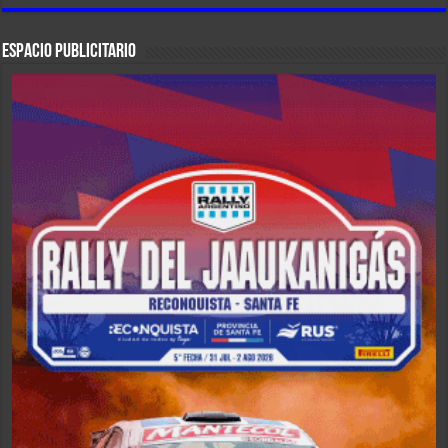
ESPACIO PUBLICITARIO