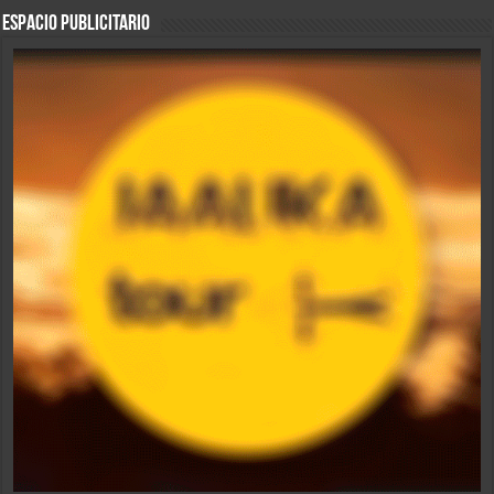
ESPACIO PUBLICITARIO