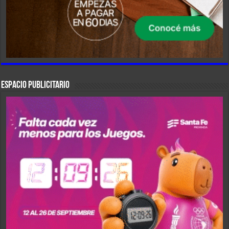
ESPACIO PUBLICITARIO