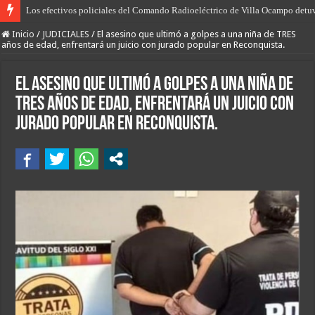
El desarrollo del norte, “más producción, más empleo y más oportunidades”, 
Inicio
/
JUDICIALES
/
El asesino que ultimó a golpes a una niña de TRES
años de edad, enfrentará un juicio con jurado popular en Reconquista.
El asesino que ultimó a golpes a una niña de
TRES años de edad, enfrentará un juicio con
jurado popular en Reconquista.