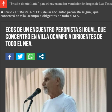
De la tierra en armas al saqueo de tierras; el gobierno de Javier Milei intenta
Inicio
/
ECONOMIA
/
ECOS de un encuentro peronista si igual, que
concentró en Villa Ocampo a dirigentes de todo el NEA.
ECOS de un encuentro peronista si igual, que
concentró en Villa Ocampo a dirigentes de
todo el NEA.