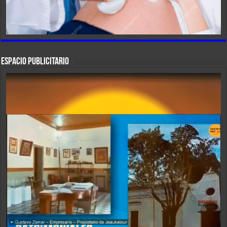
ESPACIO PUBLICITARIO