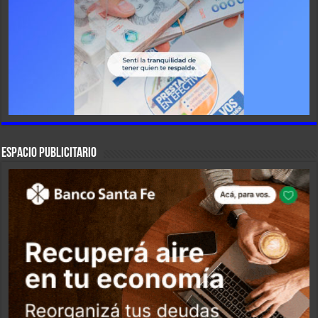
ESPACIO PUBLICITARIO