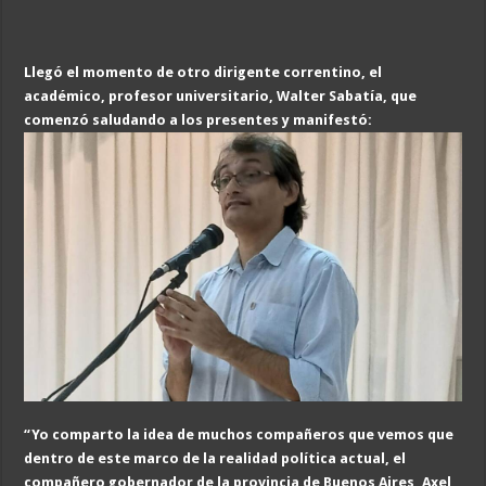
Llegó el momento de otro dirigente correntino, el
académico, profesor universitario, Walter Sabatía, que
comenzó saludando a los presentes y manifestó:
“Y
o comparto la idea de muchos compañeros que vemos que
dentro de este marco de la realidad política actual, el
compañero gobernador de la provincia de Buenos Aires, Axel