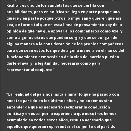
Kicillof, es uno de los candidatos que se perfila con
posibilidades, pero en política se llega en parte porque uno
quiere y en parte porque otros lo impulsan y quieren que así
sea, de forma tal que en esta línea de pensamiento soy de la
opinión de que hay que apoyar a los compañeros como Axel y
como algunos otros que puedan surgir y que se pongan de
alguna manera
a
la consideración de los propios compañeros
para que sean estos los que de alguna manera en el marco del
funcionamiento democrático de la vida del partido puedan
darle el aval y la legitimidad necesaria como para
representar al conjunto
”
.
“La realidad del país nos insta a mirar
lo que ha pasado con
nuestro partido en los últimos años y no podemos sino
entender de que es necesario recuperar la conducción
política y en esto, por la experiencia que nosotros hemos
acumulado en todos estos años, resulta necesario que
aquellos que quieran representar al conjunto del partido