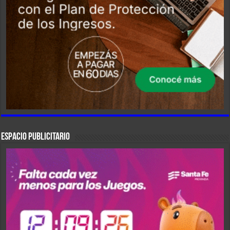
ESPACIO PUBLICITARIO