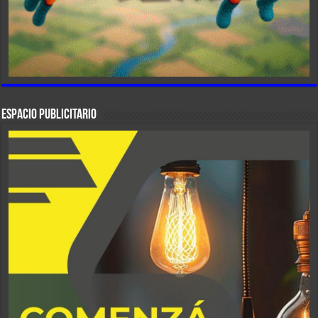
ESPACIO PUBLICITARIO