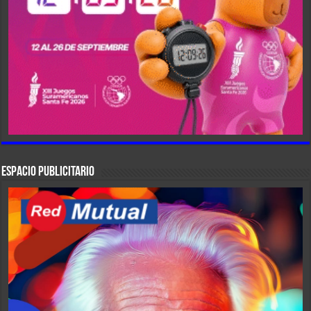
ESPACIO PUBLICITARIO