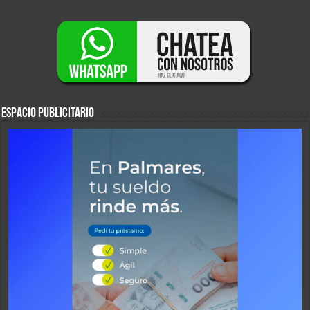
ESPACIO PUBLICITARIO