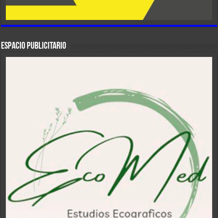
ESPACIO PUBLICITARIO