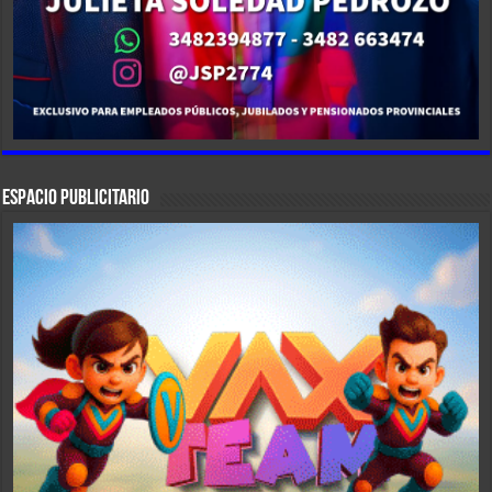
ESPACIO PUBLICITARIO