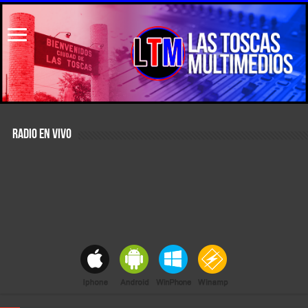
RADIO EN VIVO