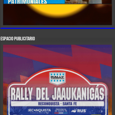
ESPACIO PUBLICITARIO