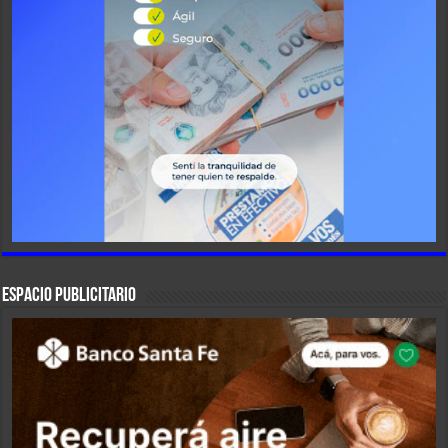
ESPACIO PUBLICITARIO