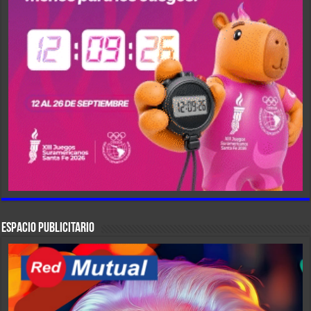
ESPACIO PUBLICITARIO