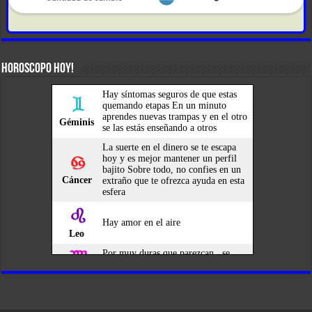
HOROSCOPO HOY!