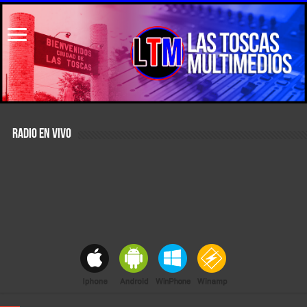
RADIO EN VIVO