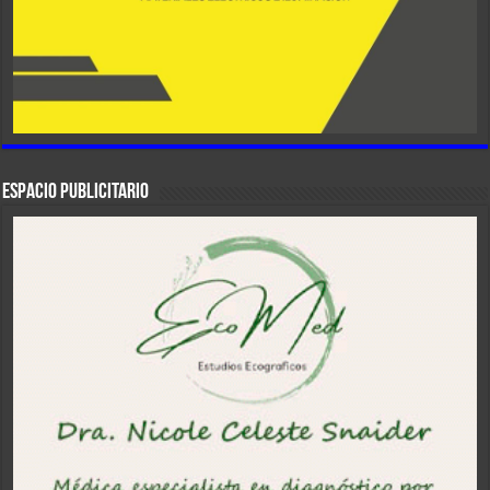
ESPACIO PUBLICITARIO