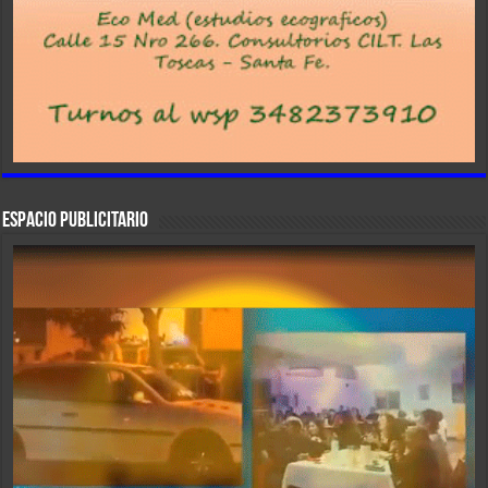
ESPACIO PUBLICITARIO