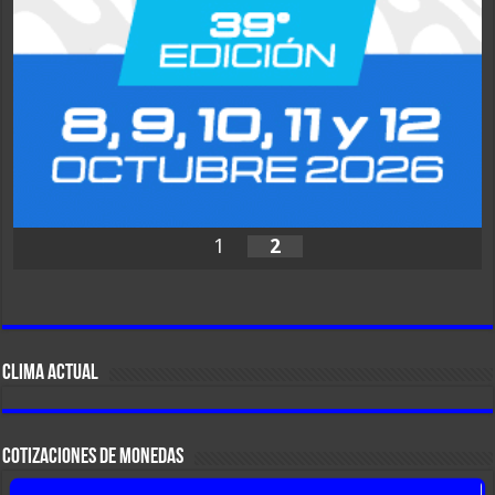
1
2
CLIMA ACTUAL
COTIZACIONES DE MONEDAS