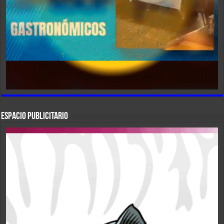
ESPACIO PUBLICITARIO