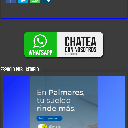
ESPACIO PUBLICITARIO