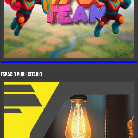
ESPACIO PUBLICITARIO