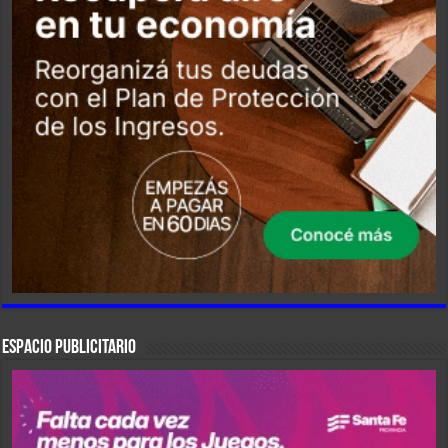
ESPACIO PUBLICITARIO