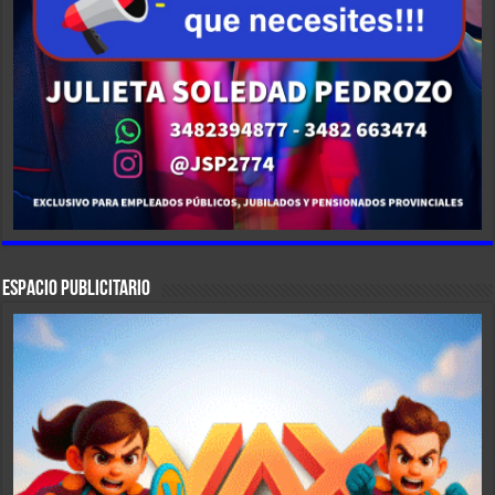
ESPACIO PUBLICITARIO