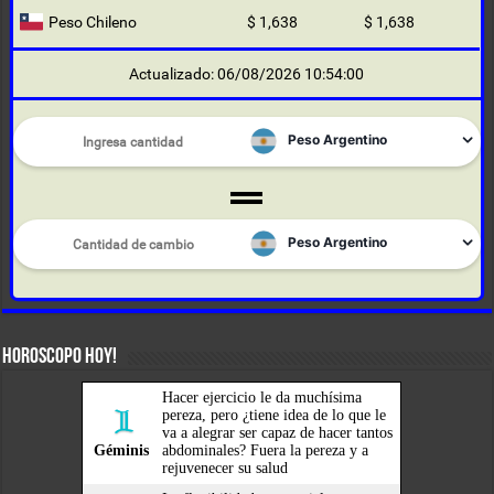
Peso Chileno
$ 1,638
$ 1,638
Actualizado: 06/08/2026 10:54:00
HOROSCOPO HOY!