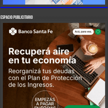
ESPACIO PUBLICITARIO