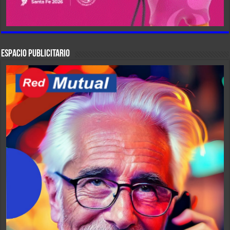
ESPACIO PUBLICITARIO