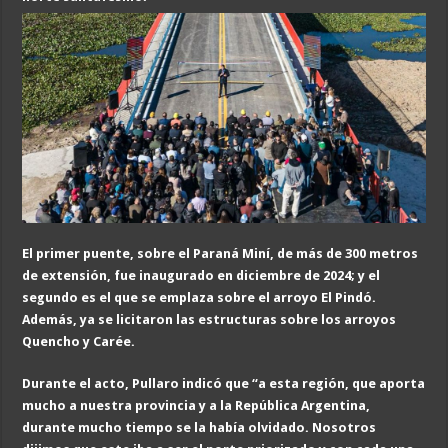
El primer puente, sobre el Paraná Miní, de más de 300 metros
de extensión, fue inaugurado en diciembre de 2024; y el
segundo es el que se emplaza sobre el arroyo El Pindó.
Además, ya se licitaron las estructuras sobre los arroyos
Quencho y Carée.
Durante el acto, Pullaro indicó que “a esta región, que aporta
mucho a nuestra provincia y a la República Argentina,
durante mucho tiempo se la había olvidado. Nosotros