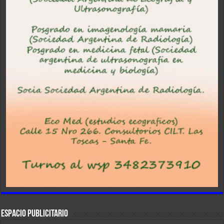
ESPACIO PUBLICITARIO