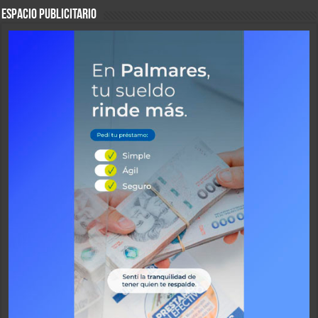
ESPACIO PUBLICITARIO