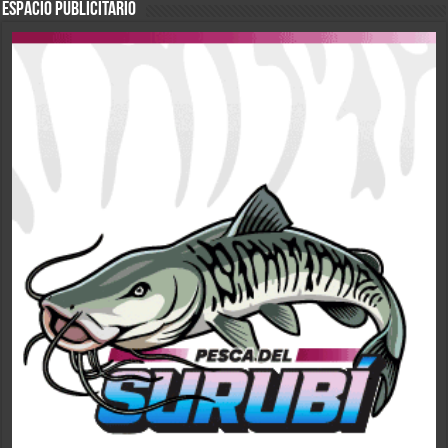
ESPACIO PUBLICITARIO