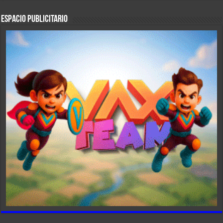
ESPACIO PUBLICITARIO