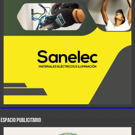
ESPACIO PUBLICITARIO