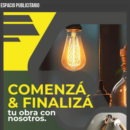
ESPACIO PUBLICITARIO