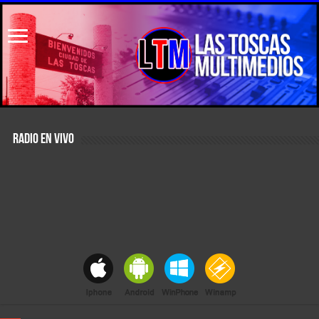
RADIO EN VIVO