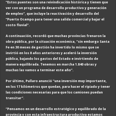
“Estos puentes son una reivindicación histórica y tienen que
ver con un programa de desarrollo productivo y generación
de empleo”, que incluye la reactivación y desarrollo del
“Puerto Ocampo para tener una salida comercial y bajar el
costo fluvial”.
A continuación, recordó que muchas provincias frenaron la
obra pública, por la situación económica, “sin embargo Santa
Fe en 30 meses de gestión ha invertido lo mismo que se
invirtió en los 8 años anteriores y aceleró la inversión
pública, bajando los gastos del Estado e invirtiendo de
manera equilibrada. Tenemos en marcha 1.840 obras y
muchas las vamos a terminar este año”.
Por último, Pullaro anunció “una inversión muy importante,
en los 17 kilómetros que quedan, para hacer el ripiado y tener
las condiciones necesarias para que los camiones puedan
transitar”.
“Pensamos en un desarrollo estratégico y equilibrado de la
provincia y con esta infraestructura productiva estamos