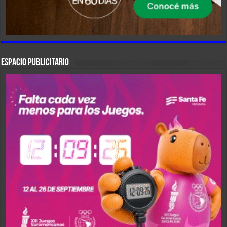
ESPACIO PUBLICITARIO