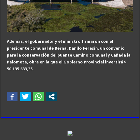
Además, el gobernador y el ministro firmaron con el
presidente comunal de Berna, Danilo Feresin, un convenio
para la conservación del puente Camino comunal y Cañada la
Palometa, obra en la que el Gobierno Provincial invertirá $
50.135.633,35.